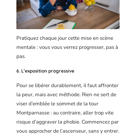
Pratiquez chaque jour cette mise en scène
mentale : vous vous verrez progresser, pas à
pas.
6. L’exposition progressive
Pour se libérer durablement, il faut affronter
la peur, mais avec méthode. Rien ne sert de
viser d’emblée le sommet de la tour
Montparnasse : au contraire, aller trop vite
risque d’aggraver la phobie. Commencez par
vous approcher de l’ascenseur, sans y entrer.