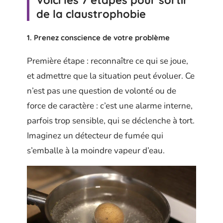
Voici les 7 étapes pour sortir
de la claustrophobie
1. Prenez conscience de votre problème
Première étape : reconnaître ce qui se joue,
et admettre que la situation peut évoluer. Ce
n’est pas une question de volonté ou de
force de caractère : c’est une alarme interne,
parfois trop sensible, qui se déclenche à tort.
Imaginez un détecteur de fumée qui
s’emballe à la moindre vapeur d’eau.