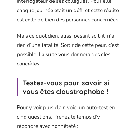
interrogateur de ses collègues. Pour elle,
chaque journée était un défi, et cette réalité
est celle de bien des personnes concernées.
Mais ce quotidien, aussi pesant soit-il, n’a
rien d’une fatalité. Sortir de cette peur, c’est
possible. La suite vous donnera des clés
concrètes.
Testez-vous pour savoir si
vous êtes claustrophobe !
Pour y voir plus clair, voici un auto-test en
cinq questions. Prenez le temps d’y
répondre avec honnêteté :