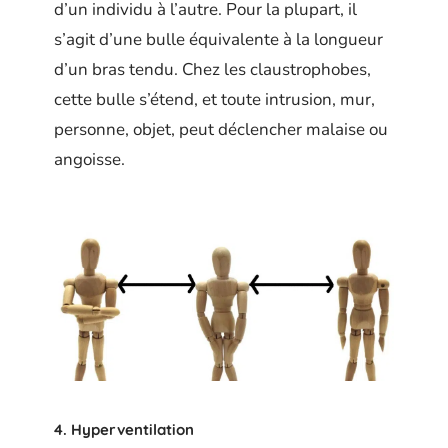
d’un individu à l’autre. Pour la plupart, il
s’agit d’une bulle équivalente à la longueur
d’un bras tendu. Chez les claustrophobes,
cette bulle s’étend, et toute intrusion, mur,
personne, objet, peut déclencher malaise ou
angoisse.
4. Hyperventilation