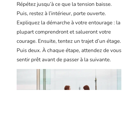
Répétez jusqu’à ce que la tension baisse.
Puis, restez à l’intérieur, porte ouverte.
Expliquez la démarche à votre entourage : la
plupart comprendront et salueront votre
courage. Ensuite, tentez un trajet d’un étage.
Puis deux. À chaque étape, attendez de vous
sentir prêt avant de passer à la suivante.
Comme dans un jeu vidéo, on ne passe au