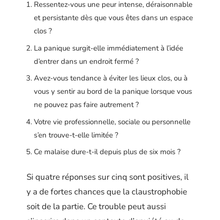
Ressentez-vous une peur intense, déraisonnable
et persistante dès que vous êtes dans un espace
clos ?
La panique surgit-elle immédiatement à l’idée
d’entrer dans un endroit fermé ?
Avez-vous tendance à éviter les lieux clos, ou à
vous y sentir au bord de la panique lorsque vous
ne pouvez pas faire autrement ?
Votre vie professionnelle, sociale ou personnelle
s’en trouve-t-elle limitée ?
Ce malaise dure-t-il depuis plus de six mois ?
Si quatre réponses sur cinq sont positives, il
y a de fortes chances que la claustrophobie
soit de la partie. Ce trouble peut aussi