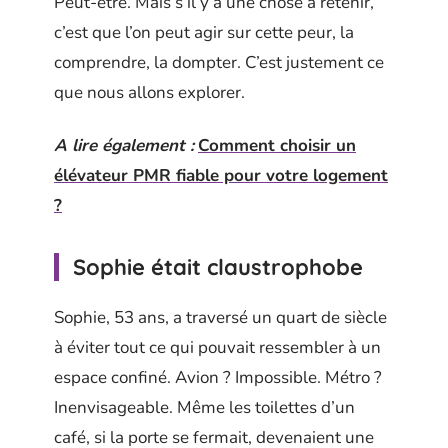
Peut-être. Mais s’il y a une chose à retenir,
c’est que l’on peut agir sur cette peur, la
comprendre, la dompter. C’est justement ce
que nous allons explorer.
A lire également :
Comment choisir un
élévateur PMR fiable pour votre logement
?
Sophie était claustrophobe
Sophie, 53 ans, a traversé un quart de siècle
à éviter tout ce qui pouvait ressembler à un
espace confiné. Avion ? Impossible. Métro ?
Inenvisageable. Même les toilettes d’un
café, si la porte se fermait, devenaient une