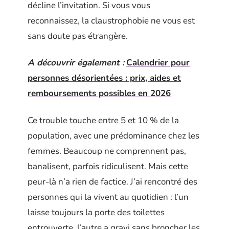
décline l’invitation. Si vous vous
reconnaissez, la claustrophobie ne vous est
sans doute pas étrangère.
A découvrir également :
Calendrier pour
personnes désorientées : prix, aides et
remboursements possibles en 2026
Ce trouble touche entre 5 et 10 % de la
population, avec une prédominance chez les
femmes. Beaucoup ne comprennent pas,
banalisent, parfois ridiculisent. Mais cette
peur-là n’a rien de factice. J’ai rencontré des
personnes qui la vivent au quotidien : l’un
laisse toujours la porte des toilettes
entrouverte, l’autre a gravi sans broncher les