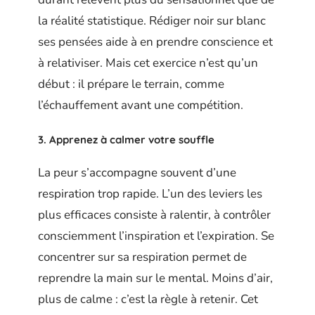
la réalité statistique. Rédiger noir sur blanc
ses pensées aide à en prendre conscience et
à relativiser. Mais cet exercice n’est qu’un
début : il prépare le terrain, comme
l’échauffement avant une compétition.
3. Apprenez à calmer votre souffle
La peur s’accompagne souvent d’une
respiration trop rapide. L’un des leviers les
plus efficaces consiste à ralentir, à contrôler
consciemment l’inspiration et l’expiration. Se
concentrer sur sa respiration permet de
reprendre la main sur le mental. Moins d’air,
plus de calme : c’est la règle à retenir. Cet