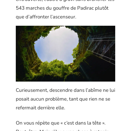
543 marches du gouffre de Padirac plutôt
que d’affronter l’ascenseur.
Curieusement, descendre dans l’abîme ne lui
posait aucun problème, tant que rien ne se
refermait derrière elle.
On vous répète que « c’est dans la tête ».