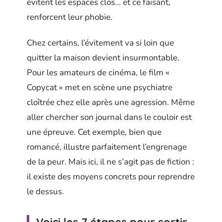
évitent les espaces clos… et ce faisant,
renforcent leur phobie.
Chez certains, l’évitement va si loin que
quitter la maison devient insurmontable.
Pour les amateurs de cinéma, le film «
Copycat » met en scène une psychiatre
cloîtrée chez elle après une agression. Même
aller chercher son journal dans le couloir est
une épreuve. Cet exemple, bien que
romancé, illustre parfaitement l’engrenage
de la peur. Mais ici, il ne s’agit pas de fiction :
il existe des moyens concrets pour reprendre
le dessus.