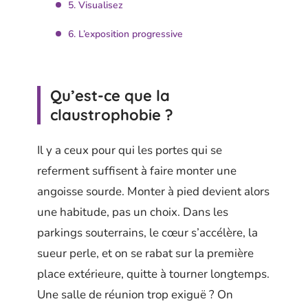
5. Visualisez
6. L’exposition progressive
Qu’est-ce que la
claustrophobie ?
Il y a ceux pour qui les portes qui se
referment suffisent à faire monter une
angoisse sourde. Monter à pied devient alors
une habitude, pas un choix. Dans les
parkings souterrains, le cœur s’accélère, la
sueur perle, et on se rabat sur la première
place extérieure, quitte à tourner longtemps.
Une salle de réunion trop exiguë ? On