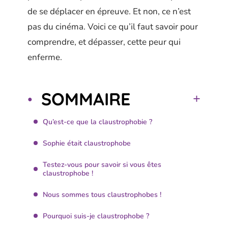
de se déplacer en épreuve. Et non, ce n’est
pas du cinéma. Voici ce qu’il faut savoir pour
comprendre, et dépasser, cette peur qui
enferme.
SOMMAIRE
Qu’est-ce que la claustrophobie ?
Sophie était claustrophobe
Testez-vous pour savoir si vous êtes
claustrophobe !
Nous sommes tous claustrophobes !
Pourquoi suis-je claustrophobe ?