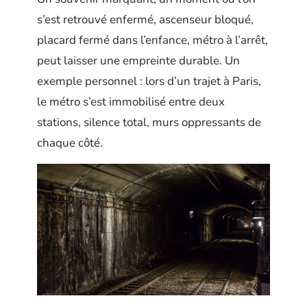
s’est retrouvé enfermé, ascenseur bloqué,
placard fermé dans l’enfance, métro à l’arrêt,
peut laisser une empreinte durable. Un
exemple personnel : lors d’un trajet à Paris,
le métro s’est immobilisé entre deux
stations, silence total, murs oppressants de
chaque côté.