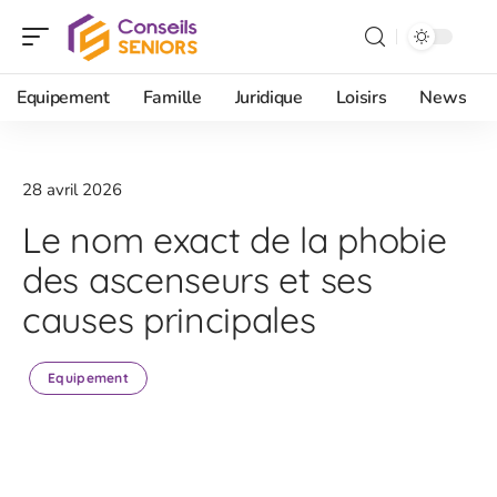
Equipement
Famille
Juridique
Loisirs
News
28 avril 2026
Le nom exact de la phobie
des ascenseurs et ses
causes principales
Equipement