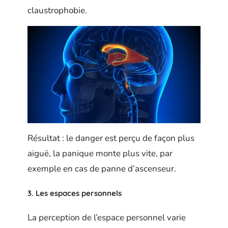
claustrophobie.
Résultat : le danger est perçu de façon plus
aiguë, la panique monte plus vite, par
exemple en cas de panne d’ascenseur.
3. Les espaces personnels
La perception de l’espace personnel varie