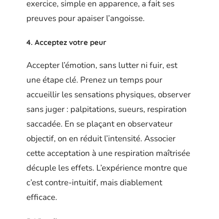
exercice, simple en apparence, a fait ses
preuves pour apaiser l’angoisse.
4. Acceptez votre peur
Accepter l’émotion, sans lutter ni fuir, est
une étape clé. Prenez un temps pour
accueillir les sensations physiques, observer
sans juger : palpitations, sueurs, respiration
saccadée. En se plaçant en observateur
objectif, on en réduit l’intensité. Associer
cette acceptation à une respiration maîtrisée
décuple les effets. L’expérience montre que
c’est contre-intuitif, mais diablement
efficace.