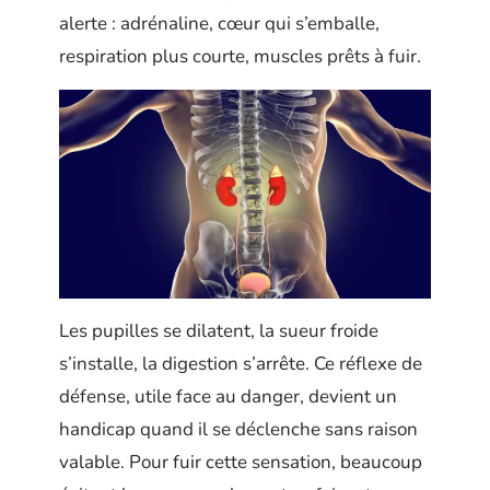
alerte : adrénaline, cœur qui s’emballe,
respiration plus courte, muscles prêts à fuir.
Les pupilles se dilatent, la sueur froide
s’installe, la digestion s’arrête. Ce réflexe de
défense, utile face au danger, devient un
handicap quand il se déclenche sans raison
valable. Pour fuir cette sensation, beaucoup