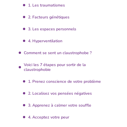
1. Les traumatismes
2. Facteurs génétiques
3. Les espaces personnels
4. Hyperventilation
Comment se sent un claustrophobe ?
Voici les 7 étapes pour sortir de la
claustrophobie
1. Prenez conscience de votre problème
2. Localisez vos pensées négatives
3. Apprenez à calmer votre souffle
4. Acceptez votre peur