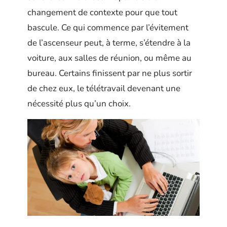
changement de contexte pour que tout
bascule. Ce qui commence par l’évitement
de l’ascenseur peut, à terme, s’étendre à la
voiture, aux salles de réunion, ou même au
bureau. Certains finissent par ne plus sortir
de chez eux, le télétravail devenant une
nécessité plus qu’un choix.