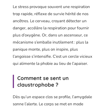
Le stress provoque souvent une respiration
trop rapide, réflexe de survie hérité de nos
ancêtres. Le cerveau, croyant détecter un
danger, accélère la respiration pour fournir
plus d’oxygène. Or, dans un ascenseur, ce
mécanisme s’emballe inutilement : plus la
panique monte, plus on inspire, plus
l’angoisse s’intensifie. C’est un cercle vicieux
qui alimente la phobie au lieu de l’apaiser.
Comment se sent un
claustrophobe ?
Dès qu’un espace clos se profile, l’amygdale
sonne l’alerte. Le corps se met en mode