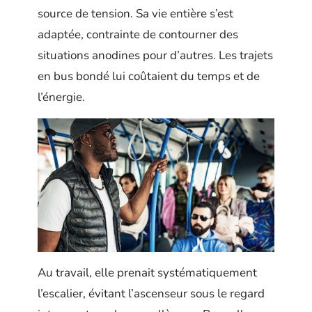
source de tension. Sa vie entière s’est
adaptée, contrainte de contourner des
situations anodines pour d’autres. Les trajets
en bus bondé lui coûtaient du temps et de
l’énergie.
Au travail, elle prenait systématiquement
l’escalier, évitant l’ascenseur sous le regard