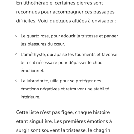
En lithothérapie, certaines pierres sont
reconnues pour accompagner ces passages
difficiles. Voici quelques alliées à envisager :
Le quartz rose, pour adoucir la tristesse et panser
les blessures du cœur.
L’améthyste, qui apaise les tourments et favorise
le recul nécessaire pour dépasser le choc
émotionnel.
La labradorite, utile pour se protéger des
émotions négatives et retrouver une stabilité
intérieure.
Cette liste n’est pas figée, chaque histoire
étant singulière. Les premières émotions à
surgir sont souvent la tristesse, le chagrin,