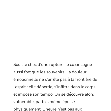
Sous le choc d’une rupture, le cœur cogne
aussi fort que les souvenirs. La douleur
émotionnelle ne s’arrête pas à la frontière de
l’esprit : elle déborde, s’infiltre dans le corps
et impose son tempo. On se découvre alors
vulnérable, parfois même épuisé
physiquement. L’heure n’est pas aux