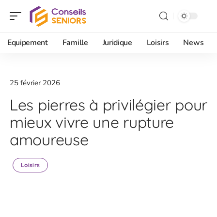
Equipement
Famille
Juridique
Loisirs
News
25 février 2026
Les pierres à privilégier pour
mieux vivre une rupture
amoureuse
Loisirs