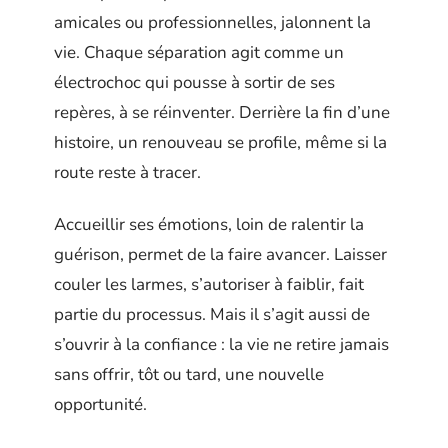
amicales ou professionnelles, jalonnent la
vie. Chaque séparation agit comme un
électrochoc qui pousse à sortir de ses
repères, à se réinventer. Derrière la fin d’une
histoire, un renouveau se profile, même si la
route reste à tracer.
Accueillir ses émotions, loin de ralentir la
guérison, permet de la faire avancer. Laisser
couler les larmes, s’autoriser à faiblir, fait
partie du processus. Mais il s’agit aussi de
s’ouvrir à la confiance : la vie ne retire jamais
sans offrir, tôt ou tard, une nouvelle
opportunité.