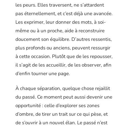
les peurs. Elles traversent, ne s’attardent
pas éternellement, et c’est déjà une avancée.
Les exprimer, leur donner des mots, à soi-
même ou à un proche, aide à reconstruire
doucement son équilibre. D’autres ressentis,
plus profonds ou anciens, peuvent ressurgir
à cette occasion. Plutôt que de les repousser,
il s’agit de les accueillir, de les observer, afin
d’enfin tourner une page.
À chaque séparation, quelque chose rejaillit
du passé. Ce moment peut aussi devenir une
opportunité : celle d’explorer ses zones
d’ombre, de tirer un trait sur ce qui pèse, et
de s’ouvrir à un nouvel élan. Le passé n’est