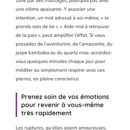
zone par des massages, pourquoi pas avec
une crème apaisante. Y associer une
intention, un mot adressé à soi-même, « Je
prends soin de toi », « Aide-moi à retrouver
de la paix », peut amplifier l’effet. Si vous
possédez de l’aventurine, de l’amazonite, du
jaspe kambaba ou du quartz rose, accordez-
vous quelques minutes chaque jour pour
méditer ou simplement respirer avec ces
pierres, en pleine conscience.
Prenez soin de vos émotions
pour revenir à vous-même
très rapidement
Les ruptures, qu’elles soient amoureuses,