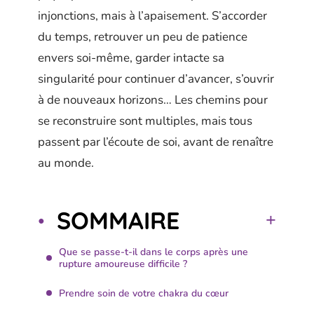
injonctions, mais à l’apaisement. S’accorder
du temps, retrouver un peu de patience
envers soi-même, garder intacte sa
singularité pour continuer d’avancer, s’ouvrir
à de nouveaux horizons… Les chemins pour
se reconstruire sont multiples, mais tous
passent par l’écoute de soi, avant de renaître
au monde.
SOMMAIRE
Que se passe-t-il dans le corps après une
rupture amoureuse difficile ?
Prendre soin de votre chakra du cœur