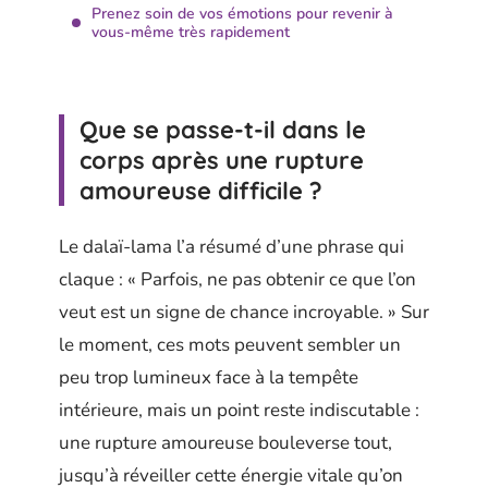
Prenez soin de vos émotions pour revenir à
vous-même très rapidement
Que se passe-t-il dans le
corps après une rupture
amoureuse difficile ?
Le dalaï-lama l’a résumé d’une phrase qui
claque : « Parfois, ne pas obtenir ce que l’on
veut est un signe de chance incroyable. » Sur
le moment, ces mots peuvent sembler un
peu trop lumineux face à la tempête
intérieure, mais un point reste indiscutable :
une rupture amoureuse bouleverse tout,
jusqu’à réveiller cette énergie vitale qu’on