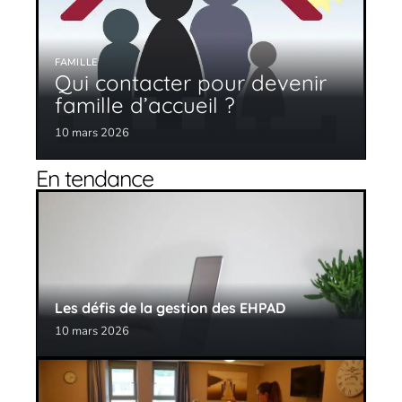
FAMILLE
Qui contacter pour devenir
famille d’accueil ?
10 mars 2026
En tendance
Les défis de la gestion des EHPAD
10 mars 2026