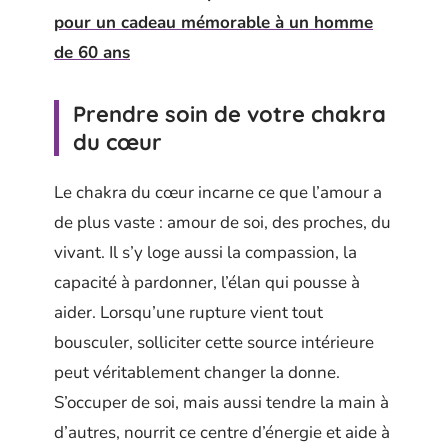
pour un cadeau mémorable à un homme
de 60 ans
Prendre soin de votre chakra
du cœur
Le chakra du cœur incarne ce que l’amour a
de plus vaste : amour de soi, des proches, du
vivant. Il s’y loge aussi la compassion, la
capacité à pardonner, l’élan qui pousse à
aider. Lorsqu’une rupture vient tout
bousculer, solliciter cette source intérieure
peut véritablement changer la donne.
S’occuper de soi, mais aussi tendre la main à
d’autres, nourrit ce centre d’énergie et aide à