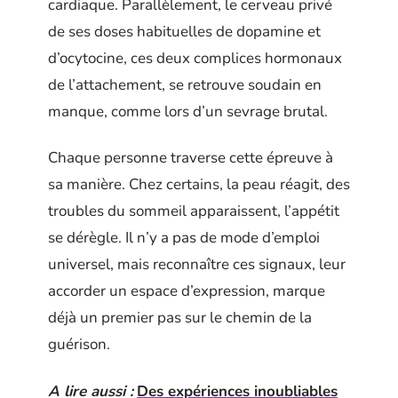
cardiaque. Parallèlement, le cerveau privé
de ses doses habituelles de dopamine et
d’ocytocine, ces deux complices hormonaux
de l’attachement, se retrouve soudain en
manque, comme lors d’un sevrage brutal.
Chaque personne traverse cette épreuve à
sa manière. Chez certains, la peau réagit, des
troubles du sommeil apparaissent, l’appétit
se dérègle. Il n’y a pas de mode d’emploi
universel, mais reconnaître ces signaux, leur
accorder un espace d’expression, marque
déjà un premier pas sur le chemin de la
guérison.
A lire aussi :
Des expériences inoubliables