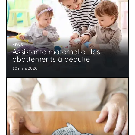
NEWS
Assistante maternelle : les
abattements à déduire
10 mars 2026