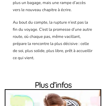
plus un bagage, mais une rampe d’accès
vers le nouveau chapitre à écrire.
Au bout du compte, la rupture n’est pas la
fin du voyage. C’est la promesse d’une autre
route, où chaque pas, même vacillant,
prépare la rencontre la plus décisive : celle
de soi, plus solide, plus libre, prêt à accueillir
ce qui vient.
Plus d’infos