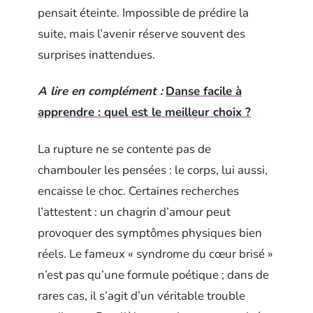
pensait éteinte. Impossible de prédire la
suite, mais l’avenir réserve souvent des
surprises inattendues.
A lire en complément :
Danse facile à
apprendre : quel est le meilleur choix ?
La rupture ne se contente pas de
chambouler les pensées : le corps, lui aussi,
encaisse le choc. Certaines recherches
l’attestent : un chagrin d’amour peut
provoquer des symptômes physiques bien
réels. Le fameux « syndrome du cœur brisé »
n’est pas qu’une formule poétique ; dans de
rares cas, il s’agit d’un véritable trouble