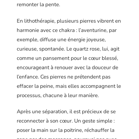
remonter la pente.
En lithothérapie, plusieurs pierres vibrent en
harmonie avec ce chakra : l’aventurine, par
exemple, diffuse une énergie joyeuse,
curieuse, spontanée. Le quartz rose, lui, agit
comme un pansement pour le cœur blessé,
encourageant à renouer avec la douceur de
l’enfance. Ces pierres ne prétendent pas
effacer la peine, mais elles accompagnent le
processus, chacune à leur manière.
Après une séparation, il est précieux de se
reconnecter à son cœur. Un geste simple :
poser la main sur la poitrine, réchauffer la