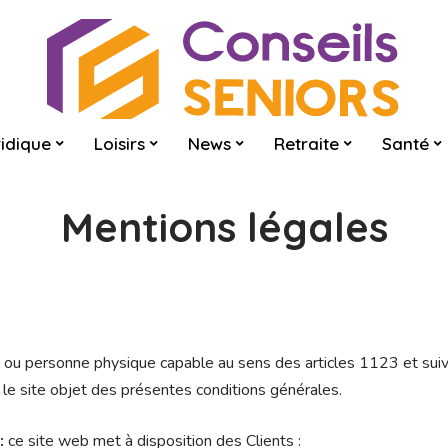
idique
Loisirs
News
Retraite
Santé
Mentions légales
 ou personne physique capable au sens des articles 1123 et suiva
 le site objet des présentes conditions générales.
:
ce site web met à disposition des Clients :