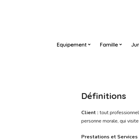
Equipement
Famille
Jur
Définitions
Client :
tout professionnel
personne morale, qui visite
Prestations et Services 