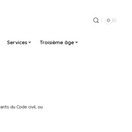
Services
Troisième âge
nts du Code civil, ou