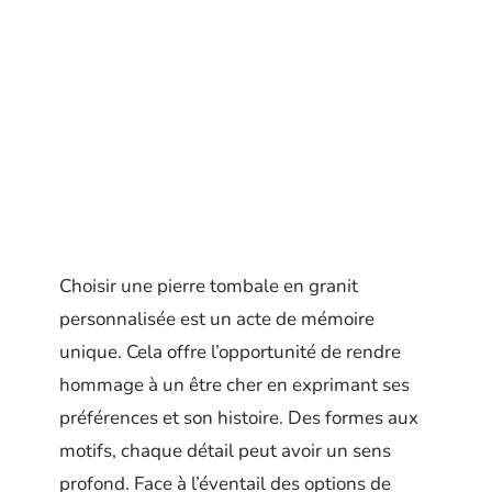
Choisir une pierre tombale en granit
personnalisée est un acte de mémoire
unique. Cela offre l’opportunité de rendre
hommage à un être cher en exprimant ses
préférences et son histoire. Des formes aux
motifs, chaque détail peut avoir un sens
profond. Face à l’éventail des options de