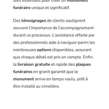
sont essentiels pour créer un
monument
funéraire
unique et significatif.
Des
témoignages
de clients soulignent
souvent l’importance de l’accompagnement
durant ce processus. L’assistance offerte par
des professionnels aide à naviguer parmi les
nombreuses
options
disponibles, assurant
que chaque détail est pris en compte. Enfin,
la
livraison gratuite
et rapide des
plaques
funéraires
en granit garantit que le
monument
arrive en temps voulu, prêt à
être installé au cimetière.