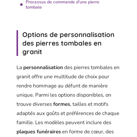
Processus de commande d’une pierre
tombale
Options de personnalisation
des pierres tombales en
granit
La
personnalisation
des pierres tombales en
granit offre une multitude de choix pour
rendre hommage au défunt de manière
unique. Parmi les options disponibles, on
trouve diverses
formes
, tailles et motifs
adaptés aux goûts et préférences de chaque
famille. Les modèles peuvent inclure des
plaques funéraires
en forme de cœur, des