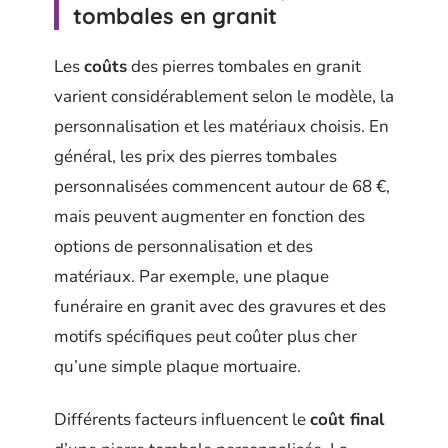
tombales en granit
Les
coûts
des pierres tombales en granit
varient considérablement selon le modèle, la
personnalisation et les matériaux choisis. En
général, les prix des pierres tombales
personnalisées commencent autour de 68 €,
mais peuvent augmenter en fonction des
options de personnalisation et des
matériaux. Par exemple, une plaque
funéraire en granit avec des gravures et des
motifs spécifiques peut coûter plus cher
qu’une simple plaque mortuaire.
Différents facteurs influencent le
coût final