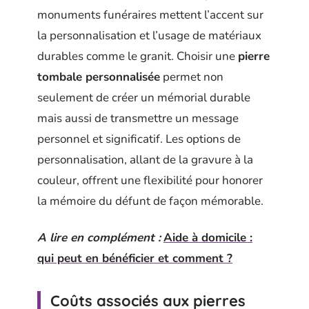
monuments funéraires mettent l’accent sur
la personnalisation et l’usage de matériaux
durables comme le granit. Choisir une
pierre
tombale personnalisée
permet non
seulement de créer un mémorial durable
mais aussi de transmettre un message
personnel et significatif. Les options de
personnalisation, allant de la gravure à la
couleur, offrent une flexibilité pour honorer
la mémoire du défunt de façon mémorable.
A lire en complément :
Aide à domicile :
qui peut en bénéficier et comment ?
Coûts associés aux pierres