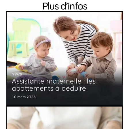
Plus d’infos
NEWS
Assistante maternelle : les
abattements à déduire
10 mars 2026