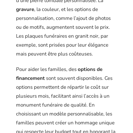
d’une pierre tombale personnalisée. La
gravure
, la couleur, et les options de
personnalisation, comme l’ajout de photos
ou de motifs, augmentent souvent le prix.
Les plaques funéraires en granit noir, par
exemple, sont prisées pour leur élégance
mais peuvent être plus coûteuses.
Pour aider les familles, des
options de
financement
sont souvent disponibles. Ces
options permettent de répartir le coût sur
plusieurs mois, facilitant ainsi l’accès à un
monument funéraire de qualité. En
choisissant un modèle personnalisable, les
familles peuvent créer un hommage unique
qui respecte leur budget tout en honorant la