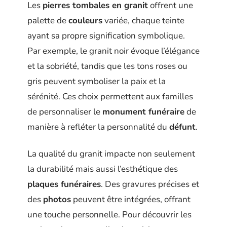
Les
pierres tombales en granit
offrent une
palette de
couleurs
variée, chaque teinte
ayant sa propre signification symbolique.
Par exemple, le granit noir évoque l’élégance
et la sobriété, tandis que les tons roses ou
gris peuvent symboliser la paix et la
sérénité. Ces choix permettent aux familles
de personnaliser le
monument funéraire
de
manière à refléter la personnalité du
défunt
.
La qualité du granit impacte non seulement
la durabilité mais aussi l’esthétique des
plaques funéraires
. Des gravures précises et
des
photos
peuvent être intégrées, offrant
une touche personnelle. Pour découvrir les