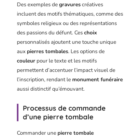
Des exemples de
gravures
créatives
incluent des motifs thématiques, comme des
symboles religieux ou des représentations
des passions du défunt. Ces
choix
personnalisés ajoutent une touche unique
aux
pierres tombales
. Les options de
couleur
pour le texte et les motifs
permettent d’accentuer l’impact visuel de
l’inscription, rendant le
monument funéraire
aussi distinctif qu’émouvant.
Processus de commande
d’une pierre tombale
Commander une
pierre tombale