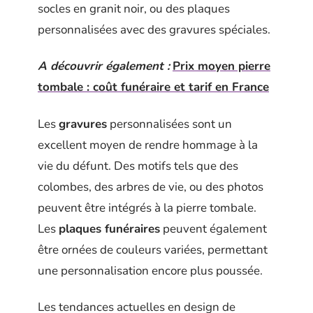
socles en granit noir, ou des plaques
personnalisées avec des gravures spéciales.
A découvrir également :
Prix moyen pierre
tombale : coût funéraire et tarif en France
Les
gravures
personnalisées sont un
excellent moyen de rendre hommage à la
vie du défunt. Des motifs tels que des
colombes, des arbres de vie, ou des photos
peuvent être intégrés à la pierre tombale.
Les
plaques funéraires
peuvent également
être ornées de couleurs variées, permettant
une personnalisation encore plus poussée.
Les tendances actuelles en design de