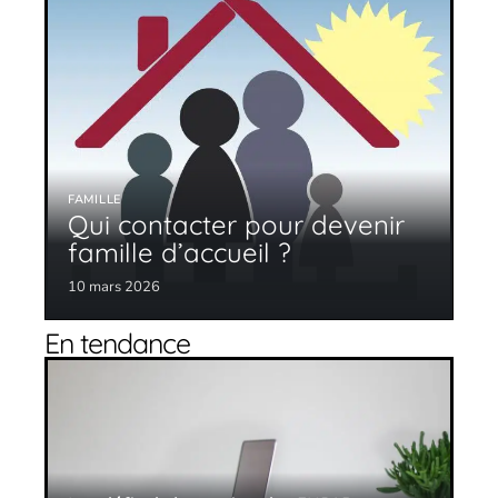
FAMILLE
Qui contacter pour devenir
famille d’accueil ?
10 mars 2026
En tendance