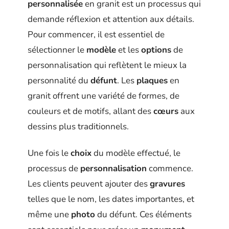
personnalisée
en granit est un processus qui
demande réflexion et attention aux détails.
Pour commencer, il est essentiel de
sélectionner le
modèle
et les
options
de
personnalisation qui reflètent le mieux la
personnalité du
défunt
. Les
plaques
en
granit offrent une variété de formes, de
couleurs et de motifs, allant des
cœurs
aux
dessins plus traditionnels.
Une fois le
choix
du modèle effectué, le
processus de
personnalisation
commence.
Les clients peuvent ajouter des
gravures
telles que le nom, les dates importantes, et
même une
photo
du défunt. Ces éléments