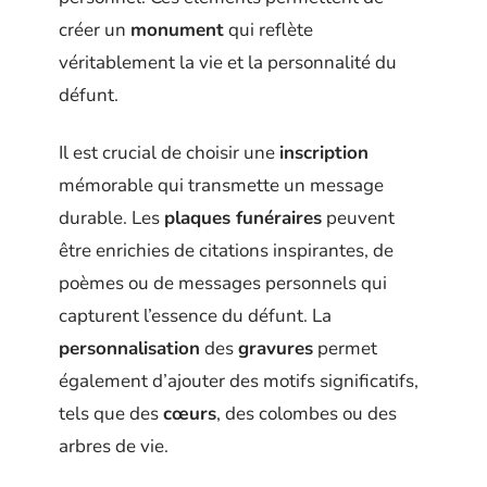
créer un
monument
qui reflète
véritablement la vie et la personnalité du
défunt.
Il est crucial de choisir une
inscription
mémorable qui transmette un message
durable. Les
plaques funéraires
peuvent
être enrichies de citations inspirantes, de
poèmes ou de messages personnels qui
capturent l’essence du défunt. La
personnalisation
des
gravures
permet
également d’ajouter des motifs significatifs,
tels que des
cœurs
, des colombes ou des
arbres de vie.