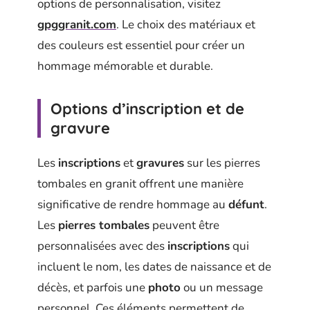
options de personnalisation, visitez
gpggranit.com
. Le choix des matériaux et
des couleurs est essentiel pour créer un
hommage mémorable et durable.
Options d’inscription et de
gravure
Les
inscriptions
et
gravures
sur les pierres
tombales en granit offrent une manière
significative de rendre hommage au
défunt
.
Les
pierres tombales
peuvent être
personnalisées avec des
inscriptions
qui
incluent le nom, les dates de naissance et de
décès, et parfois une
photo
ou un message
personnel. Ces éléments permettent de