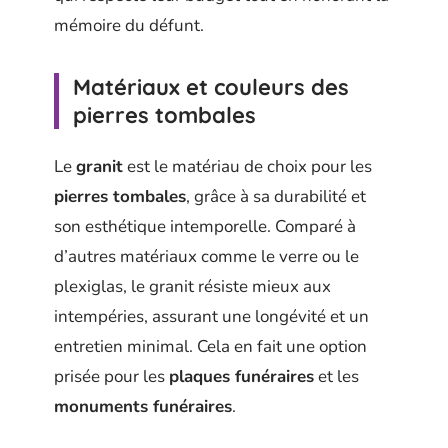
mémoire du défunt.
Matériaux et couleurs des
pierres tombales
Le
granit
est le matériau de choix pour les
pierres tombales
, grâce à sa durabilité et
son esthétique intemporelle. Comparé à
d’autres matériaux comme le verre ou le
plexiglas, le granit résiste mieux aux
intempéries, assurant une longévité et un
entretien minimal. Cela en fait une option
prisée pour les
plaques funéraires
et les
monuments funéraires
.