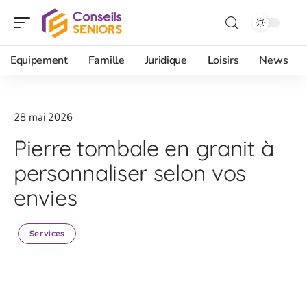
Equipement
Famille
Juridique
Loisirs
News
28 mai 2026
Pierre tombale en granit à
personnaliser selon vos
envies
Services