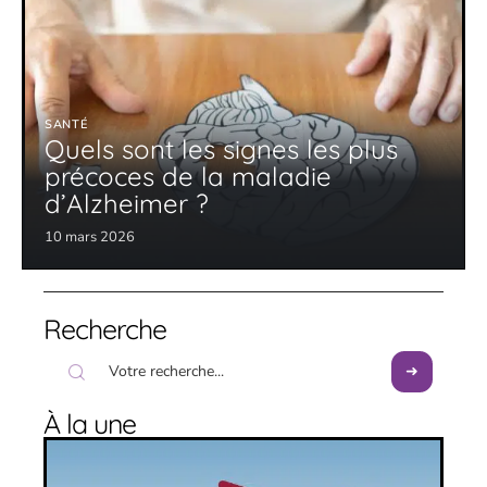
SANTÉ
Quels sont les signes les plus
précoces de la maladie
d’Alzheimer ?
10 mars 2026
Recherche
À la une