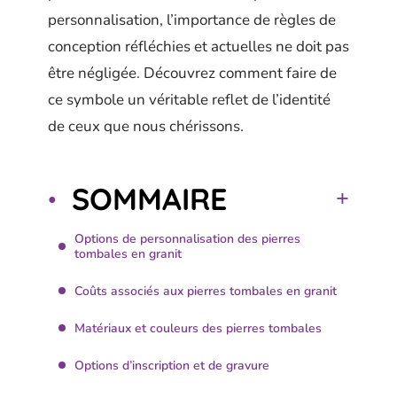
personnalisation, l’importance de règles de
conception réfléchies et actuelles ne doit pas
être négligée. Découvrez comment faire de
ce symbole un véritable reflet de l’identité
de ceux que nous chérissons.
SOMMAIRE
Options de personnalisation des pierres
tombales en granit
Coûts associés aux pierres tombales en granit
Matériaux et couleurs des pierres tombales
Options d’inscription et de gravure