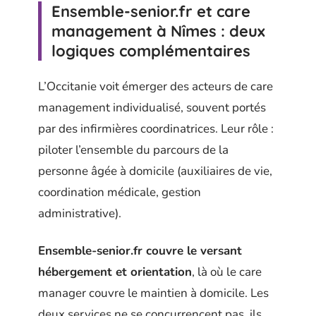
Ensemble-senior.fr et care
management à Nîmes : deux
logiques complémentaires
L’Occitanie voit émerger des acteurs de care
management individualisé, souvent portés
par des infirmières coordinatrices. Leur rôle :
piloter l’ensemble du parcours de la
personne âgée à domicile (auxiliaires de vie,
coordination médicale, gestion
administrative).
Ensemble-senior.fr couvre le versant
hébergement et orientation
, là où le care
manager couvre le maintien à domicile. Les
deux services ne se concurrencent pas, ils