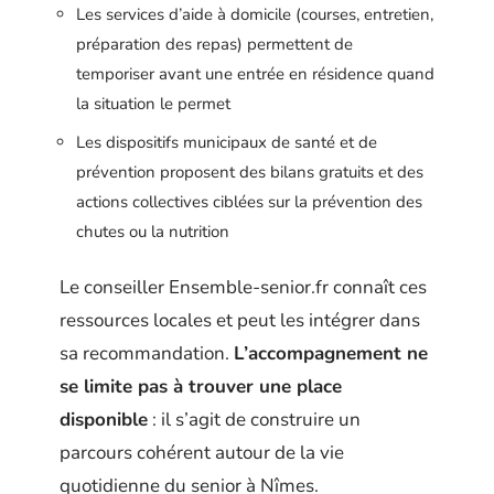
Les services d’aide à domicile (courses, entretien,
préparation des repas) permettent de
temporiser avant une entrée en résidence quand
la situation le permet
Les dispositifs municipaux de santé et de
prévention proposent des bilans gratuits et des
actions collectives ciblées sur la prévention des
chutes ou la nutrition
Le conseiller Ensemble-senior.fr connaît ces
ressources locales et peut les intégrer dans
sa recommandation.
L’accompagnement ne
se limite pas à trouver une place
disponible
: il s’agit de construire un
parcours cohérent autour de la vie
quotidienne du senior à Nîmes.