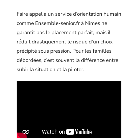
Faire appel à un service d’orientation humain
comme Ensemble-senior.fr à Nîmes ne
garantit pas le placement parfait, mais il
réduit drastiquement le risque d’un choix
précipité sous pression. Pour les familles
débordées, c’est souvent la différence entre
subir la situation et la piloter.