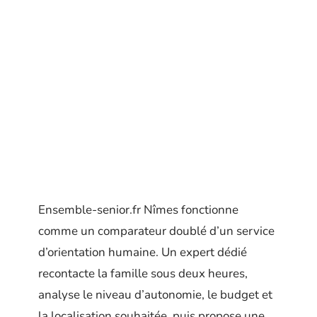
Ensemble-senior.fr Nîmes fonctionne
comme un comparateur doublé d’un service
d’orientation humaine. Un expert dédié
recontacte la famille sous deux heures,
analyse le niveau d’autonomie, le budget et
la localisation souhaitée, puis propose une