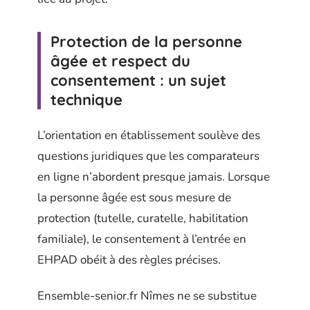
Protection de la personne
âgée et respect du
consentement : un sujet
technique
L’orientation en établissement soulève des
questions juridiques que les comparateurs
en ligne n’abordent presque jamais. Lorsque
la personne âgée est sous mesure de
protection (tutelle, curatelle, habilitation
familiale), le consentement à l’entrée en
EHPAD obéit à des règles précises.
Ensemble-senior.fr Nîmes ne se substitue