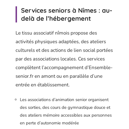
Services seniors à Nîmes : au-
delà de l’hébergement
Le tissu associatif nîmois propose des
activités physiques adaptées, des ateliers
culturels et des actions de lien social portées
par des associations locales. Ces services
complètent l’accompagnement d’Ensemble-
senior.fr en amont ou en parallèle d’une
entrée en établissement.
Les associations d’animation senior organisent
des sorties, des cours de gymnastique douce et
des ateliers mémoire accessibles aux personnes
en perte d’autonomie modérée