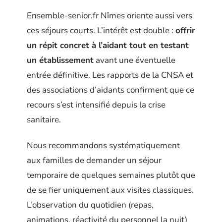
Ensemble-senior.fr Nîmes oriente aussi vers
ces séjours courts. L’intérêt est double :
offrir
un répit concret à l’aidant tout en testant
un établissement
avant une éventuelle
entrée définitive. Les rapports de la CNSA et
des associations d’aidants confirment que ce
recours s’est intensifié depuis la crise
sanitaire.
Nous recommandons systématiquement
aux familles de demander un séjour
temporaire de quelques semaines plutôt que
de se fier uniquement aux visites classiques.
L’observation du quotidien (repas,
animations, réactivité du personnel la nuit)