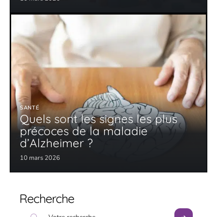
SANTÉ
Quels sont les signes les plus
précoces de la maladie
d’Alzheimer ?
10 mars 2026
Recherche