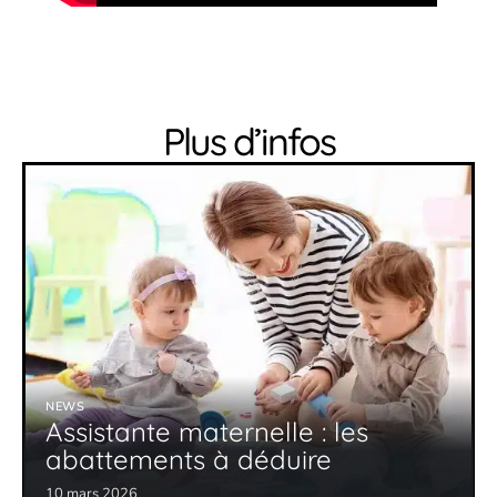
Plus d’infos
NEWS
Assistante maternelle : les
abattements à déduire
10 mars 2026