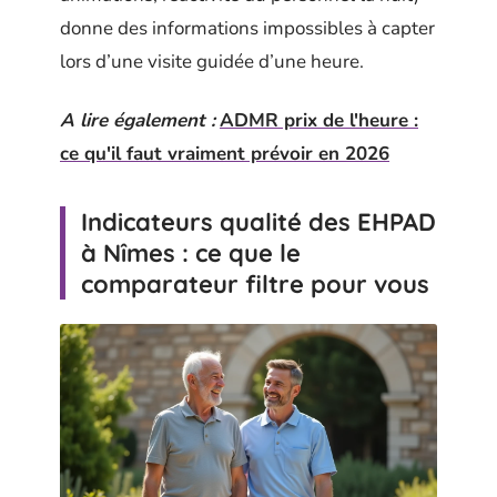
donne des informations impossibles à capter
lors d’une visite guidée d’une heure.
A lire également :
ADMR prix de l'heure :
ce qu'il faut vraiment prévoir en 2026
Indicateurs qualité des EHPAD
à Nîmes : ce que le
comparateur filtre pour vous