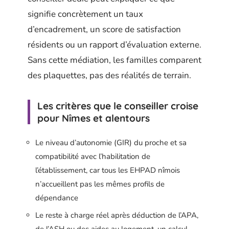
signifie concrètement un taux
d’encadrement, un score de satisfaction
résidents ou un rapport d’évaluation externe.
Sans cette médiation, les familles comparent
des plaquettes, pas des réalités de terrain.
Les critères que le conseiller croise
pour Nîmes et alentours
Le niveau d’autonomie (GIR) du proche et sa
compatibilité avec l’habilitation de
l’établissement, car tous les EHPAD nîmois
n’accueillent pas les mêmes profils de
dépendance
Le reste à charge réel après déduction de l’APA,