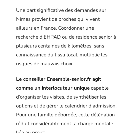
Une part significative des demandes sur
Nîmes provient de proches qui vivent
ailleurs en France. Coordonner une
recherche d’EHPAD ou de résidence senior à
plusieurs centaines de kilomètres, sans
connaissance du tissu local, multiplie les
risques de mauvais choix.
Le conseiller Ensemble-senior.fr agit
comme un interlocuteur unique
capable
d’organiser les visites, de synthétiser les
options et de gérer le calendrier d’admission.
Pour une famille débordée, cette délégation
réduit considérablement la charge mentale
liée au projet.