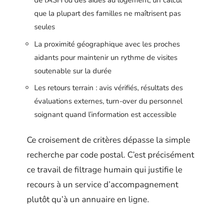
de l’ASH ou des aides au logement, un calcul
que la plupart des familles ne maîtrisent pas
seules
La proximité géographique avec les proches
aidants pour maintenir un rythme de visites
soutenable sur la durée
Les retours terrain : avis vérifiés, résultats des
évaluations externes, turn-over du personnel
soignant quand l’information est accessible
Ce croisement de critères dépasse la simple
recherche par code postal. C’est précisément
ce travail de filtrage humain qui justifie le
recours à un service d’accompagnement
plutôt qu’à un annuaire en ligne.