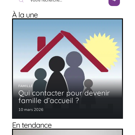
À la une
FAMILLE
Qui contacter pour devenir
famille d’accueil ?
10 mars 2026
En tendance