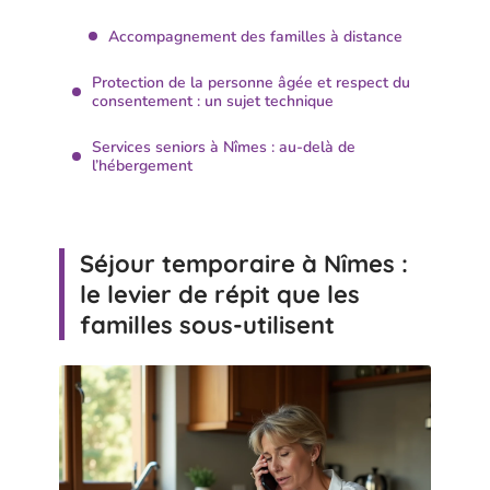
Accompagnement des familles à distance
Protection de la personne âgée et respect du
consentement : un sujet technique
Services seniors à Nîmes : au-delà de
l’hébergement
Séjour temporaire à Nîmes :
le levier de répit que les
familles sous-utilisent