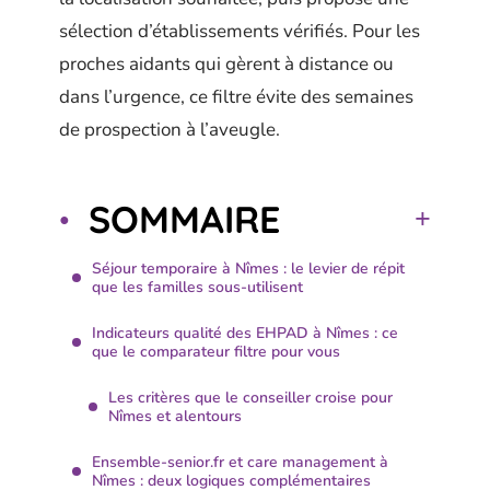
sélection d’établissements vérifiés. Pour les
proches aidants qui gèrent à distance ou
dans l’urgence, ce filtre évite des semaines
de prospection à l’aveugle.
SOMMAIRE
Séjour temporaire à Nîmes : le levier de répit
que les familles sous-utilisent
Indicateurs qualité des EHPAD à Nîmes : ce
que le comparateur filtre pour vous
Les critères que le conseiller croise pour
Nîmes et alentours
Ensemble-senior.fr et care management à
Nîmes : deux logiques complémentaires