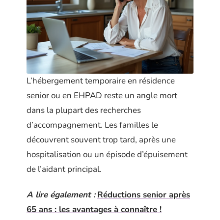
L’hébergement temporaire en résidence
senior ou en EHPAD reste un angle mort
dans la plupart des recherches
d’accompagnement. Les familles le
découvrent souvent trop tard, après une
hospitalisation ou un épisode d’épuisement
de l’aidant principal.
A lire également :
Réductions senior après
65 ans : les avantages à connaître !