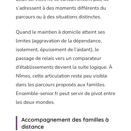
s’adressent à des moments différents du
parcours ou à des situations distinctes.
Quand le maintien à domicile atteint ses
limites (aggravation de la dépendance,
isolement, épuisement de l’aidant), le
passage de relais vers un comparateur
d’établissements devient la suite logique. À
Nîmes, cette articulation reste peu visible
dans les parcours proposés aux familles.
Ensemble-senior.fr peut servir de pivot entre
les deux mondes.
Accompagnement des familles à
distance