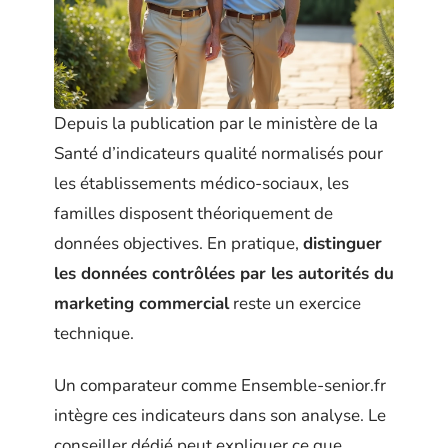
Depuis la publication par le ministère de la
Santé d’indicateurs qualité normalisés pour
les établissements médico-sociaux, les
familles disposent théoriquement de
données objectives. En pratique,
distinguer
les données contrôlées par les autorités du
marketing commercial
reste un exercice
technique.
Un comparateur comme Ensemble-senior.fr
intègre ces indicateurs dans son analyse. Le
conseiller dédié peut expliquer ce que