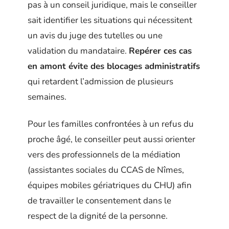
pas à un conseil juridique, mais le conseiller
sait identifier les situations qui nécessitent
un avis du juge des tutelles ou une
validation du mandataire.
Repérer ces cas
en amont évite des blocages administratifs
qui retardent l’admission de plusieurs
semaines.
Pour les familles confrontées à un refus du
proche âgé, le conseiller peut aussi orienter
vers des professionnels de la médiation
(assistantes sociales du CCAS de Nîmes,
équipes mobiles gériatriques du CHU) afin
de travailler le consentement dans le
respect de la dignité de la personne.