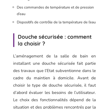
Des commandes de température et de pression
d’eau
Dispositifs de contrôle de la température de l’eau
Douche sécurisée : comment
la choisir ?
L’aménagement de la salle de bain en
installant une douche sécurisée fait partie
des travaux que l’Etat subventionne dans le
cadre du maintien à domicile. Avant de
choisir le type de douche sécurisée, il faut
d’abord évaluer les besoins de l’utilisateur.
Le choix des fonctionnalités dépend de la
situation et des problèmes rencontrés par la