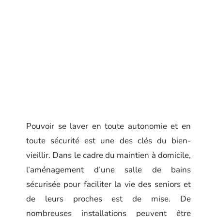
Pouvoir se laver en toute autonomie et en
toute sécurité est une des clés du bien-
vieillir. Dans le cadre du maintien à domicile,
l’aménagement d’une salle de bains
sécurisée pour faciliter la vie des seniors et
de leurs proches est de mise. De
nombreuses installations peuvent être