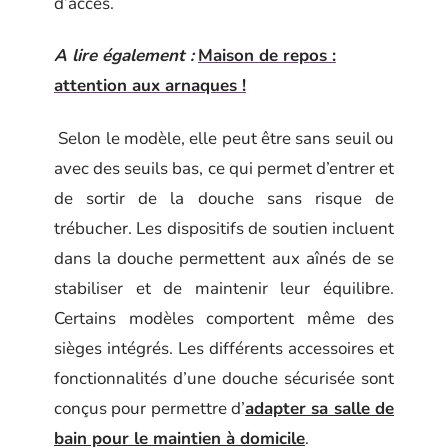
d’accès.
A lire également :
Maison de repos :
attention aux arnaques !
Selon le modèle, elle peut être sans seuil ou
avec des seuils bas, ce qui permet d’entrer et
de sortir de la douche sans risque de
trébucher. Les dispositifs de soutien incluent
dans la douche permettent aux aînés de se
stabiliser et de maintenir leur équilibre.
Certains modèles comportent même des
sièges intégrés. Les différents accessoires et
fonctionnalités d’une douche sécurisée sont
conçus pour permettre d’
adapter sa salle de
bain pour le maintien à domicile
.