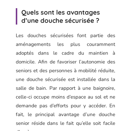
Quels sont les avantages
d’une douche sécurisée ?
Les douches sécurisées font partie des
aménagements les plus couramment
adoptés dans le cadre du maintien à
domicile. Afin de favoriser l’autonomie des
seniors et des personnes à mobilité réduite,
une douche sécurisée est installée dans la
salle de bain. Par rapport à une baignoire,
celle-ci occupe moins d’espace au sol et ne
demande pas d’efforts pour y accéder. En
fait, le principal avantage d’une douche
senior réside dans le fait qu’elle soit facile