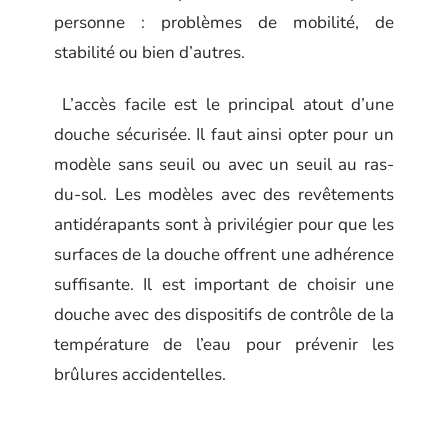
personne : problèmes de mobilité, de
stabilité ou bien d’autres.
L’accès facile est le principal atout d’une
douche sécurisée. Il faut ainsi opter pour un
modèle sans seuil ou avec un seuil au ras-
du-sol. Les modèles avec des revêtements
antidérapants sont à privilégier pour que les
surfaces de la douche offrent une adhérence
suffisante. Il est important de choisir une
douche avec des dispositifs de contrôle de la
température de l’eau pour prévenir les
brûlures accidentelles.