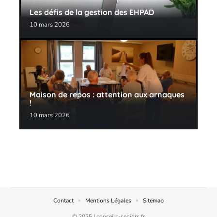
Les défis de la gestion des EHPAD
10 mars 2026
Maison de repos : attention aux arnaques
!
10 mars 2026
Contact
Mentions Légales
Sitemap
© 2025 | conseils-seniors.fr