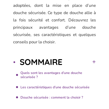
adoptées, dont la mise en place d’une
douche sécurisée. Ce type de douche allie à
la fois sécurité et confort. Découvrez les
principaux avantages d’une douche
sécurisée, ses caractéristiques et quelques
conseils pour la choisir.
SOMMAIRE
Quels sont les avantages d’une douche
sécurisée ?
Les caractéristiques d’une douche sécurisée
Douche sécurisée : comment la choisir ?