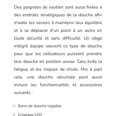
Des poignées de soutien sont aussi fixées à
des endroits stratégiques de la douche afin
d’aider les seniors à maintenir leur équilibre
et à se déplacer d’un point à un autre en
toute sécurité et sans difficulté. Un siège
intégré équipe souvent ce type de douche
pour que les utilisateurs puissent prendre
leur douche en position assise. Cela évite la
fatigue et les risques de chute. Mis à part
cela, une douche sécurisée peut aussi
inclure les fonctionnalités et accessoires
suivants :
Barre de douche réglable
Eclairage LED