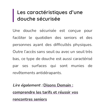
Les caractéristiques d’une
douche sécurisée
Une douche sécurisée est conçue pour
faciliter le quotidien des seniors et des
personnes ayant des difficultés physiques.
Outre l’accès sans seuil ou avec un seuil très
bas, ce type de douche est aussi caractérisé
par ses surfaces qui sont munies de
revêtements antidérapants.
Lire également :
Disons Demain :
comprendre les tarifs et réussir vos
rencontres seniors