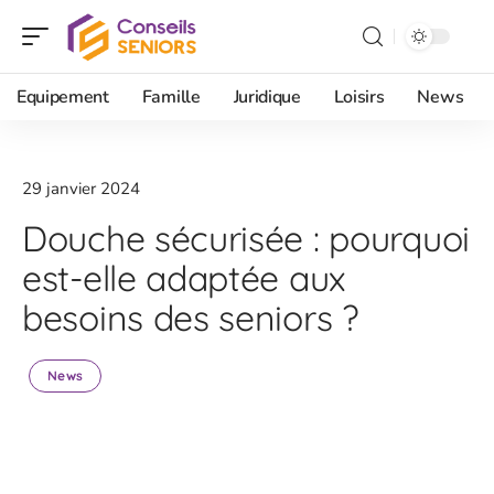
Equipement
Famille
Juridique
Loisirs
News
29 janvier 2024
Douche sécurisée : pourquoi
est-elle adaptée aux
besoins des seniors ?
News