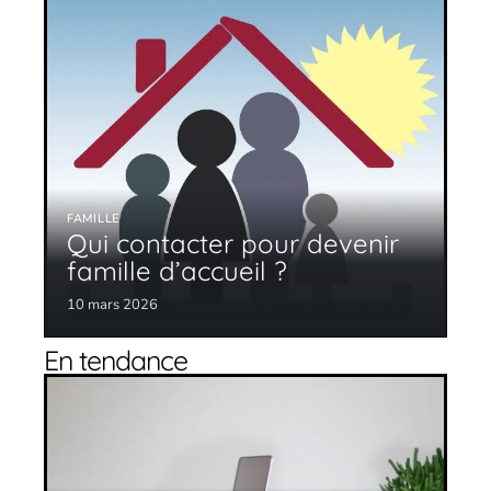
FAMILLE
Qui contacter pour devenir
famille d’accueil ?
10 mars 2026
En tendance