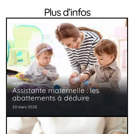
Plus d’infos
NEWS
Assistante maternelle : les
abattements à déduire
10 mars 2026