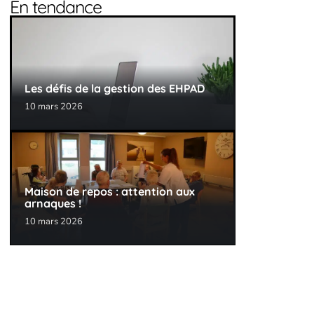
En tendance
Les défis de la gestion des EHPAD
10 mars 2026
Maison de repos : attention aux
arnaques !
10 mars 2026