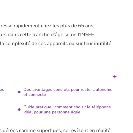
resse rapidement chez les plus de 65 ans,
urs dans cette tranche d’âge selon l’INSEE.
la complexité de ces appareils ou sur leur inutilité
les
Des avantages concrets pour rester autonome
et connecté
Guide pratique : comment choisir le téléphone
idéal pour une personne âgée
sidérées comme superflues, se révèlent en réalité