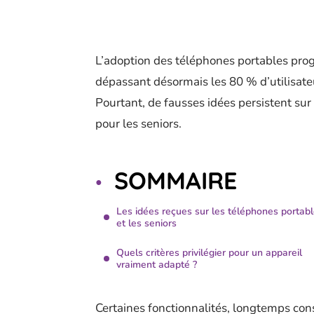
L’adoption des téléphones portables prog
dépassant désormais les 80 % d’utilisate
Pourtant, de fausses idées persistent sur 
pour les seniors.
SOMMAIRE
Les idées reçues sur les téléphones portab
et les seniors
Quels critères privilégier pour un appareil
vraiment adapté ?
Certaines fonctionnalités, longtemps con