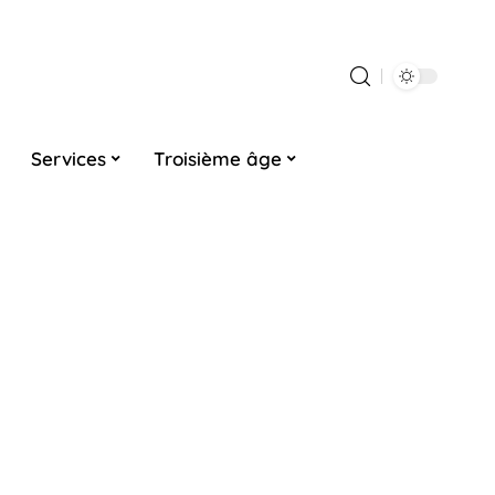
Services
Troisième âge