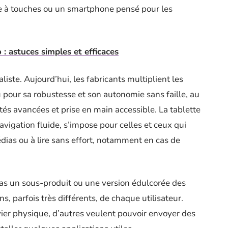
ne à touches ou un smartphone pensé pour les
: astuces simples et efficaces
aliste. Aujourd’hui, les fabricants multiplient les
 pour sa robustesse et son autonomie sans faille, au
és avancées et prise en main accessible. La tablette
avigation fluide, s’impose pour celles et ceux qui
dias ou à lire sans effort, notamment en cas de
pas un sous-produit ou une version édulcorée des
s, parfois très différents, de chaque utilisateur.
avier physique, d’autres veulent pouvoir envoyer des