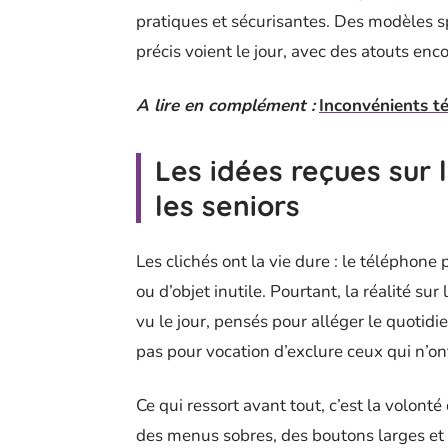
pratiques et sécurisantes. Des modèles 
précis voient le jour, avec des atouts enc
A lire en complément :
Inconvénients té
Les idées reçues sur 
les seniors
Les clichés ont la vie dure : le téléphon
ou d’objet inutile. Pourtant, la réalité s
vu le jour, pensés pour alléger le quotid
pas pour vocation d’exclure ceux qui n’on
Ce qui ressort avant tout, c’est la volonté
des menus sobres, des boutons larges et b