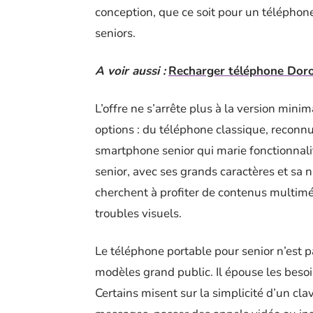
conception, que ce soit pour un télépho
seniors.
A voir aussi :
Recharger téléphone Doro 
L’offre ne s’arrête plus à la version minim
options : du téléphone classique, reconnu
smartphone senior qui marie fonctionnalit
senior, avec ses grands caractères et sa n
cherchent à profiter de contenus multimé
troubles visuels.
Le téléphone portable pour senior n’est 
modèles grand public. Il épouse les besoin
Certains misent sur la simplicité d’un cl