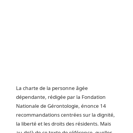
La charte de la personne âgée
dépendante, rédigée par la Fondation
Nationale de Gérontologie, énonce 14
recommandations centrées sur la dignité,
la liberté et les droits des résidents. Mais
au-delà de ce texte de référence, quelles