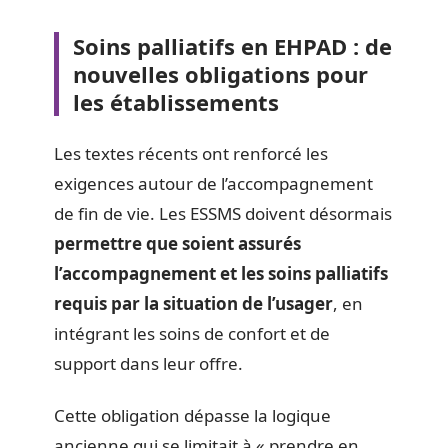
Soins palliatifs en EHPAD : de
nouvelles obligations pour
les établissements
Les textes récents ont renforcé les
exigences autour de l’accompagnement
de fin de vie. Les ESSMS doivent désormais
permettre que soient assurés
l’accompagnement et les soins palliatifs
requis par la situation de l’usager
, en
intégrant les soins de confort et de
support dans leur offre.
Cette obligation dépasse la logique
ancienne qui se limitait à « prendre en