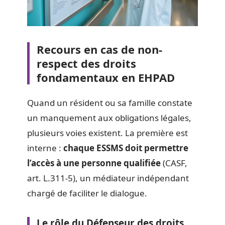
Recours en cas de non-
respect des droits
fondamentaux en EHPAD
Quand un résident ou sa famille constate
un manquement aux obligations légales,
plusieurs voies existent. La première est
interne :
chaque ESSMS doit permettre
l’accès à une personne qualifiée
(CASF,
art. L.311-5), un médiateur indépendant
chargé de faciliter le dialogue.
Le rôle du Défenseur des droits