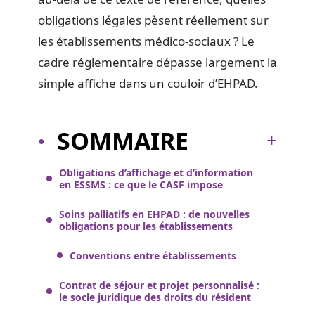
obligations légales pèsent réellement sur
les établissements médico-sociaux ? Le
cadre réglementaire dépasse largement la
simple affiche dans un couloir d’EHPAD.
SOMMAIRE
Obligations d’affichage et d’information
en ESSMS : ce que le CASF impose
Soins palliatifs en EHPAD : de nouvelles
obligations pour les établissements
Conventions entre établissements
Contrat de séjour et projet personnalisé :
le socle juridique des droits du résident