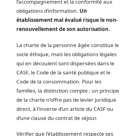
l’accompagnement et la conformité aux
obligations d’information.
Un
établissement mal évalué risque le non-
renouvellement de son autorisation
.
La charte de la personne âgée constitue le
socle éthique, mais les obligations légales
qui en découlent sont dispersées dans le
CASF, le Code de la santé publique et le
Code de la consommation. Pour les
familles, la distinction compte : un principe
de la charte n’offre pas de levier juridique
direct, à l’inverse d’un article du CASF ou
d’une clause du contrat de séjour.
Vérifier que l’établissement respecte ses