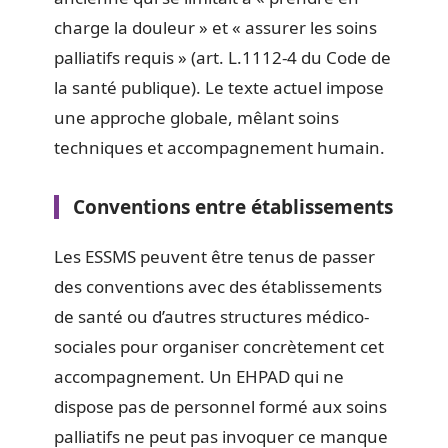
charge la douleur » et « assurer les soins
palliatifs requis » (art. L.1112-4 du Code de
la santé publique). Le texte actuel impose
une approche globale, mêlant soins
techniques et accompagnement humain.
Conventions entre établissements
Les ESSMS peuvent être tenus de passer
des conventions avec des établissements
de santé ou d’autres structures médico-
sociales pour organiser concrètement cet
accompagnement. Un EHPAD qui ne
dispose pas de personnel formé aux soins
palliatifs ne peut pas invoquer ce manque