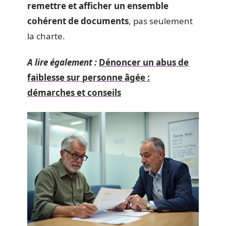
remettre et afficher un ensemble
cohérent de documents
, pas seulement
la charte.
A lire également :
Dénoncer un abus de
faiblesse sur personne âgée :
démarches et conseils