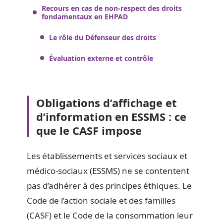
Recours en cas de non-respect des droits
fondamentaux en EHPAD
Le rôle du Défenseur des droits
Évaluation externe et contrôle
Obligations d’affichage et
d’information en ESSMS : ce
que le CASF impose
Les établissements et services sociaux et
médico-sociaux (ESSMS) ne se contentent
pas d’adhérer à des principes éthiques. Le
Code de l’action sociale et des familles
(CASF) et le Code de la consommation leur