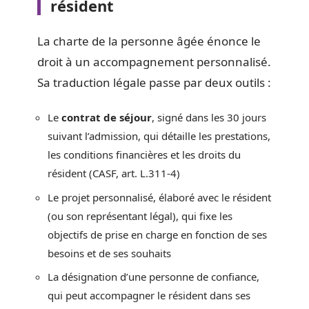
résident
La charte de la personne âgée énonce le
droit à un accompagnement personnalisé.
Sa traduction légale passe par deux outils :
Le
contrat de séjour
, signé dans les 30 jours
suivant l’admission, qui détaille les prestations,
les conditions financières et les droits du
résident (CASF, art. L.311-4)
Le projet personnalisé, élaboré avec le résident
(ou son représentant légal), qui fixe les
objectifs de prise en charge en fonction de ses
besoins et de ses souhaits
La désignation d’une personne de confiance,
qui peut accompagner le résident dans ses