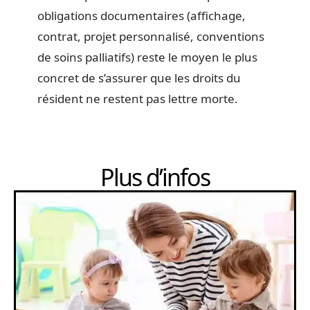
obligations documentaires (affichage,
contrat, projet personnalisé, conventions
de soins palliatifs) reste le moyen le plus
concret de s’assurer que les droits du
résident ne restent pas lettre morte.
Plus d’infos