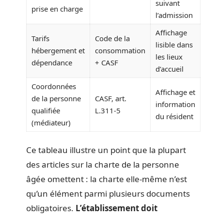
suivant
prise en charge
l’admission
Affichage
Tarifs
Code de la
lisible dans
hébergement et
consommation
les lieux
dépendance
+ CASF
d’accueil
Coordonnées
Affichage et
de la personne
CASF, art.
information
qualifiée
L.311-5
du résident
(médiateur)
Ce tableau illustre un point que la plupart
des articles sur la charte de la personne
âgée omettent : la charte elle-même n’est
qu’un élément parmi plusieurs documents
obligatoires.
L’établissement doit