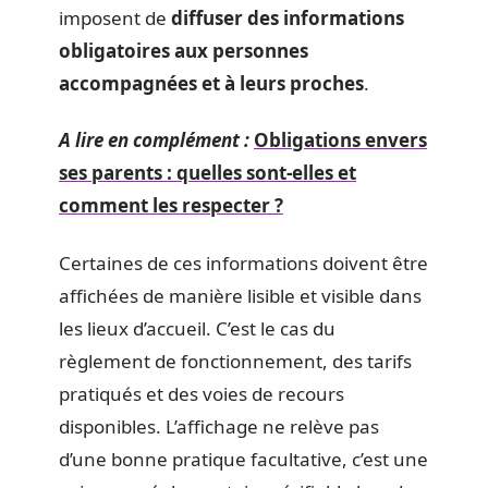
imposent de
diffuser des informations
obligatoires aux personnes
accompagnées et à leurs proches
.
A lire en complément :
Obligations envers
ses parents : quelles sont-elles et
comment les respecter ?
Certaines de ces informations doivent être
affichées de manière lisible et visible dans
les lieux d’accueil. C’est le cas du
règlement de fonctionnement, des tarifs
pratiqués et des voies de recours
disponibles. L’affichage ne relève pas
d’une bonne pratique facultative, c’est une