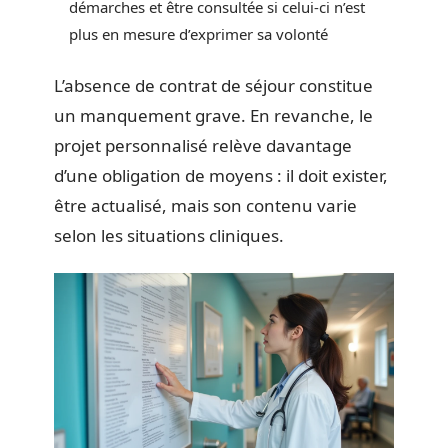
démarches et être consultée si celui-ci n’est
plus en mesure d’exprimer sa volonté
L’absence de contrat de séjour constitue
un manquement grave. En revanche, le
projet personnalisé relève davantage
d’une obligation de moyens : il doit exister,
être actualisé, mais son contenu varie
selon les situations cliniques.