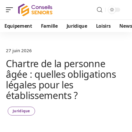
Equipement
Famille
Juridique
Loisirs
New
27 juin 2026
Chartre de la personne
âgée : quelles obligations
légales pour les
établissements ?
Juridique