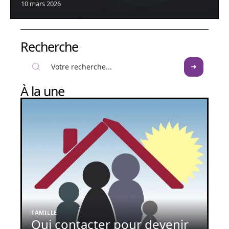
10 mars 2026
Recherche
À la une
FAMILLE
Qui contacter pour devenir