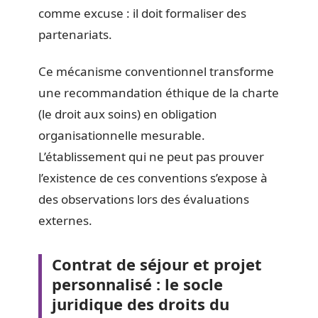
comme excuse : il doit formaliser des
partenariats.
Ce mécanisme conventionnel transforme
une recommandation éthique de la charte
(le droit aux soins) en obligation
organisationnelle mesurable.
L’établissement qui ne peut pas prouver
l’existence de ces conventions s’expose à
des observations lors des évaluations
externes.
Contrat de séjour et projet
personnalisé : le socle
juridique des droits du