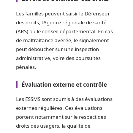
Les familles peuvent saisir le Défenseur
des droits, l’Agence régionale de santé
(ARS) ou le conseil départemental. En cas
de maltraitance avérée, le signalement
peut déboucher sur une inspection
administrative, voire des poursuites
pénales.
Évaluation externe et contrôle
Les ESSMS sont soumis à des évaluations
externes régulières. Ces évaluations
portent notamment sur le respect des
droits des usagers, la qualité de