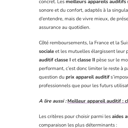
concret. Les
meilleurs appareils auditifs
sonore et du confort, adaptés à la singula
d’entendre, mais de vivre mieux, de prése
assurance au quotidien.
Côté remboursements, la France et la Suis
sociale
et les mutuelles élargissent leur p
auditif classe I
et
classe II
pèse sur le mo
performant, c’est donc limiter le reste à 
question du
prix appareil auditif
s’impose
professionnels que pour les futurs utilisa
A lire aussi :
Meilleur appareil auditif : c
Les critères pour choisir parmi les
aides a
comparaison les plus déterminants :