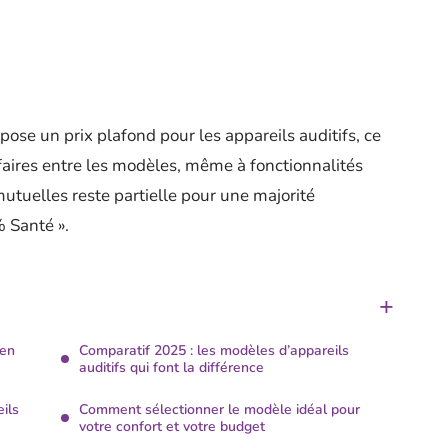
e un prix plafond pour les appareils auditifs, ce
ifaires entre les modèles, même à fonctionnalités
mutuelles reste partielle pour une majorité
% Santé ».
 en
Comparatif 2025 : les modèles d’appareils
auditifs qui font la différence
ils
Comment sélectionner le modèle idéal pour
votre confort et votre budget