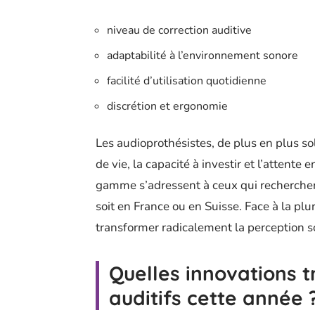
niveau de correction auditive
adaptabilité à l’environnement sonore
facilité d’utilisation quotidienne
discrétion et ergonomie
Les audioprothésistes, de plus en plus sol
de vie, la capacité à investir et l’atten
gamme s’adressent à ceux qui recherchen
soit en France ou en Suisse. Face à la plu
transformer radicalement la perception s
Quelles innovations 
auditifs cette année 