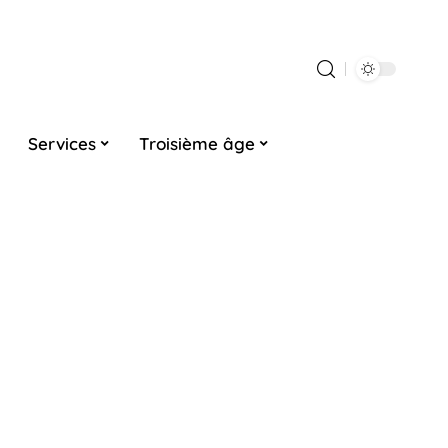
Services
Troisième âge