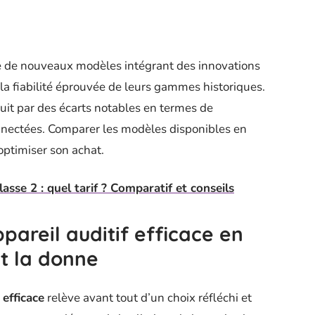
e de nouveaux modèles intégrant des innovations
la fiabilité éprouvée de leurs gammes historiques.
uit par des écarts notables en termes de
nnectées. Comparer les modèles disponibles en
optimiser son achat.
classe 2 : quel tarif ? Comparatif et conseils
pareil auditif efficace en
t la donne
 efficace
relève avant tout d’un choix réfléchi et