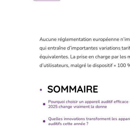
Aucune réglementation européenne n’impos
qui entraîne d’importantes variations tar
équivalentes. La prise en charge par les 
d’utilisateurs, malgré le dispositif « 100 
SOMMAIRE
Pourquoi choisir un appareil auditif efficace
2025 change vraiment la donne
Quelles innovations transforment les appare
auditifs cette année ?