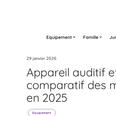
Equipement
Famille
Ju
29 janvier 2026
Appareil auditif e
comparatif des m
en 2025
Equipement