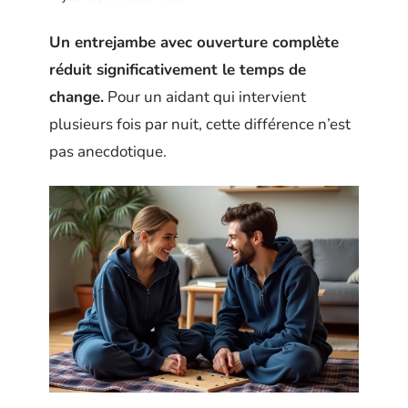
Un entrejambe avec ouverture complète
réduit significativement le temps de
change.
Pour un aidant qui intervient
plusieurs fois par nuit, cette différence n’est
pas anecdotique.