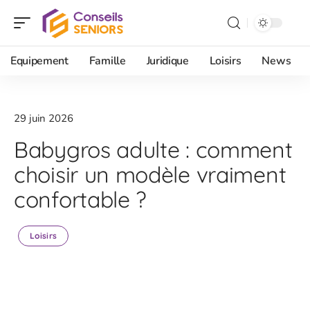
Equipement
Famille
Juridique
Loisirs
News
29 juin 2026
Babygros adulte : comment
choisir un modèle vraiment
confortable ?
Loisirs