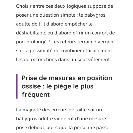
Choisir entre ces deux logiques suppose de
poser une question simple : le babygros
adulte doit-il d’abord empêcher le
déshabillage, ou d’abord offrir un confort de
port prolongé ? Les retours terrain divergent
sur la possibilité de combiner efficacement
les deux fonctions dans un seul vêtement.
Prise de mesures en position
assise : le piège le plus
fréquent
La majorité des erreurs de taille sur un
babygros adulte viennent d’une mesure
prise debout, alors que la personne passe