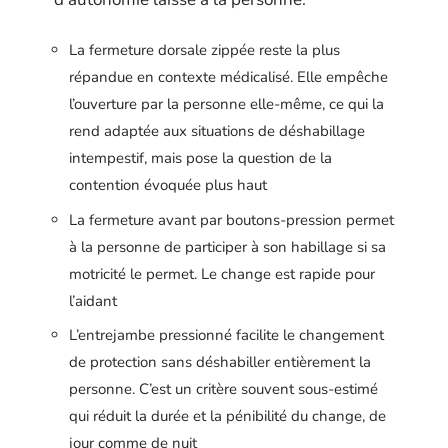
La fermeture dorsale zippée reste la plus
répandue en contexte médicalisé. Elle empêche
l’ouverture par la personne elle-même, ce qui la
rend adaptée aux situations de déshabillage
intempestif, mais pose la question de la
contention évoquée plus haut
La fermeture avant par boutons-pression permet
à la personne de participer à son habillage si sa
motricité le permet. Le change est rapide pour
l’aidant
L’entrejambe pressionné facilite le changement
de protection sans déshabiller entièrement la
personne. C’est un critère souvent sous-estimé
qui réduit la durée et la pénibilité du change, de
jour comme de nuit