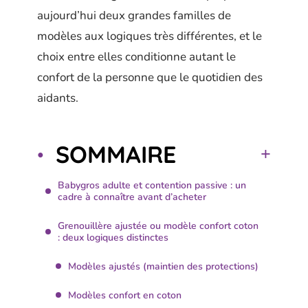
aujourd’hui deux grandes familles de
modèles aux logiques très différentes, et le
choix entre elles conditionne autant le
confort de la personne que le quotidien des
aidants.
SOMMAIRE
Babygros adulte et contention passive : un
cadre à connaître avant d’acheter
Grenouillère ajustée ou modèle confort coton
: deux logiques distinctes
Modèles ajustés (maintien des protections)
Modèles confort en coton