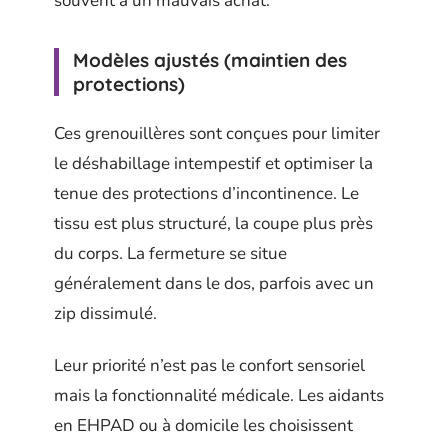
souvent à un mauvais achat.
Modèles ajustés (maintien des
protections)
Ces grenouillères sont conçues pour limiter
le déshabillage intempestif et optimiser la
tenue des protections d’incontinence. Le
tissu est plus structuré, la coupe plus près
du corps. La fermeture se situe
généralement dans le dos, parfois avec un
zip dissimulé.
Leur priorité n’est pas le confort sensoriel
mais la fonctionnalité médicale. Les aidants
en EHPAD ou à domicile les choisissent