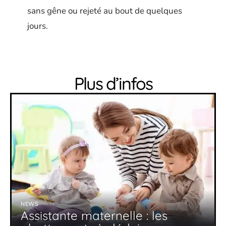
sans gêne ou rejeté au bout de quelques
jours.
Plus d’infos
NEWS
Assistante maternelle : les