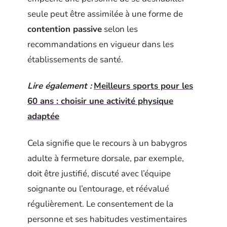
seule peut être assimilée à une forme de
contention passive
selon les
recommandations en vigueur dans les
établissements de santé.
Lire également :
Meilleurs sports pour les
60 ans : choisir une activité physique
adaptée
Cela signifie que le recours à un babygros
adulte à fermeture dorsale, par exemple,
doit être justifié, discuté avec l’équipe
soignante ou l’entourage, et réévalué
régulièrement. Le consentement de la
personne et ses habitudes vestimentaires