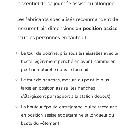
l’essentiel de sa journée assise ou allongée.
Les fabricants spécialisés recommandent de
mesurer trois dimensions
en position assise
pour les personnes en fauteuil :
Le tour de poitrine, pris sous les aisselles avec le
buste légèrement penché en avant, comme en
position naturelle dans le fauteuil
Le tour de hanches, mesuré au point le plus
large en position assise (les hanches
s’élargissent par rapport à la station debout)
La hauteur épaule-entrejambe, qui se raccourcit
en position assise et détermine la longueur du
buste du vêtement