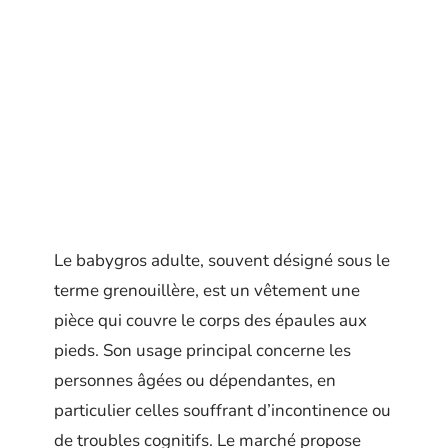
Le babygros adulte, souvent désigné sous le
terme grenouillère, est un vêtement une
pièce qui couvre le corps des épaules aux
pieds. Son usage principal concerne les
personnes âgées ou dépendantes, en
particulier celles souffrant d’incontinence ou
de troubles cognitifs. Le marché propose