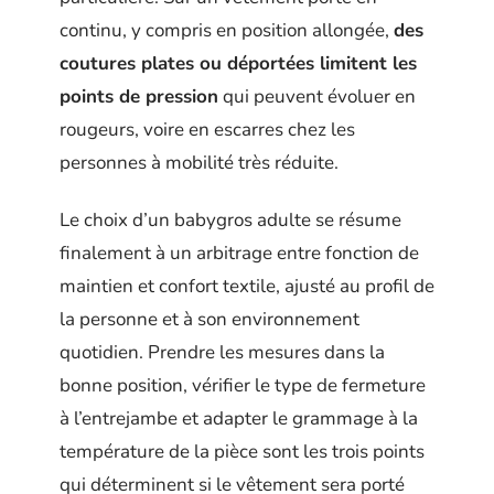
continu, y compris en position allongée,
des
coutures plates ou déportées limitent les
points de pression
qui peuvent évoluer en
rougeurs, voire en escarres chez les
personnes à mobilité très réduite.
Le choix d’un babygros adulte se résume
finalement à un arbitrage entre fonction de
maintien et confort textile, ajusté au profil de
la personne et à son environnement
quotidien. Prendre les mesures dans la
bonne position, vérifier le type de fermeture
à l’entrejambe et adapter le grammage à la
température de la pièce sont les trois points
qui déterminent si le vêtement sera porté