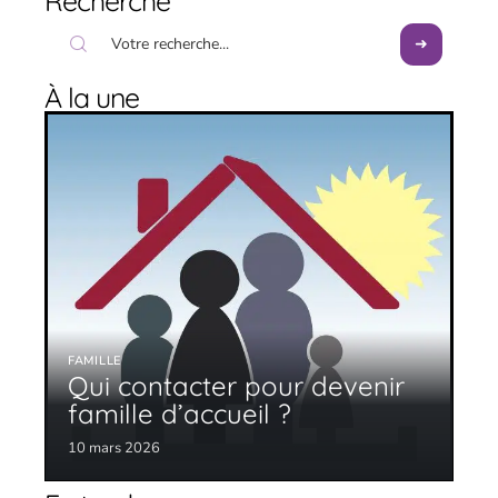
Recherche
À la une
FAMILLE
Qui contacter pour devenir
famille d’accueil ?
10 mars 2026