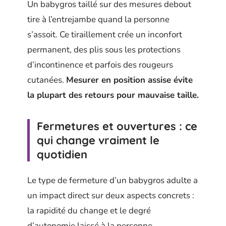
Un babygros taillé sur des mesures debout
tire à l’entrejambe quand la personne
s’assoit. Ce tiraillement crée un inconfort
permanent, des plis sous les protections
d’incontinence et parfois des rougeurs
cutanées.
Mesurer en position assise évite
la plupart des retours pour mauvaise taille.
Fermetures et ouvertures : ce
qui change vraiment le
quotidien
Le type de fermeture d’un babygros adulte a
un impact direct sur deux aspects concrets :
la rapidité du change et le degré
d’autonomie laissé à la personne.