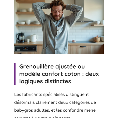
Grenouillère ajustée ou
modèle confort coton : deux
logiques distinctes
Les fabricants spécialisés distinguent
désormais clairement deux catégories de
babygros adultes, et les confondre mène