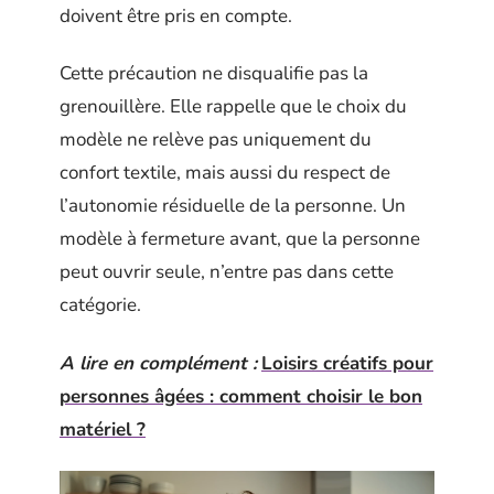
doivent être pris en compte.
Cette précaution ne disqualifie pas la
grenouillère. Elle rappelle que le choix du
modèle ne relève pas uniquement du
confort textile, mais aussi du respect de
l’autonomie résiduelle de la personne. Un
modèle à fermeture avant, que la personne
peut ouvrir seule, n’entre pas dans cette
catégorie.
A lire en complément :
Loisirs créatifs pour
personnes âgées : comment choisir le bon
matériel ?