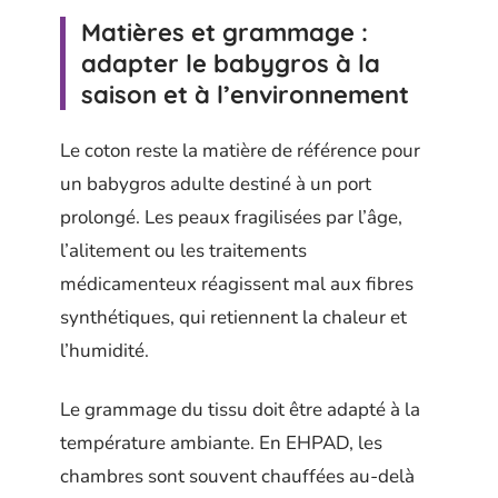
Matières et grammage :
adapter le babygros à la
saison et à l’environnement
Le coton reste la matière de référence pour
un babygros adulte destiné à un port
prolongé. Les peaux fragilisées par l’âge,
l’alitement ou les traitements
médicamenteux réagissent mal aux fibres
synthétiques, qui retiennent la chaleur et
l’humidité.
Le grammage du tissu doit être adapté à la
température ambiante. En EHPAD, les
chambres sont souvent chauffées au-delà