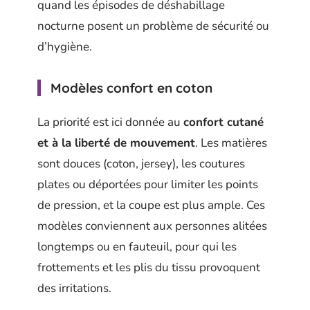
quand les épisodes de déshabillage
nocturne posent un problème de sécurité ou
d’hygiène.
Modèles confort en coton
La priorité est ici donnée au
confort cutané
et à la liberté de mouvement
. Les matières
sont douces (coton, jersey), les coutures
plates ou déportées pour limiter les points
de pression, et la coupe est plus ample. Ces
modèles conviennent aux personnes alitées
longtemps ou en fauteuil, pour qui les
frottements et les plis du tissu provoquent
des irritations.