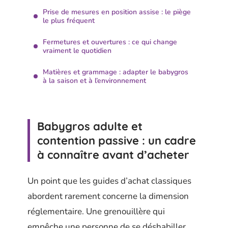
Prise de mesures en position assise : le piège
le plus fréquent
Fermetures et ouvertures : ce qui change
vraiment le quotidien
Matières et grammage : adapter le babygros
à la saison et à l’environnement
Babygros adulte et
contention passive : un cadre
à connaître avant d’acheter
Un point que les guides d’achat classiques
abordent rarement concerne la dimension
réglementaire. Une grenouillère qui
empêche une personne de se déshabiller