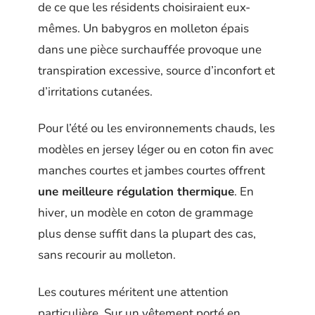
de ce que les résidents choisiraient eux-
mêmes. Un babygros en molleton épais
dans une pièce surchauffée provoque une
transpiration excessive, source d’inconfort et
d’irritations cutanées.
Pour l’été ou les environnements chauds, les
modèles en jersey léger ou en coton fin avec
manches courtes et jambes courtes offrent
une meilleure régulation thermique
. En
hiver, un modèle en coton de grammage
plus dense suffit dans la plupart des cas,
sans recourir au molleton.
Les coutures méritent une attention
particulière. Sur un vêtement porté en