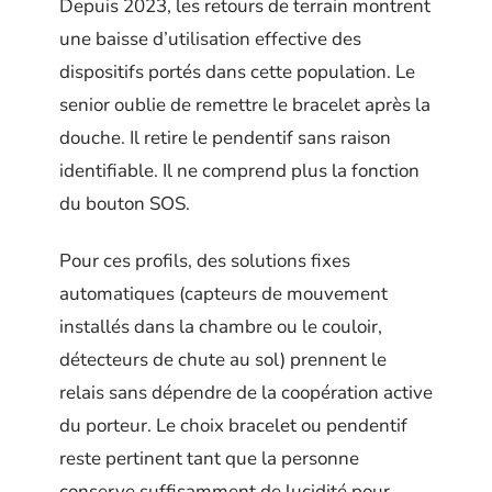
Depuis 2023, les retours de terrain montrent
une baisse d’utilisation effective des
dispositifs portés dans cette population. Le
senior oublie de remettre le bracelet après la
douche. Il retire le pendentif sans raison
identifiable. Il ne comprend plus la fonction
du bouton SOS.
Pour ces profils, des solutions fixes
automatiques (capteurs de mouvement
installés dans la chambre ou le couloir,
détecteurs de chute au sol) prennent le
relais sans dépendre de la coopération active
du porteur. Le choix bracelet ou pendentif
reste pertinent tant que la personne
conserve suffisamment de lucidité pour