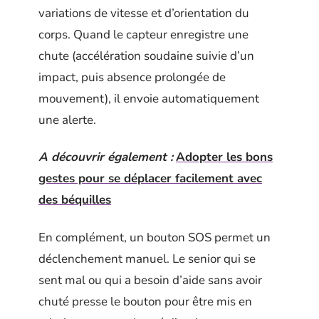
variations de vitesse et d’orientation du
corps. Quand le capteur enregistre une
chute (accélération soudaine suivie d’un
impact, puis absence prolongée de
mouvement), il envoie automatiquement
une alerte.
A découvrir également :
Adopter les bons
gestes pour se déplacer facilement avec
des béquilles
En complément, un bouton SOS permet un
déclenchement manuel. Le senior qui se
sent mal ou qui a besoin d’aide sans avoir
chuté presse le bouton pour être mis en