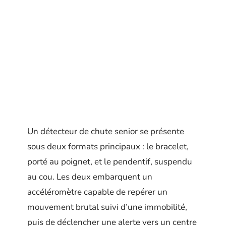
Un détecteur de chute senior se présente
sous deux formats principaux : le bracelet,
porté au poignet, et le pendentif, suspendu
au cou. Les deux embarquent un
accéléromètre capable de repérer un
mouvement brutal suivi d’une immobilité,
puis de déclencher une alerte vers un centre