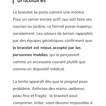
articulaires
Le bracelet se porte comme une montre.
Pour un senior encore actif, qui sort faire ses
courses ou jardine, ce format passe inaperçu
socialement. Les retours de terrain rapportés
par des équipes gériatriques confirment que
le bracelet est mieux accepté par les
personnes mobiles
, qui le perçoivent
comme un accessoire courant plutôt que
comme un dispositif médical.
La limite apparaît dès que le poignet pose
problème. Arthrose des mains, œdèmes,
peau fine et fragile : le bracelet peut
comprimer, irriter, voire devenir impossible à