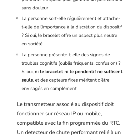
sans douleur
La personne sort-elle régulièrement et attache-
t-elle de l’importance à la discrétion du dispositif
? Si oui, le bracelet offre un aspect plus neutre
en société
La personne présente-t-elle des signes de
troubles cognitifs (oublis fréquents, confusion) ?
Si oui,
ni le bracelet ni le pendentif ne suffisent
seuls
, et des capteurs fixes méritent d’être
envisagés en complément
Le transmetteur associé au dispositif doit
fonctionner sur réseau IP ou mobile,
compatible avec la fin programmée du RTC.
Un détecteur de chute performant relié à un