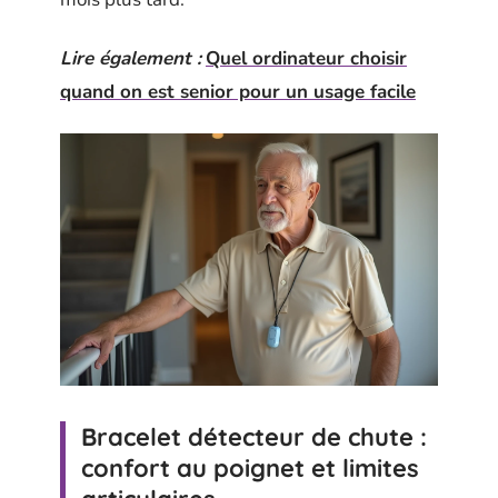
Lire également :
Quel ordinateur choisir
quand on est senior pour un usage facile
Bracelet détecteur de chute :
confort au poignet et limites