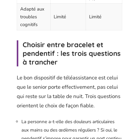
Adapté aux
troubles
Limité
Limité
cognitifs
Choisir entre bracelet et
pendentif : les trois questions
à trancher
Le bon dispositif de téléassistance est celui
que le senior porte effectivement, pas celui
qui reste sur la table de nuit. Trois questions
orientent le choix de façon fiable.
La personne a-t-elle des douleurs articulaires
aux mains ou des œdèmes réguliers ? Si oui, le
pendentif s’impose pour garantir un port continu