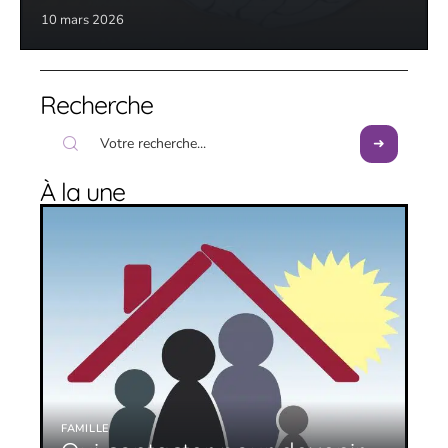
10 mars 2026
Recherche
À la une
FAMILLE