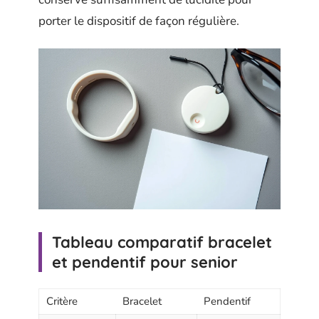
porter le dispositif de façon régulière.
Tableau comparatif bracelet
et pendentif pour senior
Critère
Bracelet
Pendentif