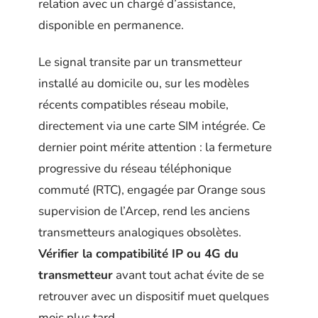
relation avec un chargé d’assistance,
disponible en permanence.
Le signal transite par un transmetteur
installé au domicile ou, sur les modèles
récents compatibles réseau mobile,
directement via une carte SIM intégrée. Ce
dernier point mérite attention : la fermeture
progressive du réseau téléphonique
commuté (RTC), engagée par Orange sous
supervision de l’Arcep, rend les anciens
transmetteurs analogiques obsolètes.
Vérifier la compatibilité IP ou 4G du
transmetteur
avant tout achat évite de se
retrouver avec un dispositif muet quelques
mois plus tard.