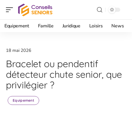
Equipement
Famille
Juridique
Loisirs
News
18 mai 2026
Bracelet ou pendentif
détecteur chute senior, que
privilégier ?
Equipement