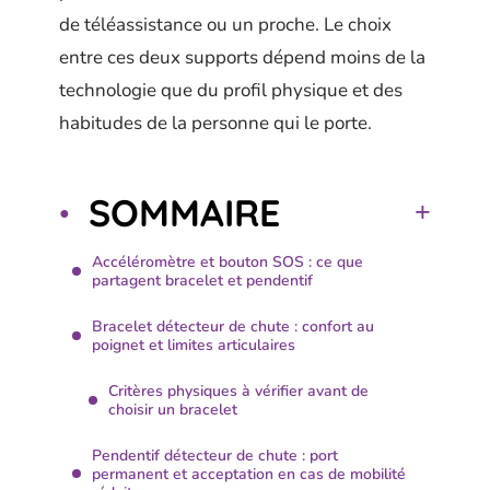
de téléassistance ou un proche. Le choix
entre ces deux supports dépend moins de la
technologie que du profil physique et des
habitudes de la personne qui le porte.
SOMMAIRE
Accéléromètre et bouton SOS : ce que
partagent bracelet et pendentif
Bracelet détecteur de chute : confort au
poignet et limites articulaires
Critères physiques à vérifier avant de
choisir un bracelet
Pendentif détecteur de chute : port
permanent et acceptation en cas de mobilité