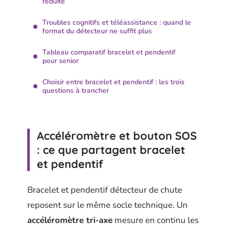
réduite
Troubles cognitifs et téléassistance : quand le
format du détecteur ne suffit plus
Tableau comparatif bracelet et pendentif
pour senior
Choisir entre bracelet et pendentif : les trois
questions à trancher
Accéléromètre et bouton SOS
: ce que partagent bracelet
et pendentif
Bracelet et pendentif détecteur de chute
reposent sur le même socle technique. Un
accéléromètre tri-axe
mesure en continu les