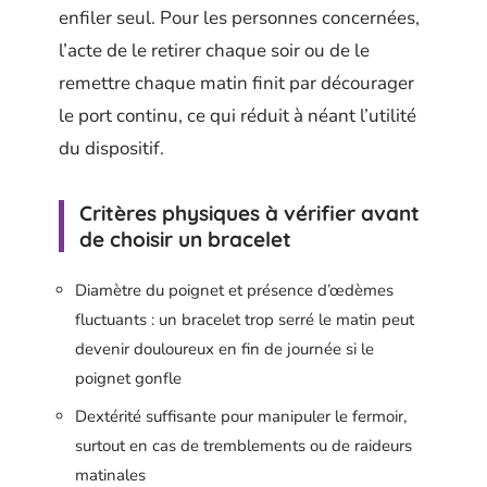
enfiler seul. Pour les personnes concernées,
l’acte de le retirer chaque soir ou de le
remettre chaque matin finit par décourager
le port continu, ce qui réduit à néant l’utilité
du dispositif.
Critères physiques à vérifier avant
de choisir un bracelet
Diamètre du poignet et présence d’œdèmes
fluctuants : un bracelet trop serré le matin peut
devenir douloureux en fin de journée si le
poignet gonfle
Dextérité suffisante pour manipuler le fermoir,
surtout en cas de tremblements ou de raideurs
matinales