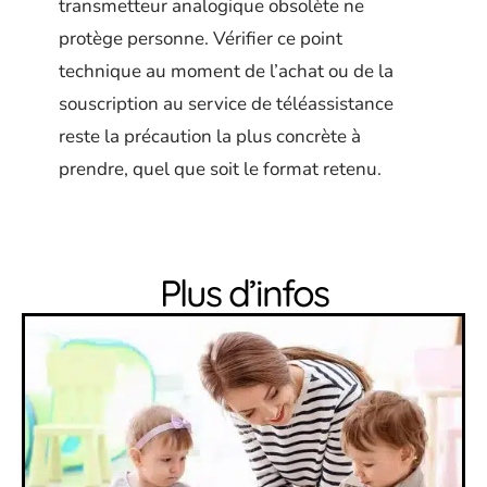
transmetteur analogique obsolète ne
protège personne. Vérifier ce point
technique au moment de l’achat ou de la
souscription au service de téléassistance
reste la précaution la plus concrète à
prendre, quel que soit le format retenu.
Plus d’infos