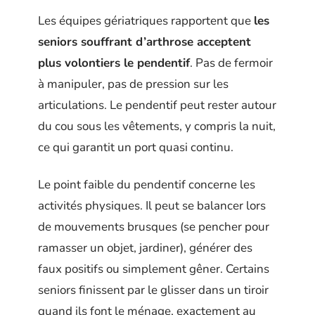
Les équipes gériatriques rapportent que
les
seniors souffrant d’arthrose acceptent
plus volontiers le pendentif
. Pas de fermoir
à manipuler, pas de pression sur les
articulations. Le pendentif peut rester autour
du cou sous les vêtements, y compris la nuit,
ce qui garantit un port quasi continu.
Le point faible du pendentif concerne les
activités physiques. Il peut se balancer lors
de mouvements brusques (se pencher pour
ramasser un objet, jardiner), générer des
faux positifs ou simplement gêner. Certains
seniors finissent par le glisser dans un tiroir
quand ils font le ménage, exactement au