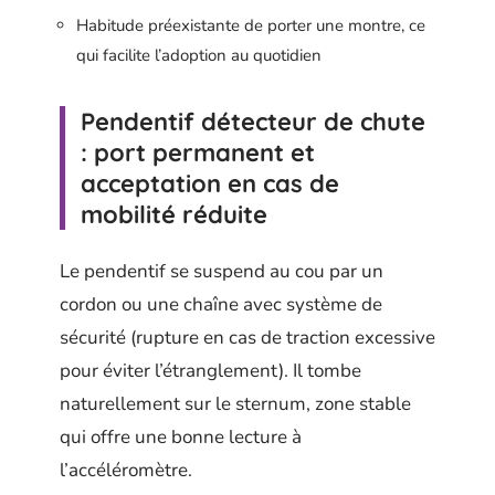
Habitude préexistante de porter une montre, ce
qui facilite l’adoption au quotidien
Pendentif détecteur de chute
: port permanent et
acceptation en cas de
mobilité réduite
Le pendentif se suspend au cou par un
cordon ou une chaîne avec système de
sécurité (rupture en cas de traction excessive
pour éviter l’étranglement). Il tombe
naturellement sur le sternum, zone stable
qui offre une bonne lecture à
l’accéléromètre.