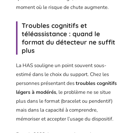
moment où le risque de chute augmente.
Troubles cognitifs et
téléassistance : quand le
format du détecteur ne suffit
plus
La HAS souligne un point souvent sous-
estimé dans le choix du support. Chez les
personnes présentant des
troubles cognitifs
légers à modérés
, le problème ne se situe
plus dans le format (bracelet ou pendentif)
mais dans la capacité à comprendre,
mémoriser et accepter l’usage du dispositif.