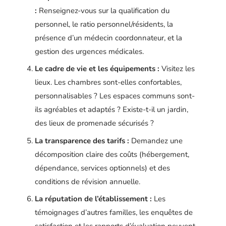
:
Renseignez-vous sur la qualification du
personnel, le ratio personnel/résidents, la
présence d’un médecin coordonnateur, et la
gestion des urgences médicales.
Le cadre de vie et les équipements :
Visitez les
lieux. Les chambres sont-elles confortables,
personnalisables ? Les espaces communs sont-
ils agréables et adaptés ? Existe-t-il un jardin,
des lieux de promenade sécurisés ?
La transparence des tarifs :
Demandez une
décomposition claire des coûts (hébergement,
dépendance, services optionnels) et des
conditions de révision annuelle.
La réputation de l’établissement :
Les
témoignages d’autres familles, les enquêtes de