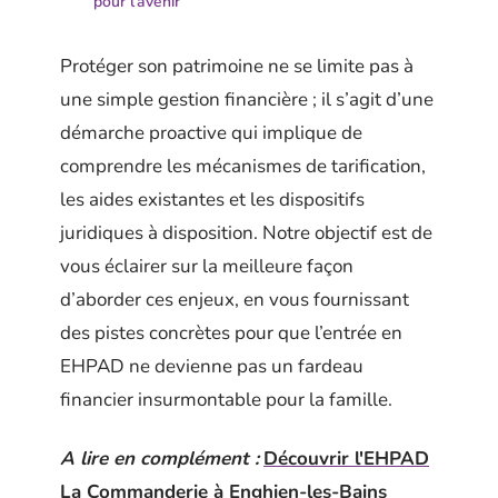
pour l’avenir
Protéger son patrimoine ne se limite pas à
une simple gestion financière ; il s’agit d’une
démarche proactive qui implique de
comprendre les mécanismes de tarification,
les aides existantes et les dispositifs
juridiques à disposition. Notre objectif est de
vous éclairer sur la meilleure façon
d’aborder ces enjeux, en vous fournissant
des pistes concrètes pour que l’entrée en
EHPAD ne devienne pas un fardeau
financier insurmontable pour la famille.
A lire en complément :
Découvrir l'EHPAD
La Commanderie à Enghien-les-Bains