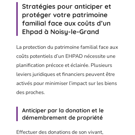
Stratégies pour anticiper et
protéger votre patrimoine
familial face aux coûts d’un
Ehpad à Noisy-le-Grand
La protection du patrimoine familial face aux
coûts potentiels d’un EHPAD nécessite une
planification précoce et éclairée. Plusieurs
leviers juridiques et financiers peuvent être
activés pour minimiser l’impact sur les biens
des proches.
Anticiper par la donation et le
démembrement de propriété
Effectuer des donations de son vivant,