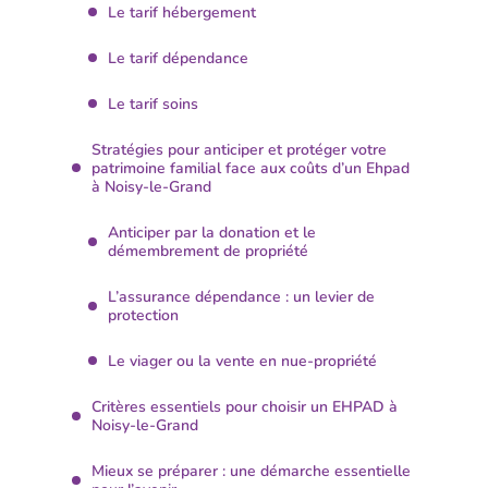
Le tarif hébergement
Le tarif dépendance
Le tarif soins
Stratégies pour anticiper et protéger votre
patrimoine familial face aux coûts d’un Ehpad
à Noisy-le-Grand
Anticiper par la donation et le
démembrement de propriété
L’assurance dépendance : un levier de
protection
Le viager ou la vente en nue-propriété
Critères essentiels pour choisir un EHPAD à
Noisy-le-Grand
Mieux se préparer : une démarche essentielle