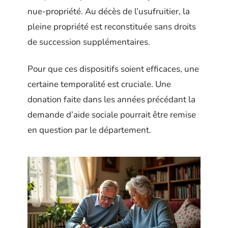
nue-propriété. Au décès de l’usufruitier, la
pleine propriété est reconstituée sans droits
de succession supplémentaires.
Pour que ces dispositifs soient efficaces, une
certaine temporalité est cruciale. Une
donation faite dans les années précédant la
demande d’aide sociale pourrait être remise
en question par le département.