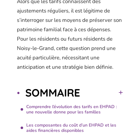
Alors que les tarifs connaissent des
ajustements réguliers, il est légitime de
s’interroger sur les moyens de préserver son
patrimoine familial face à ces dépenses.
Pour les résidents ou futurs résidents de
Noisy-le-Grand, cette question prend une
acuité particulière, nécessitant une
anticipation et une stratégie bien définie.
SOMMAIRE
Comprendre l’évolution des tarifs en EHPAD :
une nouvelle donne pour les familles
Les composantes du coût d’un EHPAD et les
aides financières disponibles