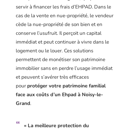
servir à financer les frais d’EHPAD. Dans le
cas de la vente en nue-propriété, le vendeur
cède la nue-propriété de son bien et en
conserve l’usufruit. Il perçoit un capital
immédiat et peut continuer à vivre dans le
logement ou le louer. Ces solutions
permettent de monétiser son patrimoine
immobilier sans en perdre l’usage immédiat
et peuvent s’avérer très efficaces
pour
protéger votre patrimoine familial
face aux coûts d’un Ehpad à Noisy-le-
Grand
.
« La meilleure protection du