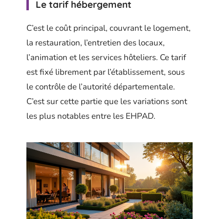
Le tarif hébergement
C’est le coût principal, couvrant le logement,
la restauration, l’entretien des locaux,
l’animation et les services hôteliers. Ce tarif
est fixé librement par l’établissement, sous
le contrôle de l’autorité départementale.
C’est sur cette partie que les variations sont
les plus notables entre les EHPAD.