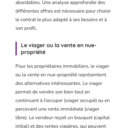
abordables. Une analyse approfondie des
différentes offres est nécessaire pour choisir
le contrat le plus adapté à ses besoins et à
son profil.
Le viager ou la vente en nue-
propriété
Pour les propriétaires immobiliers, le viager
ou la vente en nue-propriété représentent
des alternatives intéressantes. Le viager
permet de vendre son bien tout en
continuant à l’occuper (viager occupé) ou en
percevant une rente immédiate (viager
libre). Le vendeur reçoit un bouquet (capital
initial) et des rentes viagères, qui peuvent