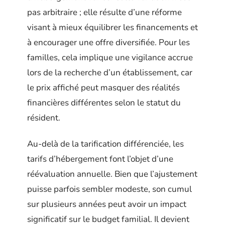
pas arbitraire ; elle résulte d’une réforme
visant à mieux équilibrer les financements et
à encourager une offre diversifiée. Pour les
familles, cela implique une vigilance accrue
lors de la recherche d’un établissement, car
le prix affiché peut masquer des réalités
financières différentes selon le statut du
résident.
Au-delà de la tarification différenciée, les
tarifs d’hébergement font l’objet d’une
réévaluation annuelle. Bien que l’ajustement
puisse parfois sembler modeste, son cumul
sur plusieurs années peut avoir un impact
significatif sur le budget familial. Il devient