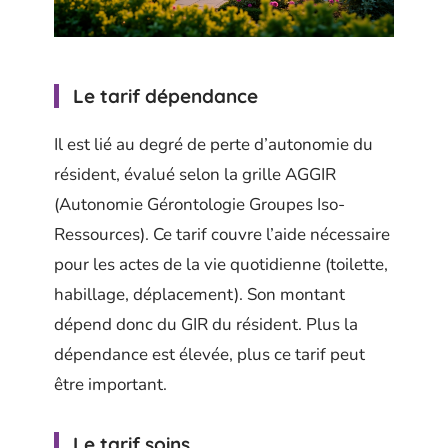
Le tarif dépendance
Il est lié au degré de perte d’autonomie du
résident, évalué selon la grille AGGIR
(Autonomie Gérontologie Groupes Iso-
Ressources). Ce tarif couvre l’aide nécessaire
pour les actes de la vie quotidienne (toilette,
habillage, déplacement). Son montant
dépend donc du GIR du résident. Plus la
dépendance est élevée, plus ce tarif peut
être important.
Le tarif soins