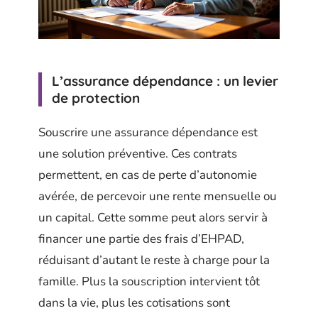
L’assurance dépendance : un levier
de protection
Souscrire une assurance dépendance est
une solution préventive. Ces contrats
permettent, en cas de perte d’autonomie
avérée, de percevoir une rente mensuelle ou
un capital. Cette somme peut alors servir à
financer une partie des frais d’EHPAD,
réduisant d’autant le reste à charge pour la
famille. Plus la souscription intervient tôt
dans la vie, plus les cotisations sont