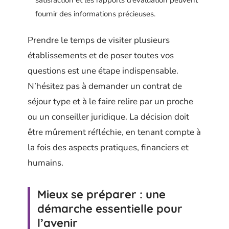
satisfaction et les rapports d’évaluation peuvent
fournir des informations précieuses.
Prendre le temps de visiter plusieurs
établissements et de poser toutes vos
questions est une étape indispensable.
N’hésitez pas à demander un contrat de
séjour type et à le faire relire par un proche
ou un conseiller juridique. La décision doit
être mûrement réfléchie, en tenant compte à
la fois des aspects pratiques, financiers et
humains.
Mieux se préparer : une
démarche essentielle pour
l’avenir