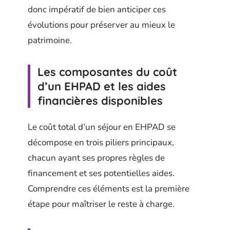
donc impératif de bien anticiper ces
évolutions pour préserver au mieux le
patrimoine.
Les composantes du coût
d’un EHPAD et les aides
financières disponibles
Le coût total d’un séjour en EHPAD se
décompose en trois piliers principaux,
chacun ayant ses propres règles de
financement et ses potentielles aides.
Comprendre ces éléments est la première
étape pour maîtriser le reste à charge.