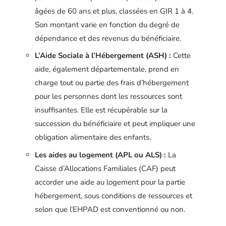
âgées de 60 ans et plus, classées en GIR 1 à 4.
Son montant varie en fonction du degré de
dépendance et des revenus du bénéficiaire.
L’Aide Sociale à l’Hébergement (ASH) :
Cette
aide, également départementale, prend en
charge tout ou partie des frais d’hébergement
pour les personnes dont les ressources sont
insuffisantes. Elle est récupérable sur la
succession du bénéficiaire et peut impliquer une
obligation alimentaire des enfants.
Les aides au logement (APL ou ALS) :
La
Caisse d’Allocations Familiales (CAF) peut
accorder une aide au logement pour la partie
hébergement, sous conditions de ressources et
selon que l’EHPAD est conventionné ou non.