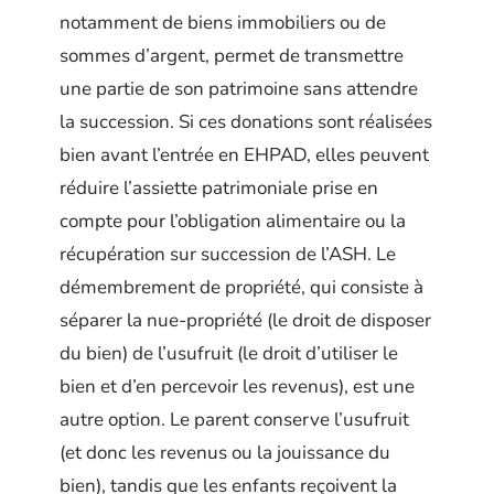
notamment de biens immobiliers ou de
sommes d’argent, permet de transmettre
une partie de son patrimoine sans attendre
la succession. Si ces donations sont réalisées
bien avant l’entrée en EHPAD, elles peuvent
réduire l’assiette patrimoniale prise en
compte pour l’obligation alimentaire ou la
récupération sur succession de l’ASH. Le
démembrement de propriété, qui consiste à
séparer la nue-propriété (le droit de disposer
du bien) de l’usufruit (le droit d’utiliser le
bien et d’en percevoir les revenus), est une
autre option. Le parent conserve l’usufruit
(et donc les revenus ou la jouissance du
bien), tandis que les enfants reçoivent la