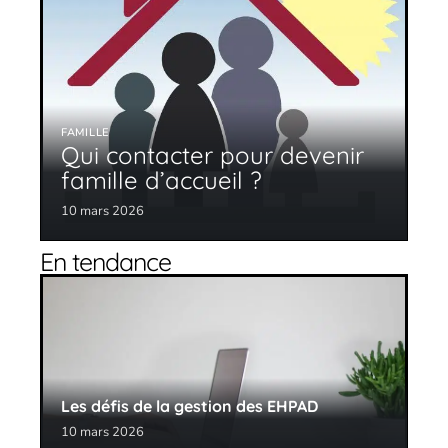
FAMILLE
Qui contacter pour devenir
famille d’accueil ?
10 mars 2026
En tendance
Les défis de la gestion des EHPAD
10 mars 2026