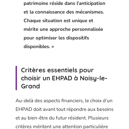
patrimoine réside dans l’anticipation
et la connaissance des mécanismes.
Chaque situation est unique et
mérite une approche personnalisée
pour optimiser les dispositifs
disponibles. »
Critères essentiels pour
choisir un EHPAD à Noisy-le-
Grand
Au-delà des aspects financiers, le choix d’un
EHPAD doit avant tout répondre aux besoins
et au bien-être du futur résident. Plusieurs
critères méritent une attention particulière