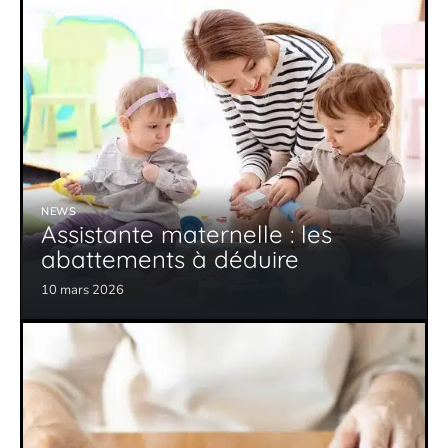
NEWS
Assistante maternelle : les
abattements à déduire
10 mars 2026