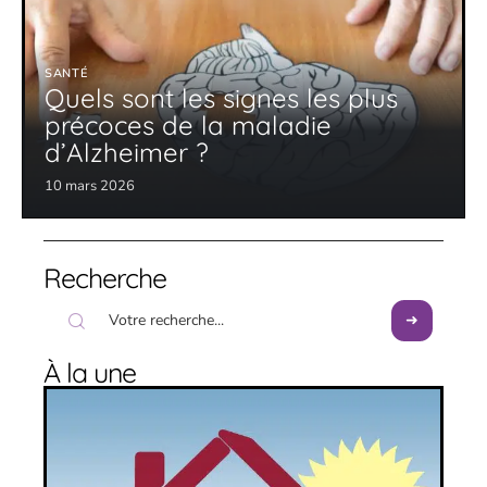
SANTÉ
Quels sont les signes les plus
précoces de la maladie
d’Alzheimer ?
10 mars 2026
Recherche
À la une