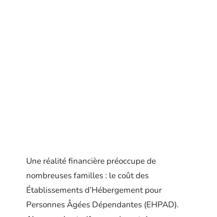
Une réalité financière préoccupe de
nombreuses familles : le coût des
Établissements d’Hébergement pour
Personnes Âgées Dépendantes (EHPAD).