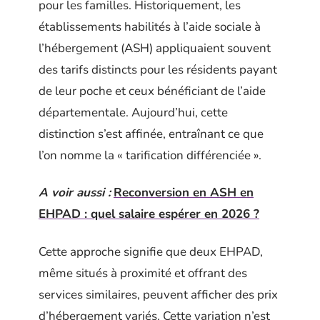
pour les familles. Historiquement, les
établissements habilités à l’aide sociale à
l’hébergement (ASH) appliquaient souvent
des tarifs distincts pour les résidents payant
de leur poche et ceux bénéficiant de l’aide
départementale. Aujourd’hui, cette
distinction s’est affinée, entraînant ce que
l’on nomme la « tarification différenciée ».
A voir aussi :
Reconversion en ASH en
EHPAD : quel salaire espérer en 2026 ?
Cette approche signifie que deux EHPAD,
même situés à proximité et offrant des
services similaires, peuvent afficher des prix
d’hébergement variés. Cette variation n’est