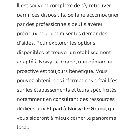
Il est souvent complexe de s’y retrouver
parmi ces dispositifs. Se faire accompagner
par des professionnels peut s’avérer
précieux pour optimiser les demandes
d’aides. Pour explorer les options
disponibles et trouver un établissement
adapté à Noisy-le-Grand, une démarche
proactive est toujours bénéfique. Vous
pouvez obtenir des informations détaillées
sur les établissements et leurs spécificités,
notamment en consultant des ressources
dédiées aux
Ehpad à Noisy-le-Grand
, qui
vous aideront à mieux cerner le panorama
local.