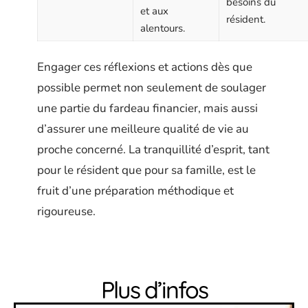
besoins du
et aux
résident.
alentours.
Engager ces réflexions et actions dès que
possible permet non seulement de soulager
une partie du fardeau financier, mais aussi
d’assurer une meilleure qualité de vie au
proche concerné. La tranquillité d’esprit, tant
pour le résident que pour sa famille, est le
fruit d’une préparation méthodique et
rigoureuse.
Plus d’infos