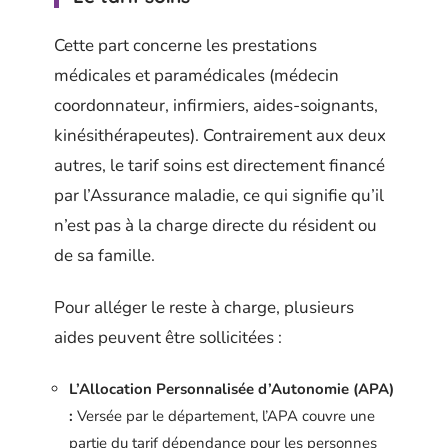
Cette part concerne les prestations
médicales et paramédicales (médecin
coordonnateur, infirmiers, aides-soignants,
kinésithérapeutes). Contrairement aux deux
autres, le tarif soins est directement financé
par l’Assurance maladie, ce qui signifie qu’il
n’est pas à la charge directe du résident ou
de sa famille.
Pour alléger le reste à charge, plusieurs
aides peuvent être sollicitées :
L’Allocation Personnalisée d’Autonomie (APA)
:
Versée par le département, l’APA couvre une
partie du tarif dépendance pour les personnes