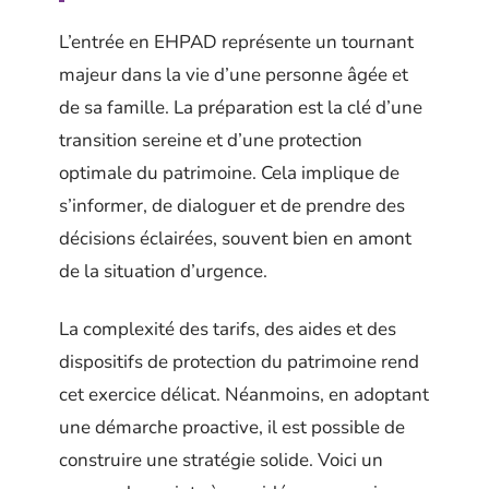
L’entrée en EHPAD représente un tournant
majeur dans la vie d’une personne âgée et
de sa famille. La préparation est la clé d’une
transition sereine et d’une protection
optimale du patrimoine. Cela implique de
s’informer, de dialoguer et de prendre des
décisions éclairées, souvent bien en amont
de la situation d’urgence.
La complexité des tarifs, des aides et des
dispositifs de protection du patrimoine rend
cet exercice délicat. Néanmoins, en adoptant
une démarche proactive, il est possible de
construire une stratégie solide. Voici un