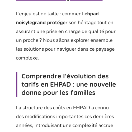
L’enjeu est de taille : comment
ehpad
noisylegrand protéger
son héritage tout en
assurant une prise en charge de qualité pour
un proche ? Nous allons explorer ensemble
les solutions pour naviguer dans ce paysage
complexe.
Comprendre l’évolution des
tarifs en EHPAD : une nouvelle
donne pour les familles
La structure des coûts en EHPAD a connu
des modifications importantes ces dernières
années, introduisant une complexité accrue