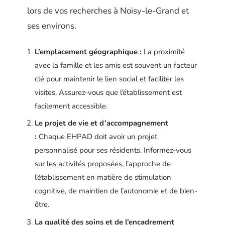
lors de vos recherches à Noisy-le-Grand et
ses environs.
L’emplacement géographique :
La proximité
avec la famille et les amis est souvent un facteur
clé pour maintenir le lien social et faciliter les
visites. Assurez-vous que l’établissement est
facilement accessible.
Le projet de vie et d’accompagnement
:
Chaque EHPAD doit avoir un projet
personnalisé pour ses résidents. Informez-vous
sur les activités proposées, l’approche de
l’établissement en matière de stimulation
cognitive, de maintien de l’autonomie et de bien-
être.
La qualité des soins et de l’encadrement