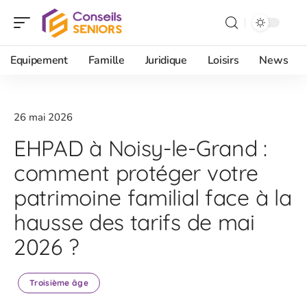
Equipement
Famille
Juridique
Loisirs
News
26 mai 2026
EHPAD à Noisy-le-Grand :
comment protéger votre
patrimoine familial face à la
hausse des tarifs de mai
2026 ?
Troisième âge