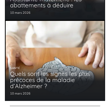
abattements à déduire
10 mars 2026
SANTÉ
Quels sont les signes les plus
précoces de la maladie
d’Alzheimer ?
10 mars 2026