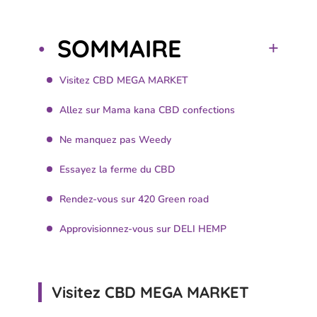
SOMMAIRE
Visitez CBD MEGA MARKET
Allez sur Mama kana CBD confections
Ne manquez pas Weedy
Essayez la ferme du CBD
Rendez-vous sur 420 Green road
Approvisionnez-vous sur DELI HEMP
Visitez CBD MEGA MARKET