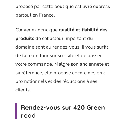
proposé par cette boutique est livré express
partout en France.
Convenez donc que
qualité et fiabilité des
produits
de cet acteur important du
domaine sont au rendez-vous. Il vous suffit
de faire un tour sur son site et de passer
votre commande. Malgré son ancienneté et
sa référence, elle propose encore des prix
promotionnels et des réductions à ses
clients.
Rendez-vous sur 420 Green
road