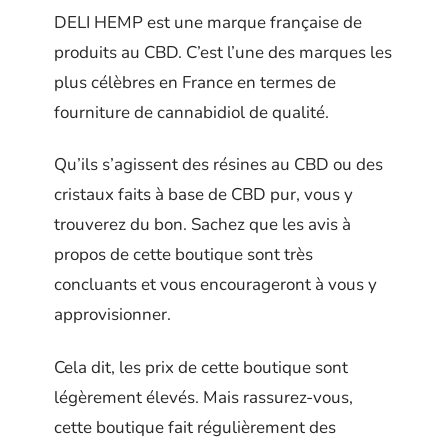
DELI HEMP est une marque française de
produits au CBD. C’est l’une des marques les
plus célèbres en France en termes de
fourniture de cannabidiol de qualité.
Qu’ils s’agissent des résines au CBD ou des
cristaux faits à base de CBD pur, vous y
trouverez du bon. Sachez que les avis à
propos de cette boutique sont très
concluants et vous encourageront à vous y
approvisionner.
Cela dit, les prix de cette boutique sont
légèrement élevés. Mais rassurez-vous,
cette boutique fait régulièrement des