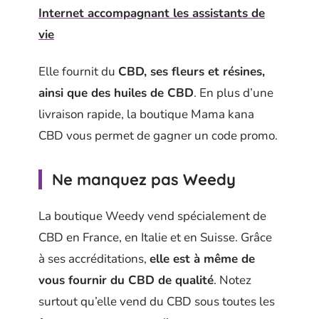
Internet accompagnant les assistants de
vie
Elle fournit du
CBD, ses fleurs et résines,
ainsi que des huiles de CBD
. En plus d’une
livraison rapide, la boutique Mama kana
CBD vous permet de gagner un code promo.
Ne manquez pas Weedy
La boutique Weedy vend spécialement de
CBD en France, en Italie et en Suisse. Grâce
à ses accréditations,
elle est à même de
vous fournir du CBD de qualité
. Notez
surtout qu’elle vend du CBD sous toutes les