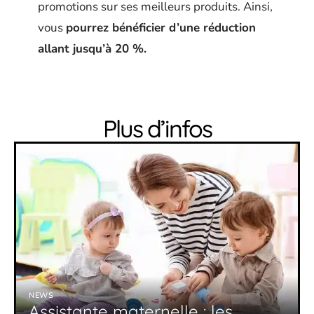
promotions sur ses meilleurs produits. Ainsi,
vous
pourrez bénéficier d’une réduction
allant jusqu’à 20 %.
Plus d’infos
NEWS
Assistante maternelle : les