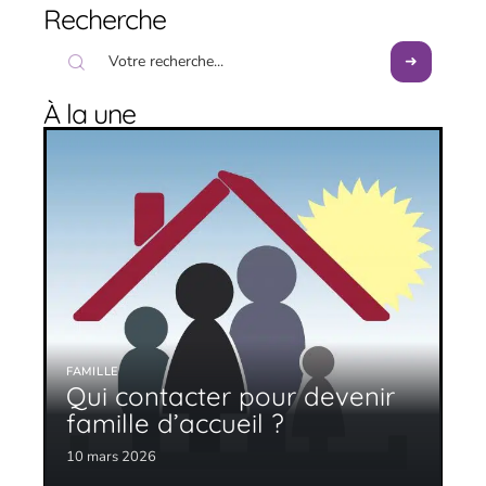
Recherche
À la une
FAMILLE
Qui contacter pour devenir
famille d’accueil ?
10 mars 2026