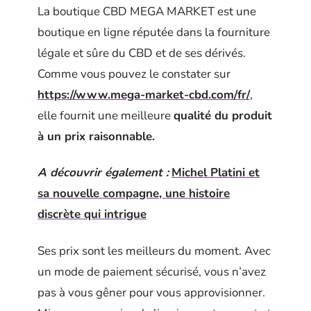
La boutique CBD MEGA MARKET est une
boutique en ligne réputée dans la fourniture
légale et sûre du CBD et de ses dérivés.
Comme vous pouvez le constater sur
https://www.mega-market-cbd.com/fr/
,
elle fournit une meilleure
qualité du produit
à un prix raisonnable.
A découvrir également :
Michel Platini et
sa nouvelle compagne, une histoire
discrète qui intrigue
Ses prix sont les meilleurs du moment. Avec
un mode de paiement sécurisé, vous n’avez
pas à vous gêner pour vous approvisionner.