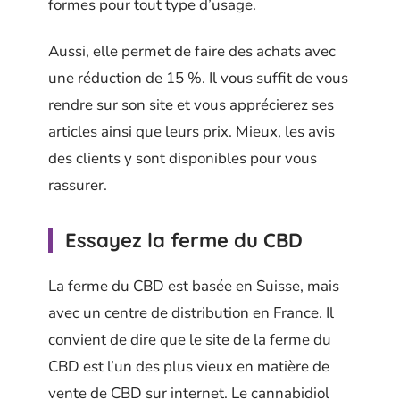
formes pour tout type d’usage.
Aussi, elle permet de faire des achats avec
une réduction de 15 %. Il vous suffit de vous
rendre sur son site et vous apprécierez ses
articles ainsi que leurs prix. Mieux, les avis
des clients y sont disponibles pour vous
rassurer.
Essayez la ferme du CBD
La ferme du CBD est basée en Suisse, mais
avec un centre de distribution en France. Il
convient de dire que le site de la ferme du
CBD est l’un des plus vieux en matière de
vente de CBD sur internet. Le cannabidiol