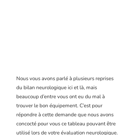
Nous vous avons parlé à plusieurs reprises
du bilan neurologique ici et là, mais
beaucoup d’entre vous ont eu du mal à
trouver le bon équipement. C’est pour
répondre à cette demande que nous avons
concocté pour vous ce tableau pouvant être
utilisé lors de votre évaluation neurologique.