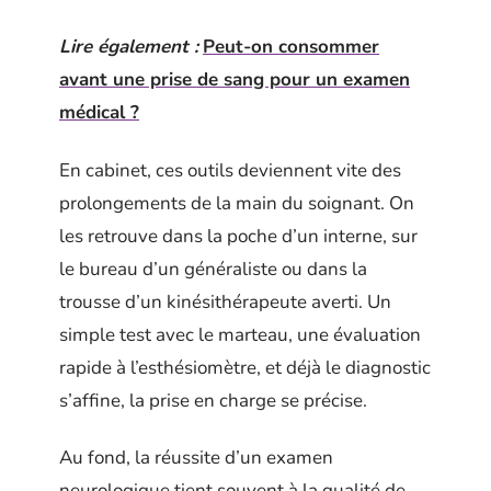
Lire également :
Peut-on consommer
avant une prise de sang pour un examen
médical ?
En cabinet, ces outils deviennent vite des
prolongements de la main du soignant. On
les retrouve dans la poche d’un interne, sur
le bureau d’un généraliste ou dans la
trousse d’un kinésithérapeute averti. Un
simple test avec le marteau, une évaluation
rapide à l’esthésiomètre, et déjà le diagnostic
s’affine, la prise en charge se précise.
Au fond, la réussite d’un examen
neurologique tient souvent à la qualité de