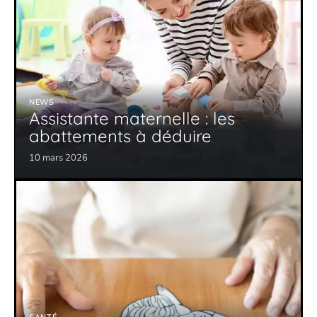
NEWS
Assistante maternelle : les
abattements à déduire
10 mars 2026