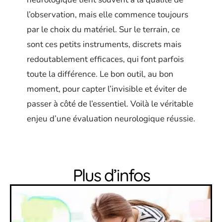
l’observation, mais elle commence toujours
par le choix du matériel. Sur le terrain, ce
sont ces petits instruments, discrets mais
redoutablement efficaces, qui font parfois
toute la différence. Le bon outil, au bon
moment, pour capter l’invisible et éviter de
passer à côté de l’essentiel. Voilà le véritable
enjeu d’une évaluation neurologique réussie.
Plus d’infos