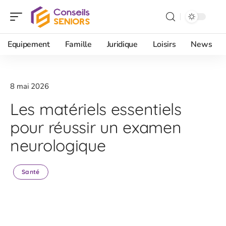
Equipement
Famille
Juridique
Loisirs
News
8 mai 2026
Les matériels essentiels
pour réussir un examen
neurologique
Santé