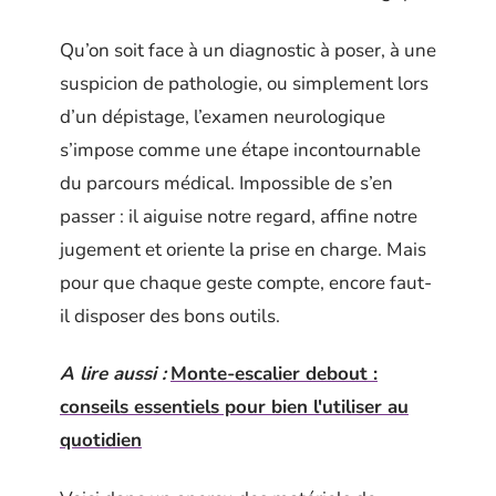
Qu’on soit face à un diagnostic à poser, à une
suspicion de pathologie, ou simplement lors
d’un dépistage, l’examen neurologique
s’impose comme une étape incontournable
du parcours médical. Impossible de s’en
passer : il aiguise notre regard, affine notre
jugement et oriente la prise en charge. Mais
pour que chaque geste compte, encore faut-
il disposer des bons outils.
A lire aussi :
Monte-escalier debout :
conseils essentiels pour bien l'utiliser au
quotidien