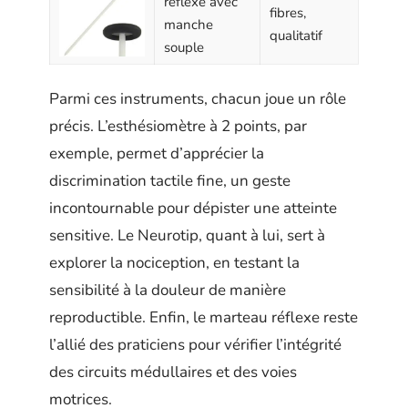
réflexe avec
fibres,
manche
qualitatif
souple
Parmi ces instruments, chacun joue un rôle
précis. L’esthésiomètre à 2 points, par
exemple, permet d’apprécier la
discrimination tactile fine, un geste
incontournable pour dépister une atteinte
sensitive. Le Neurotip, quant à lui, sert à
explorer la nociception, en testant la
sensibilité à la douleur de manière
reproductible. Enfin, le marteau réflexe reste
l’allié des praticiens pour vérifier l’intégrité
des circuits médullaires et des voies
motrices.