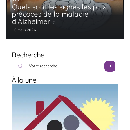
SANTÉ
Quels sont les signes les plus
précoces de la maladie
d’Alzheimer ?
10 mars 2026
Recherche
À la une