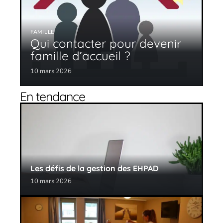
FAMILLE
Qui contacter pour devenir
famille d’accueil ?
10 mars 2026
En tendance
Les défis de la gestion des EHPAD
10 mars 2026