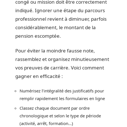
congé ou mission doit être correctement
indiqué. Ignorer une étape du parcours
professionnel revient à diminuer, parfois
considérablement, le montant de la
pension escomptée.
Pour éviter la moindre fausse note,
rassemblez et organisez minutieusement
vos preuves de carrière. Voici comment
gagner en efficacité :
Numérisez l’intégralité des justificatifs pour
remplir rapidement les formulaires en ligne
Classez chaque document par ordre
chronologique et selon le type de période
(activité, arrêt, formation…)