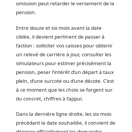
omission peut retarder le versement de la
pension.
Entre douze et six mois avant la date
ciblée, il devient pertinent de passer à
l’action : solliciter vos caisses pour obtenir
un relevé de carrière à jour, consulter les
simulateurs pour estimer précisément la
pension, peser l’intérêt d’un départ à taux
plein, d’une surcote ou d’une décote. C’est
à ce moment que les choix se forgent sur
du concret, chiffres à l’appui.
Dans la dernière ligne droite, les six mois
précédant la date souhaitée, il convient de
déposer officiellement les demandes