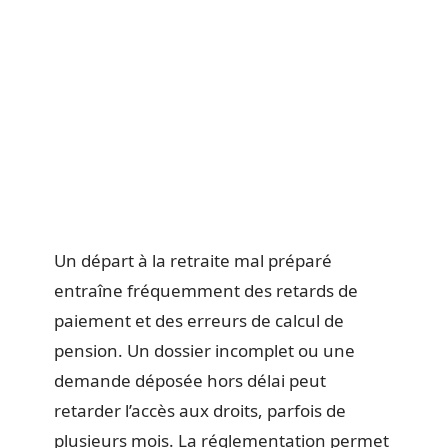
Un départ à la retraite mal préparé
entraîne fréquemment des retards de
paiement et des erreurs de calcul de
pension. Un dossier incomplet ou une
demande déposée hors délai peut
retarder l’accès aux droits, parfois de
plusieurs mois. La réglementation permet