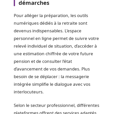
démarches
Pour alléger la préparation, les outils
numériques dédiés à la retraite sont
devenus indispensables. L’espace
personnel en ligne permet de suivre votre
relevé individuel de situation, d’accéder à
une estimation chiffrée de votre future
pension et de consulter l’état
d’avancement de vos demandes. Plus
besoin de se déplacer : la messagerie
intégrée simplifie le dialogue avec vos
interlocuteurs.
Selon le secteur professionnel, différentes
plateformes offrent des services adaptés.