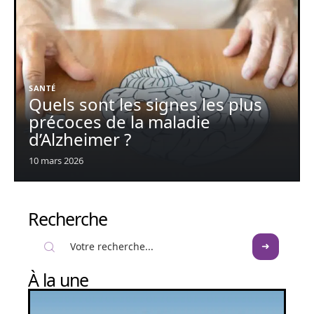
SANTÉ
Quels sont les signes les plus
précoces de la maladie
d’Alzheimer ?
10 mars 2026
Recherche
À la une