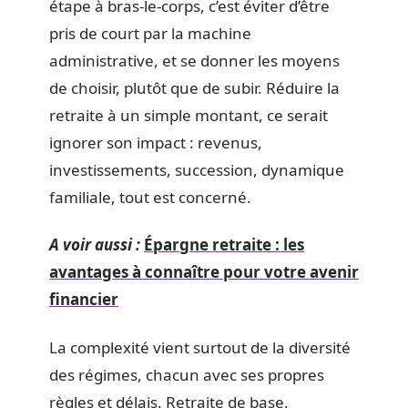
étape à bras-le-corps, c’est éviter d’être
pris de court par la machine
administrative, et se donner les moyens
de choisir, plutôt que de subir. Réduire la
retraite à un simple montant, ce serait
ignorer son impact : revenus,
investissements, succession, dynamique
familiale, tout est concerné.
A voir aussi :
Épargne retraite : les
avantages à connaître pour votre avenir
financier
La complexité vient surtout de la diversité
des régimes, chacun avec ses propres
règles et délais. Retraite de base,