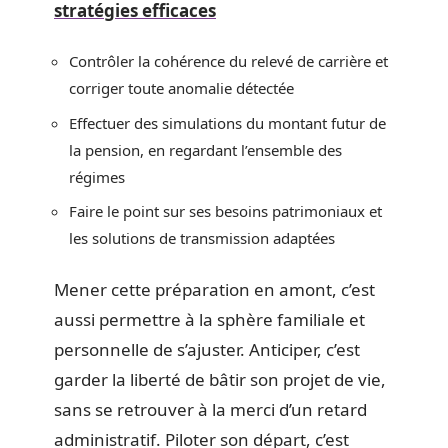
stratégies efficaces
Contrôler la cohérence du relevé de carrière et
corriger toute anomalie détectée
Effectuer des simulations du montant futur de
la pension, en regardant l’ensemble des
régimes
Faire le point sur ses besoins patrimoniaux et
les solutions de transmission adaptées
Mener cette préparation en amont, c’est
aussi permettre à la sphère familiale et
personnelle de s’ajuster. Anticiper, c’est
garder la liberté de bâtir son projet de vie,
sans se retrouver à la merci d’un retard
administratif. Piloter son départ, c’est