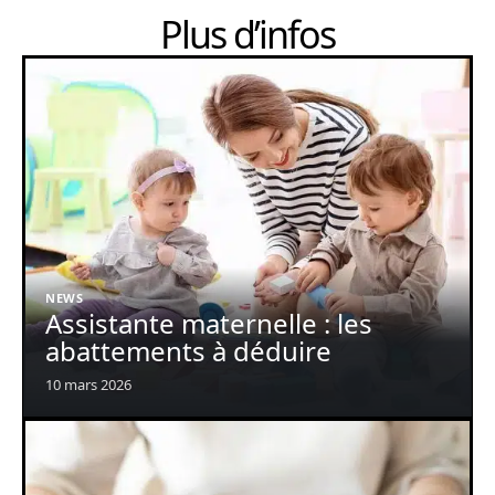
Plus d’infos
NEWS
Assistante maternelle : les
abattements à déduire
10 mars 2026