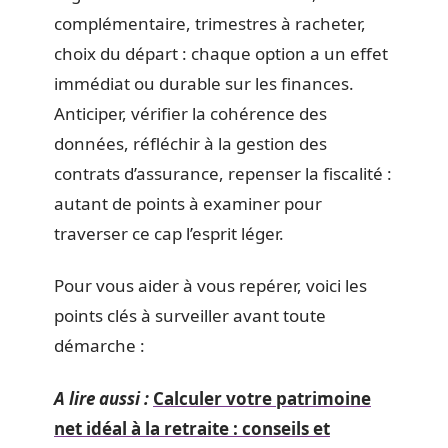
complémentaire, trimestres à racheter,
choix du départ : chaque option a un effet
immédiat ou durable sur les finances.
Anticiper, vérifier la cohérence des
données, réfléchir à la gestion des
contrats d’assurance, repenser la fiscalité :
autant de points à examiner pour
traverser ce cap l’esprit léger.
Pour vous aider à vous repérer, voici les
points clés à surveiller avant toute
démarche :
A lire aussi :
Calculer votre patrimoine
net idéal à la retraite : conseils et