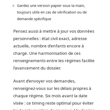
Gardez une version papier sous la main,
toujours utile en cas de vérification ou de
demande spécifique
Pensez aussi à mettre à jour vos données
personnelles : état civil exact, adresse
actuelle, nombre d’enfants encore à
charge. Une harmonisation de ces
renseignements entre les régimes facilite
l’avancement du dossier.
Avant d’envoyer vos demandes,
renseignez-vous sur les délais propres à
chaque régime. Six mois avant la date
visée : ce timing reste optimal pour éviter