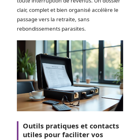
toute interruption de revenus. Un dossier
clair, complet et bien organisé accélère le
passage vers la retraite, sans
rebondissements parasites.
Outils pratiques et contacts
utiles pour faciliter vos