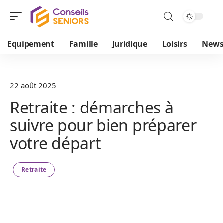
Equipement
Famille
Juridique
Loisirs
New
22 août 2025
Retraite : démarches à
suivre pour bien préparer
votre départ
Retraite