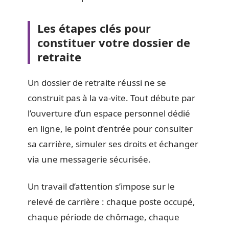
Les étapes clés pour
constituer votre dossier de
retraite
Un dossier de retraite réussi ne se
construit pas à la va-vite. Tout débute par
l’ouverture d’un espace personnel dédié
en ligne, le point d’entrée pour consulter
sa carrière, simuler ses droits et échanger
via une messagerie sécurisée.
Un travail d’attention s’impose sur le
relevé de carrière : chaque poste occupé,
chaque période de chômage, chaque