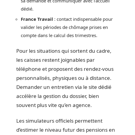
sa demande et communiquer avec l’accueil
dédié.
France Travail
: contact indispensable pour
valider les périodes de chômage prises en
compte dans le calcul des trimestres.
Pour les situations qui sortent du cadre,
les caisses restent joignables par
téléphone et proposent des rendez-vous
personnalisés, physiques ou à distance.
Demander un entretien via le site dédié
accélère la gestion du dossier, bien
souvent plus vite qu’en agence.
Les simulateurs officiels permettent
d’estimer le niveau futur des pensions en