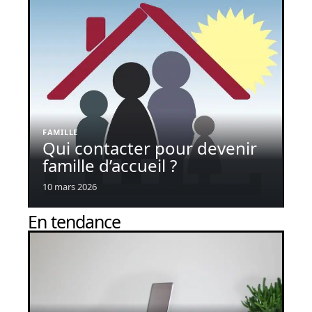
FAMILLE
Qui contacter pour devenir
famille d’accueil ?
10 mars 2026
En tendance