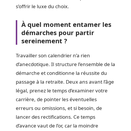
s’offrir le luxe du choix.
À quel moment entamer les
démarches pour partir
sereinement ?
Travailler son calendrier n’a rien
d’anecdotique. Il structure l’ensemble de la
démarche et conditionne la réussite du
passage à la retraite. Deux ans avant l’âge
légal, prenez le temps d’examiner votre
carrière, de pointer les éventuelles
erreurs ou omissions, et si besoin, de
lancer des rectifications. Ce temps
d’avance vaut de l’or, car la moindre