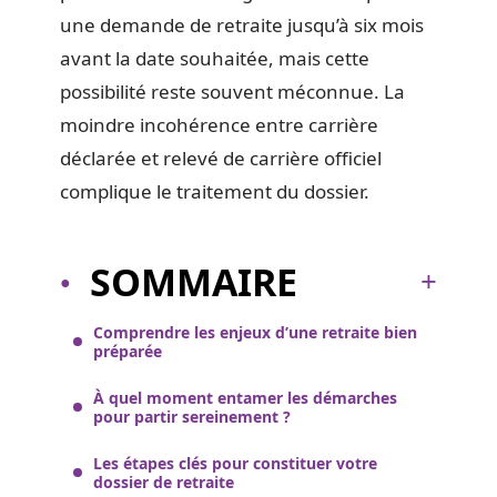
une demande de retraite jusqu’à six mois
avant la date souhaitée, mais cette
possibilité reste souvent méconnue. La
moindre incohérence entre carrière
déclarée et relevé de carrière officiel
complique le traitement du dossier.
SOMMAIRE
Comprendre les enjeux d’une retraite bien
préparée
À quel moment entamer les démarches
pour partir sereinement ?
Les étapes clés pour constituer votre
dossier de retraite