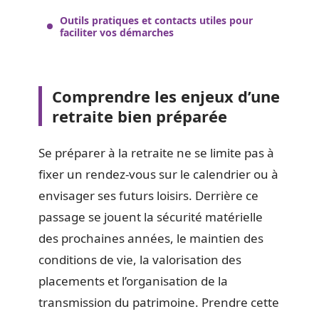
Outils pratiques et contacts utiles pour
faciliter vos démarches
Comprendre les enjeux d’une
retraite bien préparée
Se préparer à la retraite ne se limite pas à
fixer un rendez-vous sur le calendrier ou à
envisager ses futurs loisirs. Derrière ce
passage se jouent la sécurité matérielle
des prochaines années, le maintien des
conditions de vie, la valorisation des
placements et l’organisation de la
transmission du patrimoine. Prendre cette