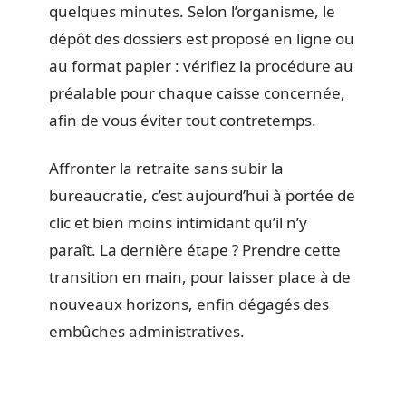
quelques minutes. Selon l’organisme, le
dépôt des dossiers est proposé en ligne ou
au format papier : vérifiez la procédure au
préalable pour chaque caisse concernée,
afin de vous éviter tout contretemps.
Affronter la retraite sans subir la
bureaucratie, c’est aujourd’hui à portée de
clic et bien moins intimidant qu’il n’y
paraît. La dernière étape ? Prendre cette
transition en main, pour laisser place à de
nouveaux horizons, enfin dégagés des
embûches administratives.