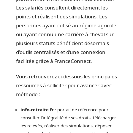
Les salariés consultent directement les
points et réalisent des simulations. Les
personnes ayant cotisé au régime agricole
ou ayant connu une carrière à cheval sur
plusieurs statuts bénéficient désormais
d’outils centralisés et d’une connexion
facilitée grâce à FranceConnect.
Vous retrouverez ci-dessous les principales
ressources à solliciter pour avancer avec
méthode :
info-retraite.fr
: portail de référence pour
consulter l’intégralité de ses droits, télécharger
les relevés, réaliser des simulations, déposer