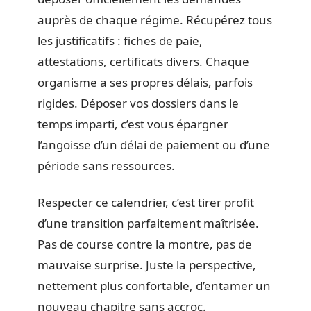
auprès de chaque régime. Récupérez tous
les justificatifs : fiches de paie,
attestations, certificats divers. Chaque
organisme a ses propres délais, parfois
rigides. Déposer vos dossiers dans le
temps imparti, c’est vous épargner
l’angoisse d’un délai de paiement ou d’une
période sans ressources.
Respecter ce calendrier, c’est tirer profit
d’une transition parfaitement maîtrisée.
Pas de course contre la montre, pas de
mauvaise surprise. Juste la perspective,
nettement plus confortable, d’entamer un
nouveau chapitre sans accroc.