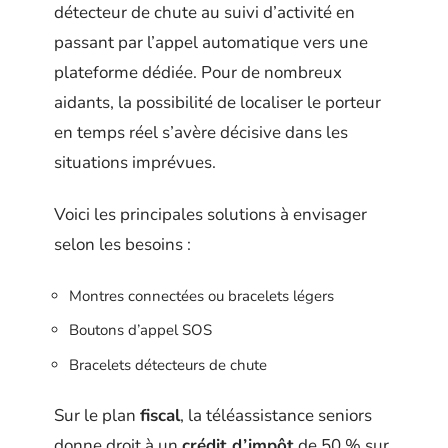
détecteur de chute au suivi d’activité en
passant par l’appel automatique vers une
plateforme dédiée. Pour de nombreux
aidants, la possibilité de localiser le porteur
en temps réel s’avère décisive dans les
situations imprévues.
Voici les principales solutions à envisager
selon les besoins :
Montres connectées ou bracelets légers
Boutons d’appel SOS
Bracelets détecteurs de chute
Sur le plan
fiscal
, la téléassistance seniors
donne droit à un
crédit d’impôt
de 50 % sur