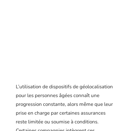
L’utilisation de dispositifs de géolocalisation
pour les personnes âgées connaît une
progression constante, alors même que leur
prise en charge par certaines assurances
reste limitée ou soumise à conditions.
Certaines compagnies intègrent ces