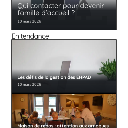
Qui contacter pour devenir
famille d’accueil ?
10 mars 2026
En tendance
Les défis de la gestion des EHPAD
10 mars 2026
Maison de repos : attention aux arnaques