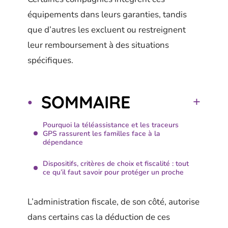
équipements dans leurs garanties, tandis
que d’autres les excluent ou restreignent
leur remboursement à des situations
spécifiques.
SOMMAIRE
Pourquoi la téléassistance et les traceurs
GPS rassurent les familles face à la
dépendance
Dispositifs, critères de choix et fiscalité : tout
ce qu’il faut savoir pour protéger un proche
L’administration fiscale, de son côté, autorise
dans certains cas la déduction de ces