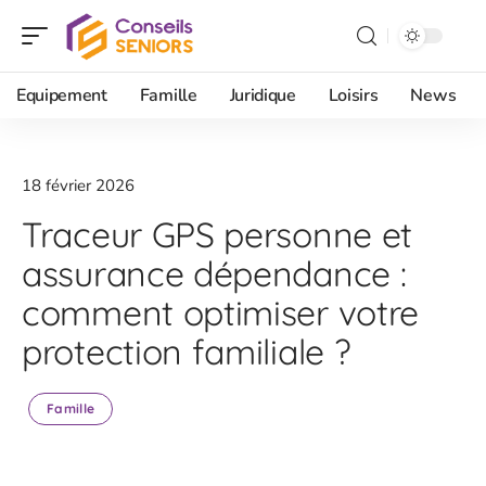
Equipement
Famille
Juridique
Loisirs
News
18 février 2026
Traceur GPS personne et
assurance dépendance :
comment optimiser votre
protection familiale ?
Famille