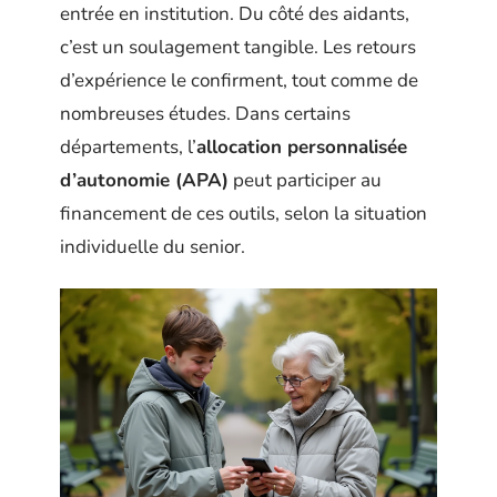
entrée en institution. Du côté des aidants,
c’est un soulagement tangible. Les retours
d’expérience le confirment, tout comme de
nombreuses études. Dans certains
départements, l’
allocation personnalisée
d’autonomie (APA)
peut participer au
financement de ces outils, selon la situation
individuelle du senior.