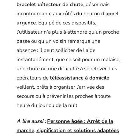
bracelet détecteur de chute
, désormais
incontournable aux côtés du bouton d’
appel
urgence
. Équipé de ces dispositifs,
l’utilisateur n’a plus à attendre qu’un proche
passe ou qu’un voisin remarque une
absence : il peut solliciter de l’aide
instantanément, que ce soit pour un malaise,
une chute ou une difficulté à se relever. Les
opérateurs de
téléassistance à domicile
veillent, prêts à organiser l’arrivée des
secours ou à prévenir les proches à toute
heure du jour ou de la nuit.
A lire aussi :
Personne âgée : Arrêt de la
marche, signification et solutions adaptées