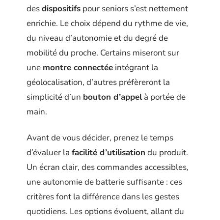
des
dispositifs
pour seniors s’est nettement
enrichie. Le choix dépend du rythme de vie,
du niveau d’autonomie et du degré de
mobilité du proche. Certains miseront sur
une
montre connectée
intégrant la
géolocalisation, d’autres préfèreront la
simplicité d’un
bouton d’appel
à portée de
main.
Avant de vous décider, prenez le temps
d’évaluer la
facilité d’utilisation
du produit.
Un écran clair, des commandes accessibles,
une autonomie de batterie suffisante : ces
critères font la différence dans les gestes
quotidiens. Les options évoluent, allant du