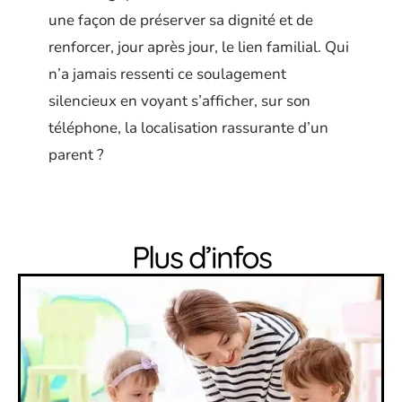
une façon de préserver sa dignité et de
renforcer, jour après jour, le lien familial. Qui
n’a jamais ressenti ce soulagement
silencieux en voyant s’afficher, sur son
téléphone, la localisation rassurante d’un
parent ?
Plus d’infos