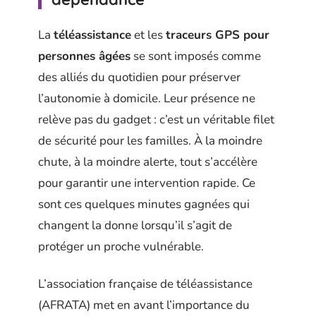
La
téléassistance
et les
traceurs GPS pour
personnes âgées
se sont imposés comme
des alliés du quotidien pour préserver
l’autonomie à domicile. Leur présence ne
relève pas du gadget : c’est un véritable filet
de sécurité pour les familles. À la moindre
chute, à la moindre alerte, tout s’accélère
pour garantir une intervention rapide. Ce
sont ces quelques minutes gagnées qui
changent la donne lorsqu’il s’agit de
protéger un proche vulnérable.
L’association française de téléassistance
(AFRATA) met en avant l’importance du