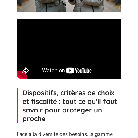
Dispositifs, critères de choix
et fiscalité : tout ce qu’il faut
savoir pour protéger un
proche
Face à la diversité des besoins, la gamme