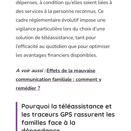
dépenses, à condition qu’elles soient liées à
des services à la personne reconnus. Ce
cadre réglementaire évolutif impose une
vigilance particulière lors du choix d’une
solution de téléassistance, tant pour
l’efficacité au quotidien que pour optimiser
les avantages financiers disponibles.
A voir aussi :
Effets de la mauvaise
communication familiale : comment y
remédier ?
Pourquoi la téléassistance et
les traceurs GPS rassurent les
familles face à la
dépendance