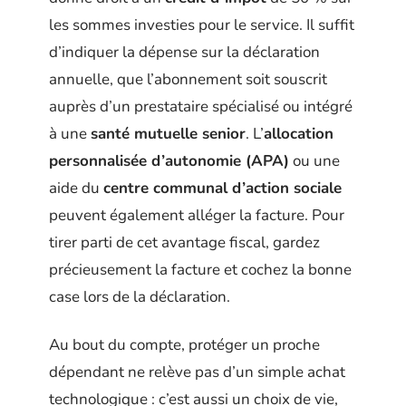
les sommes investies pour le service. Il suffit
d’indiquer la dépense sur la déclaration
annuelle, que l’abonnement soit souscrit
auprès d’un prestataire spécialisé ou intégré
à une
santé mutuelle senior
. L’
allocation
personnalisée d’autonomie (APA)
ou une
aide du
centre communal d’action sociale
peuvent également alléger la facture. Pour
tirer parti de cet avantage fiscal, gardez
précieusement la facture et cochez la bonne
case lors de la déclaration.
Au bout du compte, protéger un proche
dépendant ne relève pas d’un simple achat
technologique : c’est aussi un choix de vie,