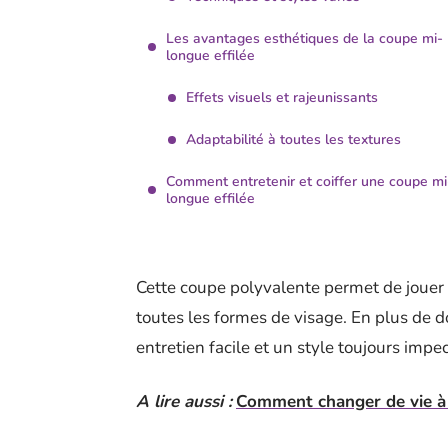
Les avantages esthétiques de la coupe mi-
longue effilée
Effets visuels et rajeunissants
Adaptabilité à toutes les textures
Comment entretenir et coiffer une coupe mi
longue effilée
Cette coupe polyvalente permet de jouer a
toutes les formes de visage. En plus de 
entretien facile et un style toujours impe
A lire aussi :
Comment changer de vie à 5