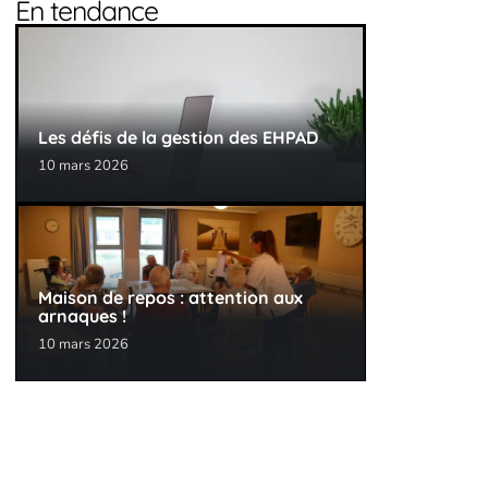
En tendance
Les défis de la gestion des EHPAD
10 mars 2026
Maison de repos : attention aux
arnaques !
10 mars 2026