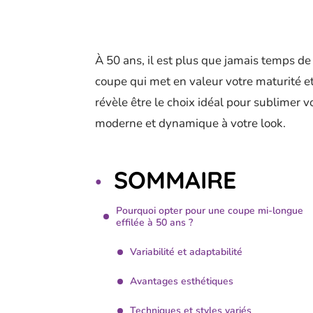
À 50 ans, il est plus que jamais temps de
coupe qui met en valeur votre maturité et
révèle être le choix idéal pour sublimer 
moderne et dynamique à votre look.
SOMMAIRE
Pourquoi opter pour une coupe mi-longue
effilée à 50 ans ?
Variabilité et adaptabilité
Avantages esthétiques
Techniques et styles variés