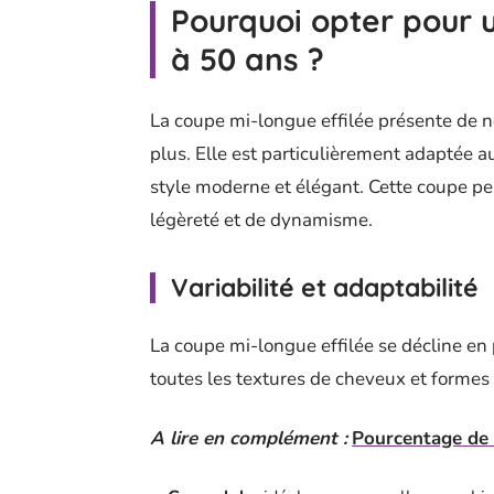
Pourquoi opter pour 
à 50 ans ?
La coupe mi-longue effilée présente de
plus. Elle est particulièrement adaptée 
style moderne et élégant. Cette coupe pe
légèreté et de dynamisme.
Variabilité et adaptabilité
La coupe mi-longue effilée se décline en 
toutes les textures de cheveux et formes 
A lire en complément :
Pourcentage de c