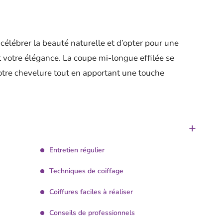
 célébrer la beauté naturelle et d’opter pour une
 votre élégance. La coupe mi-longue effilée se
votre chevelure tout en apportant une touche
Entretien régulier
Techniques de coiffage
Coiffures faciles à réaliser
Conseils de professionnels