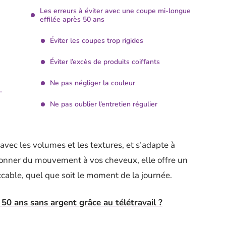
Les erreurs à éviter avec une coupe mi-longue
effilée après 50 ans
Éviter les coupes trop rigides
Éviter l’excès de produits coiffants
Ne pas négliger la couleur
-
Ne pas oublier l’entretien régulier
vec les volumes et les textures, et s’adapte à
donner du mouvement à vos cheveux, elle offre un
ccable, quel que soit le moment de la journée.
0 ans sans argent grâce au télétravail ?