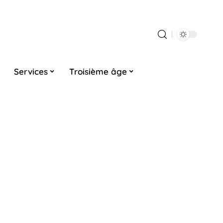
Services
Troisième âge