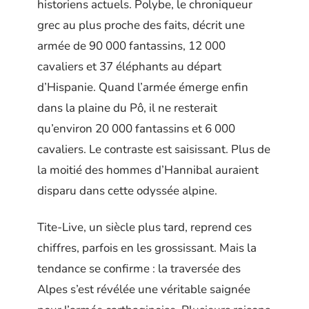
historiens actuels. Polybe, le chroniqueur
grec au plus proche des faits, décrit une
armée de 90 000 fantassins, 12 000
cavaliers et 37 éléphants au départ
d’Hispanie. Quand l’armée émerge enfin
dans la plaine du Pô, il ne resterait
qu’environ 20 000 fantassins et 6 000
cavaliers. Le contraste est saisissant. Plus de
la moitié des hommes d’Hannibal auraient
disparu dans cette odyssée alpine.
Tite-Live, un siècle plus tard, reprend ces
chiffres, parfois en les grossissant. Mais la
tendance se confirme : la traversée des
Alpes s’est révélée une véritable saignée