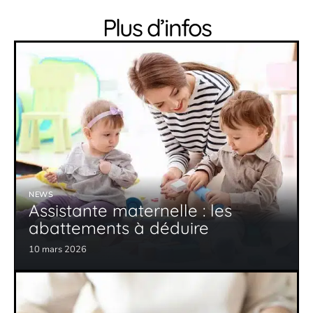
Plus d’infos
NEWS
Assistante maternelle : les
abattements à déduire
10 mars 2026