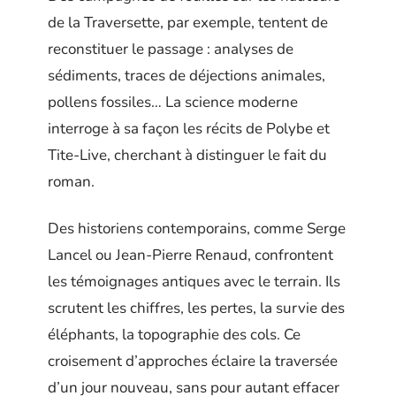
de la Traversette, par exemple, tentent de
reconstituer le passage : analyses de
sédiments, traces de déjections animales,
pollens fossiles… La science moderne
interroge à sa façon les récits de Polybe et
Tite-Live, cherchant à distinguer le fait du
roman.
Des historiens contemporains, comme Serge
Lancel ou Jean-Pierre Renaud, confrontent
les témoignages antiques avec le terrain. Ils
scrutent les chiffres, les pertes, la survie des
éléphants, la topographie des cols. Ce
croisement d’approches éclaire la traversée
d’un jour nouveau, sans pour autant effacer