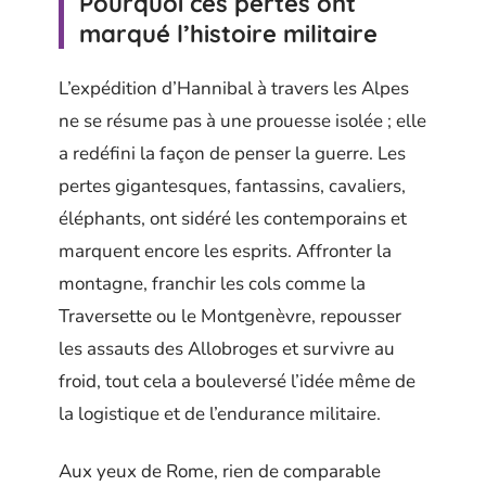
Pourquoi ces pertes ont
marqué l’histoire militaire
L’expédition d’Hannibal à travers les Alpes
ne se résume pas à une prouesse isolée ; elle
a redéfini la façon de penser la guerre. Les
pertes gigantesques, fantassins, cavaliers,
éléphants, ont sidéré les contemporains et
marquent encore les esprits. Affronter la
montagne, franchir les cols comme la
Traversette ou le Montgenèvre, repousser
les assauts des Allobroges et survivre au
froid, tout cela a bouleversé l’idée même de
la logistique et de l’endurance militaire.
Aux yeux de Rome, rien de comparable