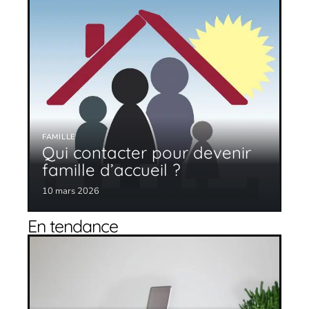
FAMILLE
Qui contacter pour devenir
famille d’accueil ?
10 mars 2026
En tendance