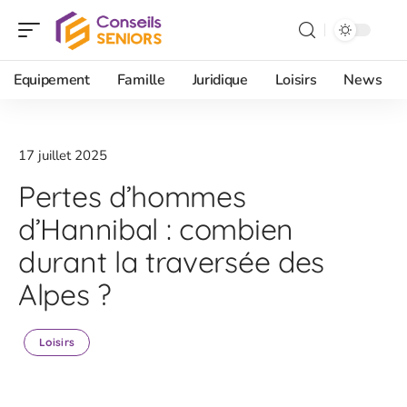
Equipement
Famille
Juridique
Loisirs
News
17 juillet 2025
Pertes d’hommes
d’Hannibal : combien
durant la traversée des
Alpes ?
Loisirs