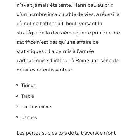
n’avait jamais été tenté. Hannibal, au prix
d’un nombre incalculable de vies, a réussi là
où nul ne l’attendait, bouleversant la
stratégie de la deuxième guerre punique. Ce
sacrifice n’est pas qu’une affaire de
statistiques : il a permis à l’armée
carthaginoise d’infliger à Rome une série de
défaites retentissantes :
Ticinus
Trébie
Lac Trasimène
Cannes
Les pertes subies lors de la traversée n’ont