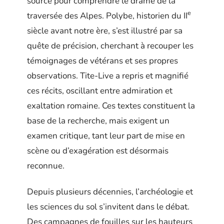
source pour comprendre le drame de la
e
traversée des Alpes. Polybe, historien du II
siècle avant notre ère, s’est illustré par sa
quête de précision, cherchant à recouper les
témoignages de vétérans et ses propres
observations. Tite-Live a repris et magnifié
ces récits, oscillant entre admiration et
exaltation romaine. Ces textes constituent la
base de la recherche, mais exigent un
examen critique, tant leur part de mise en
scène ou d’exagération est désormais
reconnue.
Depuis plusieurs décennies, l’archéologie et
les sciences du sol s’invitent dans le débat.
Des campagnes de fouilles sur les hauteurs