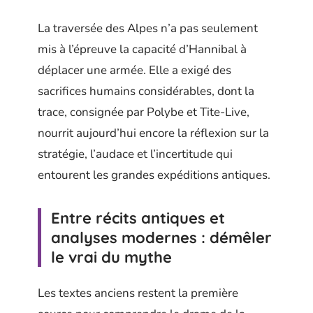
La traversée des Alpes n’a pas seulement
mis à l’épreuve la capacité d’Hannibal à
déplacer une armée. Elle a exigé des
sacrifices humains considérables, dont la
trace, consignée par Polybe et Tite-Live,
nourrit aujourd’hui encore la réflexion sur la
stratégie, l’audace et l’incertitude qui
entourent les grandes expéditions antiques.
Entre récits antiques et
analyses modernes : démêler
le vrai du mythe
Les textes anciens restent la première