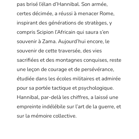
pas brisé l’élan d’Hannibal. Son armée,
certes décimée, a réussi à menacer Rome,
inspirant des générations de stratèges, y
compris Scipion l’Africain qui saura s’en
souvenir à Zama. Aujourd’hui encore, le
souvenir de cette traversée, des vies
sacrifiées et des montagnes conquises, reste
une leçon de courage et de persévérance,
étudiée dans les écoles militaires et admirée
pour sa portée tactique et psychologique.
Hannibal, par-delà les chiffres, a laissé une
empreinte indélébile sur l’art de la guerre, et
sur la mémoire collective.