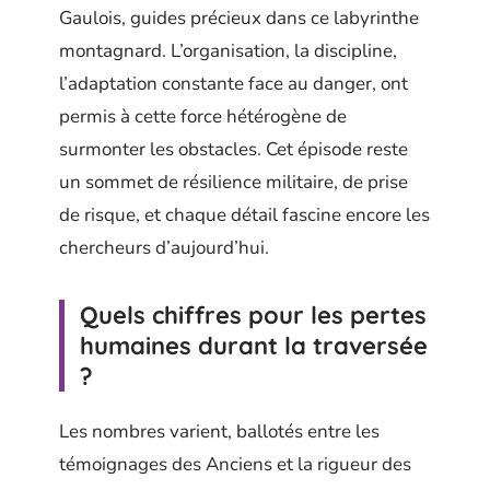
Gaulois, guides précieux dans ce labyrinthe
montagnard. L’organisation, la discipline,
l’adaptation constante face au danger, ont
permis à cette force hétérogène de
surmonter les obstacles. Cet épisode reste
un sommet de résilience militaire, de prise
de risque, et chaque détail fascine encore les
chercheurs d’aujourd’hui.
Quels chiffres pour les pertes
humaines durant la traversée
?
Les nombres varient, ballotés entre les
témoignages des Anciens et la rigueur des