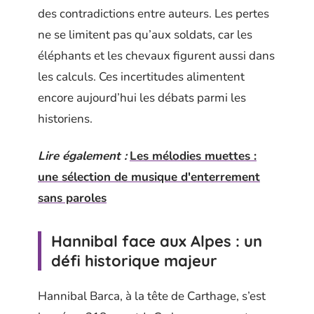
des contradictions entre auteurs. Les pertes
ne se limitent pas qu’aux soldats, car les
éléphants et les chevaux figurent aussi dans
les calculs. Ces incertitudes alimentent
encore aujourd’hui les débats parmi les
historiens.
Lire également :
Les mélodies muettes :
une sélection de musique d'enterrement
sans paroles
Hannibal face aux Alpes : un
défi historique majeur
Hannibal Barca, à la tête de Carthage, s’est