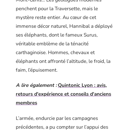
penchent pour la Traversette, mais le
mystère reste entier. Au cœur de cet
immense décor naturel, Hannibal a déployé
ses éléphants, dont le fameux Surus,
véritable emblème de la ténacité
carthaginoise. Hommes, chevaux et
éléphants ont affronté l’altitude, le froid, la
faim, l’épuisement.
A lire également :
Quintonic Lyon : avis,
retours d'expérience et conseils d'anciens
membres
L’armée, endurcie par les campagnes
précédentes, a pu compter sur l’appui des