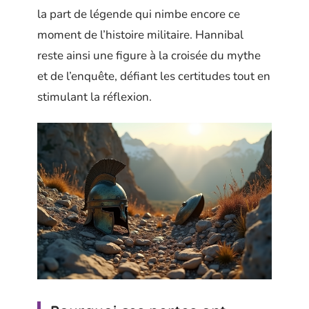
la part de légende qui nimbe encore ce
moment de l’histoire militaire. Hannibal
reste ainsi une figure à la croisée du mythe
et de l’enquête, défiant les certitudes tout en
stimulant la réflexion.