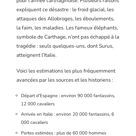
pour l’armée carthaginoise. Plusieurs raisons
expliquent ce désastre : le froid glacial, les
attaques des Allobroges, les éboulements,
la faim, les maladies. Les fameux éléphants,
symbole de Carthage, n’ont pas échappé à la
tragédie : seuls quelques-uns, dont Surus,
atteignent l’Italie.
Voici les estimations les plus fréquemment
avancées par les sources et les historiens :
Départ d’Espagne : environ 90 000 fantassins,
12 000 cavaliers
Arrivée en Italie : environ 20 000 fantassins, 6
000 cavaliers
Pertes estimées : plus de 60 000 hommes