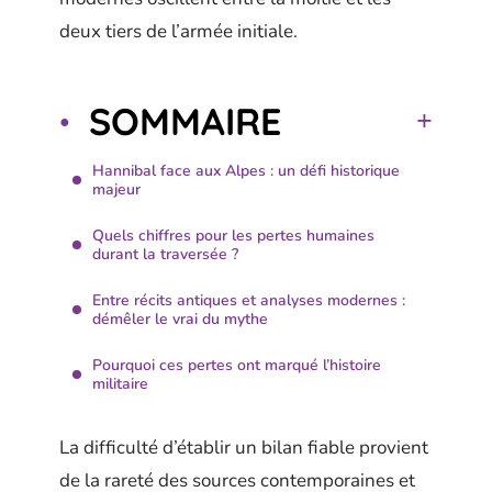
deux tiers de l’armée initiale.
SOMMAIRE
Hannibal face aux Alpes : un défi historique
majeur
Quels chiffres pour les pertes humaines
durant la traversée ?
Entre récits antiques et analyses modernes :
démêler le vrai du mythe
Pourquoi ces pertes ont marqué l’histoire
militaire
La difficulté d’établir un bilan fiable provient
de la rareté des sources contemporaines et