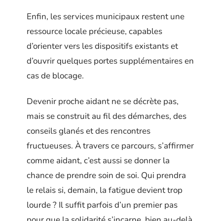
Enfin, les services municipaux restent une
ressource locale précieuse, capables
d’orienter vers les dispositifs existants et
d’ouvrir quelques portes supplémentaires en
cas de blocage.
Devenir proche aidant ne se décrète pas,
mais se construit au fil des démarches, des
conseils glanés et des rencontres
fructueuses. À travers ce parcours, s’affirmer
comme aidant, c’est aussi se donner la
chance de prendre soin de soi. Qui prendra
le relais si, demain, la fatigue devient trop
lourde ? Il suffit parfois d’un premier pas
pour que la solidarité s’incarne, bien au-delà