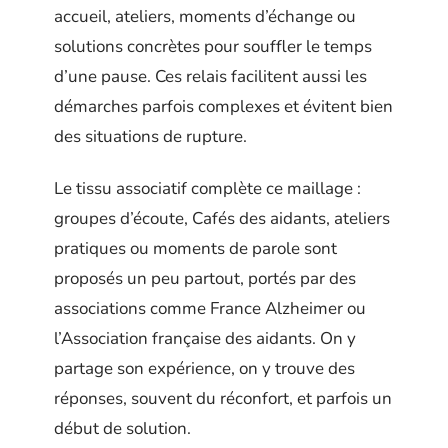
accueil, ateliers, moments d’échange ou
solutions concrètes pour souffler le temps
d’une pause. Ces relais facilitent aussi les
démarches parfois complexes et évitent bien
des situations de rupture.
Le tissu associatif complète ce maillage :
groupes d’écoute, Cafés des aidants, ateliers
pratiques ou moments de parole sont
proposés un peu partout, portés par des
associations comme France Alzheimer ou
l’Association française des aidants. On y
partage son expérience, on y trouve des
réponses, souvent du réconfort, et parfois un
début de solution.