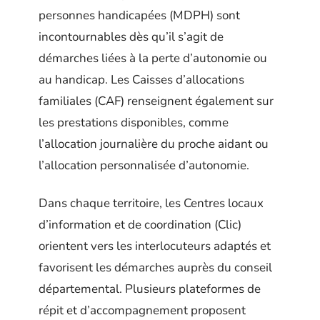
personnes handicapées (MDPH) sont
incontournables dès qu’il s’agit de
démarches liées à la perte d’autonomie ou
au handicap. Les Caisses d’allocations
familiales (CAF) renseignent également sur
les prestations disponibles, comme
l’allocation journalière du proche aidant ou
l’allocation personnalisée d’autonomie.
Dans chaque territoire, les Centres locaux
d’information et de coordination (Clic)
orientent vers les interlocuteurs adaptés et
favorisent les démarches auprès du conseil
départemental. Plusieurs plateformes de
répit et d’accompagnement proposent