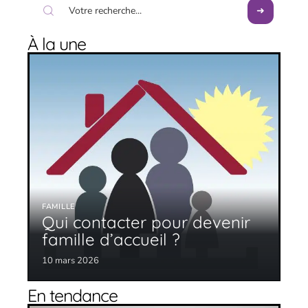
À la une
FAMILLE
Qui contacter pour devenir
famille d’accueil ?
10 mars 2026
En tendance