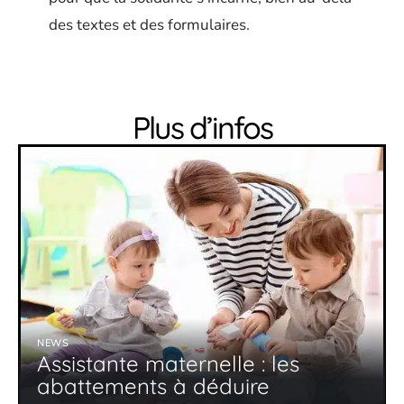
des textes et des formulaires.
Plus d’infos
NEWS
Assistante maternelle : les
abattements à déduire