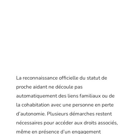
La reconnaissance officielle du statut de
proche aidant ne découle pas
automatiquement des liens familiaux ou de
la cohabitation avec une personne en perte
d’autonomie. Plusieurs démarches restent
nécessaires pour accéder aux droits associés,
même en présence d’un engagement