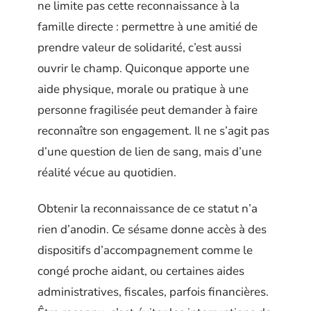
ne limite pas cette reconnaissance à la
famille directe : permettre à une amitié de
prendre valeur de solidarité, c’est aussi
ouvrir le champ. Quiconque apporte une
aide physique, morale ou pratique à une
personne fragilisée peut demander à faire
reconnaître son engagement. Il ne s’agit pas
d’une question de lien de sang, mais d’une
réalité vécue au quotidien.
Obtenir la reconnaissance de ce statut n’a
rien d’anodin. Ce sésame donne accès à des
dispositifs d’accompagnement comme le
congé proche aidant, ou certaines aides
administratives, fiscales, parfois financières.