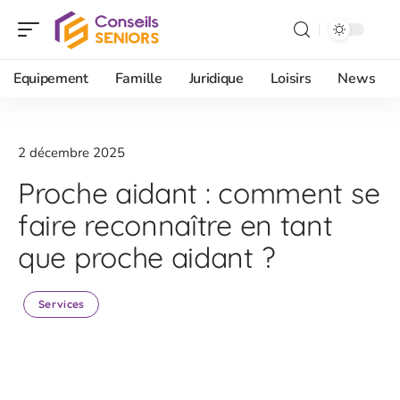
Equipement
Famille
Juridique
Loisirs
News
2 décembre 2025
Proche aidant : comment se
faire reconnaître en tant
que proche aidant ?
Services