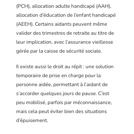
(PCH), allocation adulte handicapé (AAH),
allocation d’éducation de l’enfant handicapé
(AEEH). Certains aidants peuvent même
valider des trimestres de retraite au titre de
leur implication, avec l’assurance vieillesse
gérée par la caisse de sécurité sociale.
Il existe aussi le droit au répit : une solution
temporaire de prise en charge pour la
personne aidée, permettant à l’aidant de
s’accorder quelques jours de pause. C’est
peu mobilisé, parfois par méconnaissance,
mais cela peut éviter bien des situations
d’épuisement.