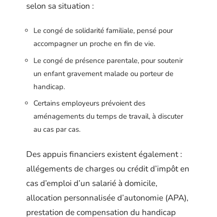
selon sa situation :
Le congé de solidarité familiale, pensé pour
accompagner un proche en fin de vie.
Le congé de présence parentale, pour soutenir
un enfant gravement malade ou porteur de
handicap.
Certains employeurs prévoient des
aménagements du temps de travail, à discuter
au cas par cas.
Des appuis financiers existent également :
allégements de charges ou crédit d’impôt en
cas d’emploi d’un salarié à domicile,
allocation personnalisée d’autonomie (APA),
prestation de compensation du handicap