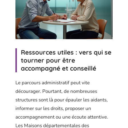
Ressources utiles : vers qui se
tourner pour être
accompagné et conseillé
Le parcours administratif peut vite
décourager. Pourtant, de nombreuses
structures sont là pour épauler les aidants,
informer sur les droits, proposer un
accompagnement ou une écoute attentive.
Les Maisons départementales des