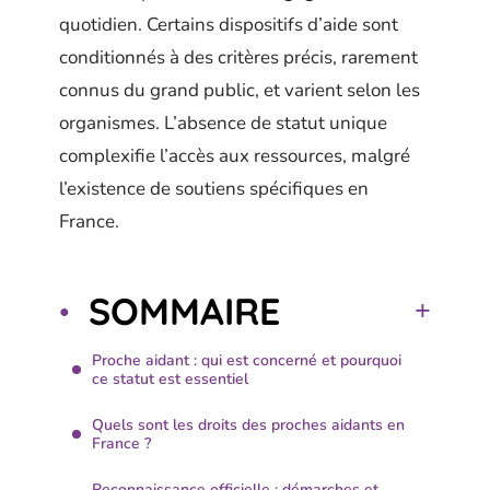
quotidien. Certains dispositifs d’aide sont
conditionnés à des critères précis, rarement
connus du grand public, et varient selon les
organismes. L’absence de statut unique
complexifie l’accès aux ressources, malgré
l’existence de soutiens spécifiques en
France.
SOMMAIRE
Proche aidant : qui est concerné et pourquoi
ce statut est essentiel
Quels sont les droits des proches aidants en
France ?
Reconnaissance officielle : démarches et