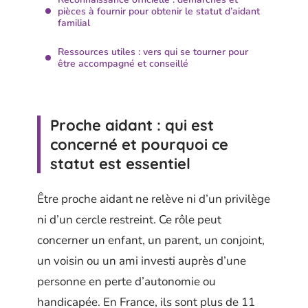
pièces à fournir pour obtenir le statut d’aidant
familial
Ressources utiles : vers qui se tourner pour
être accompagné et conseillé
Proche aidant : qui est
concerné et pourquoi ce
statut est essentiel
Être proche aidant ne relève ni d’un privilège
ni d’un cercle restreint. Ce rôle peut
concerner un enfant, un parent, un conjoint,
un voisin ou un ami investi auprès d’une
personne en perte d’autonomie ou
handicapée. En France, ils sont plus de 11