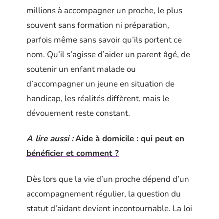
millions à accompagner un proche, le plus
souvent sans formation ni préparation,
parfois même sans savoir qu’ils portent ce
nom. Qu’il s’agisse d’aider un parent âgé, de
soutenir un enfant malade ou
d’accompagner un jeune en situation de
handicap, les réalités diffèrent, mais le
dévouement reste constant.
A lire aussi :
Aide à domicile : qui peut en
bénéficier et comment ?
Dès lors que la vie d’un proche dépend d’un
accompagnement régulier, la question du
statut d’aidant devient incontournable. La loi