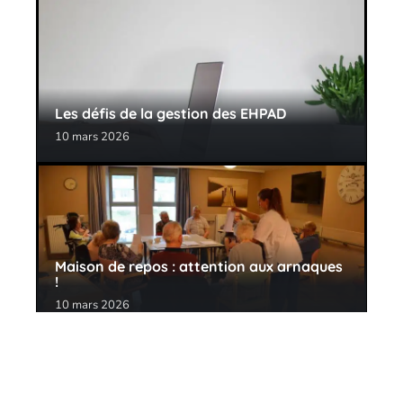
Les défis de la gestion des EHPAD
10 mars 2026
Maison de repos : attention aux arnaques
!
10 mars 2026