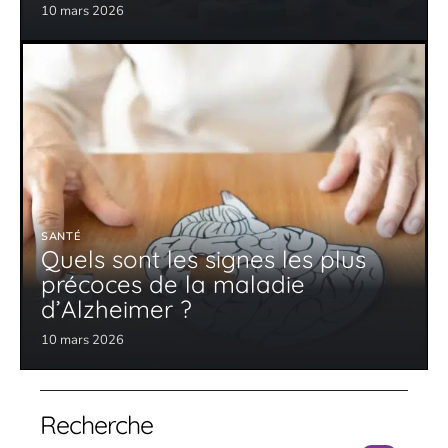
10 mars 2026
SANTÉ
Quels sont les signes les plus
précoces de la maladie
d’Alzheimer ?
10 mars 2026
Recherche