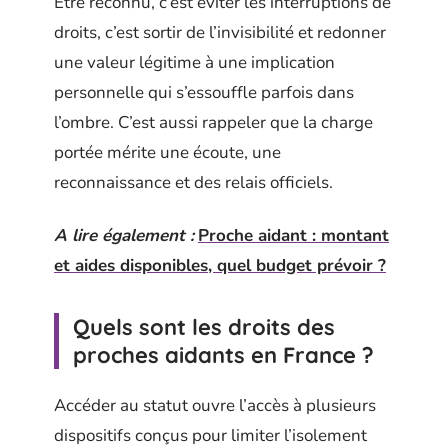
Être reconnu, c’est éviter les interruptions de
droits, c’est sortir de l’invisibilité et redonner
une valeur légitime à une implication
personnelle qui s’essouffle parfois dans
l’ombre. C’est aussi rappeler que la charge
portée mérite une écoute, une
reconnaissance et des relais officiels.
A lire également :
Proche aidant : montant
et aides disponibles, quel budget prévoir ?
Quels sont les droits des
proches aidants en France ?
Accéder au statut ouvre l’accès à plusieurs
dispositifs conçus pour limiter l’isolement