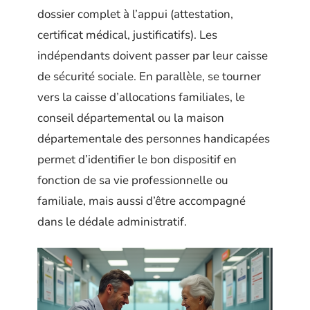
dossier complet à l’appui (attestation,
certificat médical, justificatifs). Les
indépendants doivent passer par leur caisse
de sécurité sociale. En parallèle, se tourner
vers la caisse d’allocations familiales, le
conseil départemental ou la maison
départementale des personnes handicapées
permet d’identifier le bon dispositif en
fonction de sa vie professionnelle ou
familiale, mais aussi d’être accompagné
dans le dédale administratif.