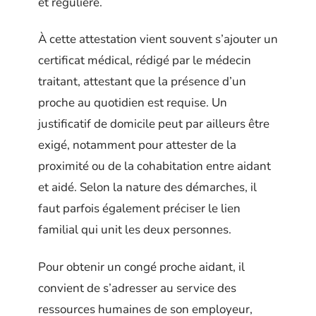
et régulière.
À cette attestation vient souvent s’ajouter un
certificat médical, rédigé par le médecin
traitant, attestant que la présence d’un
proche au quotidien est requise. Un
justificatif de domicile peut par ailleurs être
exigé, notamment pour attester de la
proximité ou de la cohabitation entre aidant
et aidé. Selon la nature des démarches, il
faut parfois également préciser le lien
familial qui unit les deux personnes.
Pour obtenir un congé proche aidant, il
convient de s’adresser au service des
ressources humaines de son employeur,