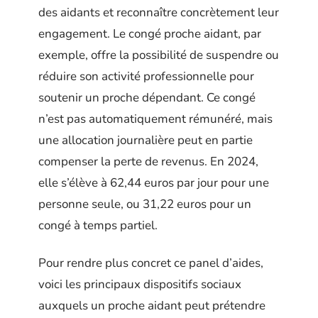
des aidants et reconnaître concrètement leur
engagement. Le congé proche aidant, par
exemple, offre la possibilité de suspendre ou
réduire son activité professionnelle pour
soutenir un proche dépendant. Ce congé
n’est pas automatiquement rémunéré, mais
une allocation journalière peut en partie
compenser la perte de revenus. En 2024,
elle s’élève à 62,44 euros par jour pour une
personne seule, ou 31,22 euros pour un
congé à temps partiel.
Pour rendre plus concret ce panel d’aides,
voici les principaux dispositifs sociaux
auxquels un proche aidant peut prétendre