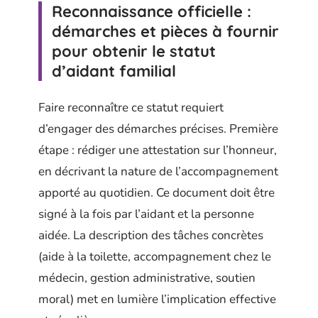
Reconnaissance officielle :
démarches et pièces à fournir
pour obtenir le statut
d’aidant familial
Faire reconnaître ce statut requiert
d’engager des démarches précises. Première
étape : rédiger une attestation sur l’honneur,
en décrivant la nature de l’accompagnement
apporté au quotidien. Ce document doit être
signé à la fois par l’aidant et la personne
aidée. La description des tâches concrètes
(aide à la toilette, accompagnement chez le
médecin, gestion administrative, soutien
moral) met en lumière l’implication effective