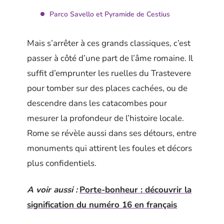
Parco Savello et Pyramide de Cestius
Mais s’arrêter à ces grands classiques, c’est
passer à côté d’une part de l’âme romaine. Il
suffit d’emprunter les ruelles du Trastevere
pour tomber sur des places cachées, ou de
descendre dans les catacombes pour
mesurer la profondeur de l’histoire locale.
Rome se révèle aussi dans ses détours, entre
monuments qui attirent les foules et décors
plus confidentiels.
A voir aussi :
Porte-bonheur : découvrir la
signification du numéro 16 en français