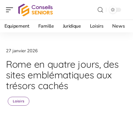
Equipement
Famille
Juridique
Loisirs
News
27 janvier 2026
Rome en quatre jours, des
sites emblématiques aux
trésors cachés
Loisirs