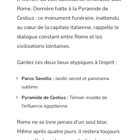
Rome. Dernière halte à la Pyramide de
Cestius : ce monument funéraire, inattendu
au cœur de la capitale italienne, rappelle le
dialogue constant entre Rome et les
civilisations lointaines.
Gardez ces deux lieux atypiques à l’esprit :
Parco Savello :
Jardin secret et panorama
sublime
Pyramide de Cestius :
Témoin insolite de
l’influence égyptienne
Rome ne se livre jamais d’un seul bloc.
Même après quatre jours, il restera toujours