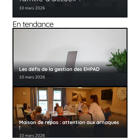
10 mars 2026
En tendance
Les défis de la gestion des EHPAD
10 mars 2026
Maison de repos : attention aux arnaques
!
10 mars 2026