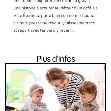
une ruelle à explorer, un clocher à gravir,
une histoire à écouter au détour d’un café. La
Ville Éternelle porte bien son nom : chaque
visiteur, pressé ou rêveur, y laisse une trace
et repart avec l’envie d’y revenir.
Plus d’infos