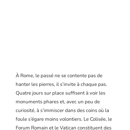
À Rome, le passé ne se contente pas de
hanter les pierres, il s’invite à chaque pas.
Quatre jours sur place suffisent à voir les
monuments phares et, avec un peu de
curiosité, à s’immiscer dans des coins où la
foule s’égare moins volontiers. Le Colisée, le
Forum Romain et le Vatican constituent des