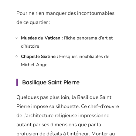
Pour ne rien manquer des incontournables
de ce quartier :
Musées du Vatican :
Riche panorama d’art et
d’histoire
Chapelle Sixtine :
Fresques inoubliables de
Michel-Ange
Basilique Saint Pierre
Quelques pas plus loin, la Basilique Saint
Pierre impose sa silhouette. Ce chef-d’œuvre
de l’architecture religieuse impressionne
autant par ses dimensions que par la
profusion de détails à l’intérieur. Monter au