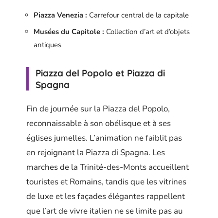
Piazza Venezia :
Carrefour central de la capitale
Musées du Capitole :
Collection d’art et d’objets
antiques
Piazza del Popolo et Piazza di
Spagna
Fin de journée sur la Piazza del Popolo,
reconnaissable à son obélisque et à ses
églises jumelles. L’animation ne faiblit pas
en rejoignant la Piazza di Spagna. Les
marches de la Trinité-des-Monts accueillent
touristes et Romains, tandis que les vitrines
de luxe et les façades élégantes rappellent
que l’art de vivre italien ne se limite pas au