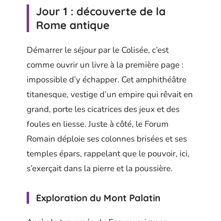
Jour 1 : découverte de la
Rome antique
Démarrer le séjour par le Colisée, c’est
comme ouvrir un livre à la première page :
impossible d’y échapper. Cet amphithéâtre
titanesque, vestige d’un empire qui rêvait en
grand, porte les cicatrices des jeux et des
foules en liesse. Juste à côté, le Forum
Romain déploie ses colonnes brisées et ses
temples épars, rappelant que le pouvoir, ici,
s’exerçait dans la pierre et la poussière.
Exploration du Mont Palatin