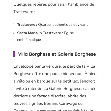
Quelques repères pour saisir l’ambiance de
Trastevere :
Trastevere :
Quartier authentique et vivant
Santa Maria in Trastevere :
Église
emblématique
Villa Borghese et Galerie Borghese
Enveloppé par la verdure, le parc de la Villa
Borghese offre une pause bienvenue. À pied,
à vélo ou en barque sur le petit lac, l’endroit
invite à ralentir. La Galerie Borghese, cachée
derrière une façade discrète, abrite des
œuvres signées Bernini, Caravage ou
Canova. Ici, la contemplation se fait à taille