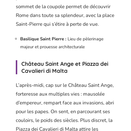
sommet de la coupole permet de découvrir
Rome dans toute sa splendeur, avec la place
Saint-Pierre qui s’étire à perte de vue.
Basilique Saint Pierre :
Lieu de pèlerinage
majeur et prouesse architecturale
Château Saint Ange et Piazza dei
Cavalieri di Malta
L’après-midi, cap sur le Château Saint Ange,
forteresse aux multiples vies : mausolée
d’empereur, rempart face aux invasions, abri
pour les papes. On sent, en parcourant ses
couloirs, le poids des siècles. Plus discret, la
Piazza dei Cavalieri di Malta attire les