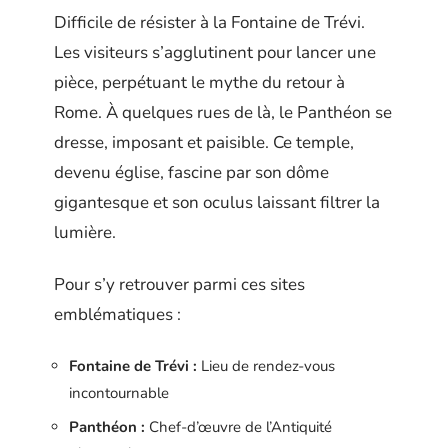
Difficile de résister à la Fontaine de Trévi.
Les visiteurs s’agglutinent pour lancer une
pièce, perpétuant le mythe du retour à
Rome. À quelques rues de là, le Panthéon se
dresse, imposant et paisible. Ce temple,
devenu église, fascine par son dôme
gigantesque et son oculus laissant filtrer la
lumière.
Pour s’y retrouver parmi ces sites
emblématiques :
Fontaine de Trévi :
Lieu de rendez-vous
incontournable
Panthéon :
Chef-d’œuvre de l’Antiquité