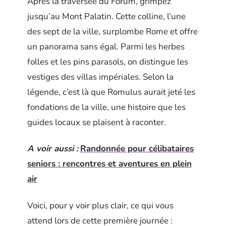
Après la traversée du Forum, grimpez
jusqu’au Mont Palatin. Cette colline, l’une
des sept de la ville, surplombe Rome et offre
un panorama sans égal. Parmi les herbes
folles et les pins parasols, on distingue les
vestiges des villas impériales. Selon la
légende, c’est là que Romulus aurait jeté les
fondations de la ville, une histoire que les
guides locaux se plaisent à raconter.
A voir aussi :
Randonnée pour célibataires
seniors : rencontres et aventures en plein
air
Voici, pour y voir plus clair, ce qui vous
attend lors de cette première journée :