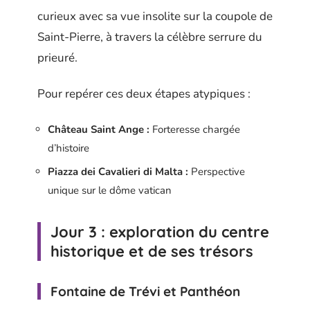
curieux avec sa vue insolite sur la coupole de
Saint-Pierre, à travers la célèbre serrure du
prieuré.
Pour repérer ces deux étapes atypiques :
Château Saint Ange :
Forteresse chargée
d’histoire
Piazza dei Cavalieri di Malta :
Perspective
unique sur le dôme vatican
Jour 3 : exploration du centre
historique et de ses trésors
Fontaine de Trévi et Panthéon