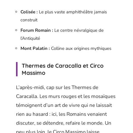
Colisée :
Le plus vaste amphithéâtre jamais
construit
Forum Romain :
Le centre névralgique de
l’Antiquité
Mont Palatin :
Colline aux origines mythiques
Thermes de Caracalla et Circo
Massimo
L’après-midi, cap sur les Thermes de
Caracalla. Les murs rouges et les mosaïques
témoignent d’un art de vivre qui ne laissait
rien au hasard : ici, les Romains venaient
discuter, se détendre, refaire le monde. Un
peu plus loin, le Circo Massimo laisse