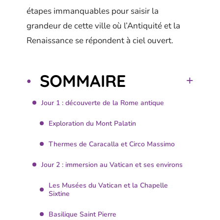
étapes immanquables pour saisir la
grandeur de cette ville où l’Antiquité et la
Renaissance se répondent à ciel ouvert.
SOMMAIRE
Jour 1 : découverte de la Rome antique
Exploration du Mont Palatin
Thermes de Caracalla et Circo Massimo
Jour 2 : immersion au Vatican et ses environs
Les Musées du Vatican et la Chapelle
Sixtine
Basilique Saint Pierre