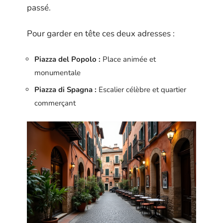
passé.
Pour garder en tête ces deux adresses :
Piazza del Popolo :
Place animée et
monumentale
Piazza di Spagna :
Escalier célèbre et quartier
commerçant