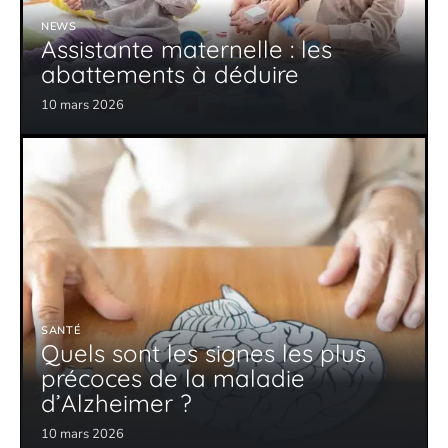
NEWS
Assistante maternelle : les
abattements à déduire
10 mars 2026
SANTÉ
Quels sont les signes les plus
précoces de la maladie
d’Alzheimer ?
10 mars 2026