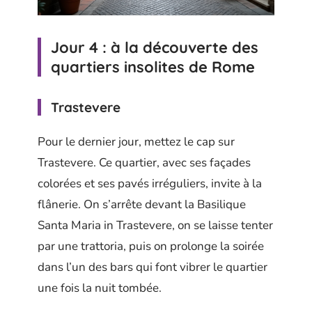
Jour 4 : à la découverte des
quartiers insolites de Rome
Trastevere
Pour le dernier jour, mettez le cap sur
Trastevere. Ce quartier, avec ses façades
colorées et ses pavés irréguliers, invite à la
flânerie. On s’arrête devant la Basilique
Santa Maria in Trastevere, on se laisse tenter
par une trattoria, puis on prolonge la soirée
dans l’un des bars qui font vibrer le quartier
une fois la nuit tombée.