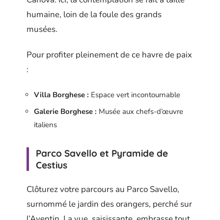
humaine, loin de la foule des grands
musées.
Pour profiter pleinement de ce havre de paix
:
Villa Borghese :
Espace vert incontournable
Galerie Borghese :
Musée aux chefs-d’œuvre
italiens
Parco Savello et Pyramide de
Cestius
Clôturez votre parcours au Parco Savello,
surnommé le jardin des orangers, perché sur
l’Aventin. La vue, saisissante, embrasse tout