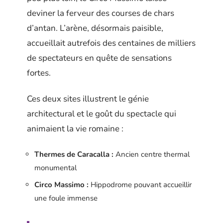
deviner la ferveur des courses de chars
d’antan. L’arène, désormais paisible,
accueillait autrefois des centaines de milliers
de spectateurs en quête de sensations
fortes.
Ces deux sites illustrent le génie
architectural et le goût du spectacle qui
animaient la vie romaine :
Thermes de Caracalla :
Ancien centre thermal
monumental
Circo Massimo :
Hippodrome pouvant accueillir
une foule immense