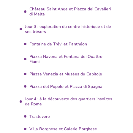
Château Saint Ange et Piazza dei Cavalieri
di Malta
Jour 3 : exploration du centre historique et de
ses trésors
Fontaine de Trévi et Panthéon
Piazza Navona et Fontana dei Quattro
Fiumi
Piazza Venezia et Musées du Capitole
Piazza del Popolo et Piazza di Spagna
Jour 4 : à la découverte des quartiers insolites
de Rome
Trastevere
Villa Borghese et Galerie Borghese