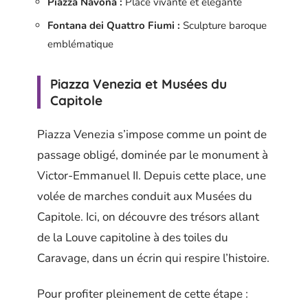
Piazza Navona :
Place vivante et élégante
Fontana dei Quattro Fiumi :
Sculpture baroque
emblématique
Piazza Venezia et Musées du
Capitole
Piazza Venezia s’impose comme un point de
passage obligé, dominée par le monument à
Victor-Emmanuel II. Depuis cette place, une
volée de marches conduit aux Musées du
Capitole. Ici, on découvre des trésors allant
de la Louve capitoline à des toiles du
Caravage, dans un écrin qui respire l’histoire.
Pour profiter pleinement de cette étape :