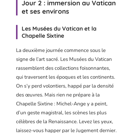
Jour 2 : immersion au Vatican
et ses environs
Les Musées du Vatican et la
Chapelle Sixtine
La deuxième journée commence sous le
signe de l’art sacré. Les Musées du Vatican
rassemblent des collections foisonnantes,
qui traversent les époques et les continents.
On s’y perd volontiers, happé par la densité
des œuvres. Mais rien ne prépare à la
Chapelle Sixtine : Michel-Ange y a peint,
d’un geste magistral, les scènes les plus
célèbres de la Renaissance. Levez les yeux,
laissez-vous happer par le Jugement dernier.