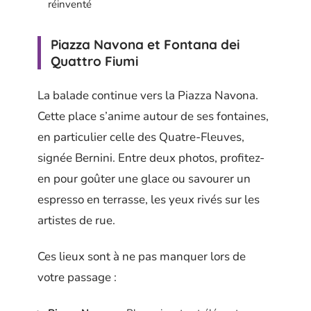
réinventé
Piazza Navona et Fontana dei
Quattro Fiumi
La balade continue vers la Piazza Navona.
Cette place s’anime autour de ses fontaines,
en particulier celle des Quatre-Fleuves,
signée Bernini. Entre deux photos, profitez-
en pour goûter une glace ou savourer un
espresso en terrasse, les yeux rivés sur les
artistes de rue.
Ces lieux sont à ne pas manquer lors de
votre passage :