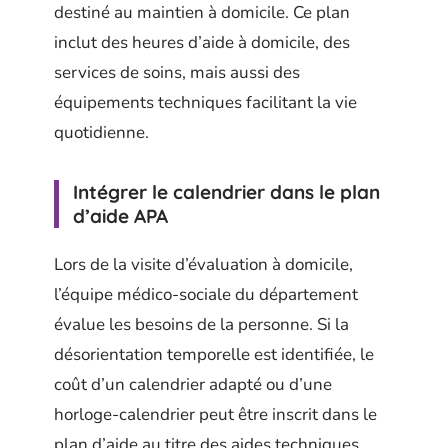
destiné au maintien à domicile. Ce plan
inclut des heures d’aide à domicile, des
services de soins, mais aussi des
équipements techniques facilitant la vie
quotidienne.
Intégrer le calendrier dans le plan
d’aide APA
Lors de la visite d’évaluation à domicile,
l’équipe médico-sociale du département
évalue les besoins de la personne. Si la
désorientation temporelle est identifiée, le
coût d’un calendrier adapté ou d’une
horloge-calendrier peut être inscrit dans le
plan d’aide au titre des aides techniques.