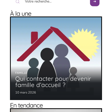
À la une
FAMILLE
Qui contacter pour devenir
famille d’accueil ?
10 mars 2026
En tendance