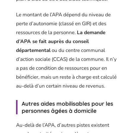
Le montant de l’APA dépend du niveau de
perte d’autonomie (classé en GIR) et des
ressources de la personne.
La demande
d’APA se fait auprès du conseil
départemental
ou du centre communal
d’action sociale (CCAS) de la commune. Il n’y
a pas de condition de ressources pour en
bénéficier, mais un reste à charge est calculé
au-delà d’un certain niveau de revenus.
Autres aides mobilisables pour les
personnes âgées à domicile
Au-delà de l’APA, d’autres pistes existent