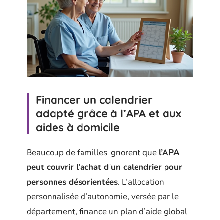
Financer un calendrier
adapté grâce à l’APA et aux
aides à domicile
Beaucoup de familles ignorent que
l’APA
peut couvrir l’achat d’un calendrier pour
personnes désorientées
. L’allocation
personnalisée d’autonomie, versée par le
département, finance un plan d’aide global