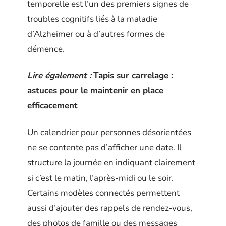
temporelle est l’un des premiers signes de
troubles cognitifs liés à la maladie
d’Alzheimer ou à d’autres formes de
démence.
Lire également :
Tapis sur carrelage :
astuces pour le maintenir en place
efficacement
Un calendrier pour personnes désorientées
ne se contente pas d’afficher une date. Il
structure la journée en indiquant clairement
si c’est le matin, l’après-midi ou le soir.
Certains modèles connectés permettent
aussi d’ajouter des rappels de rendez-vous,
des photos de famille ou des messages