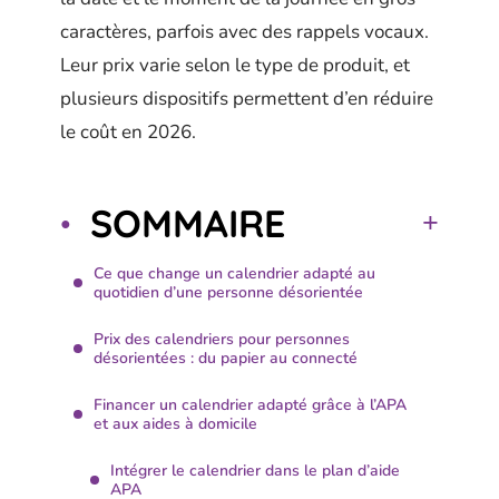
caractères, parfois avec des rappels vocaux.
Leur prix varie selon le type de produit, et
plusieurs dispositifs permettent d’en réduire
le coût en 2026.
SOMMAIRE
Ce que change un calendrier adapté au
quotidien d’une personne désorientée
Prix des calendriers pour personnes
désorientées : du papier au connecté
Financer un calendrier adapté grâce à l’APA
et aux aides à domicile
Intégrer le calendrier dans le plan d’aide
APA