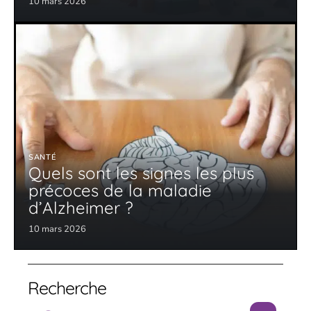
10 mars 2026
SANTÉ
Quels sont les signes les plus
précoces de la maladie
d’Alzheimer ?
10 mars 2026
Recherche