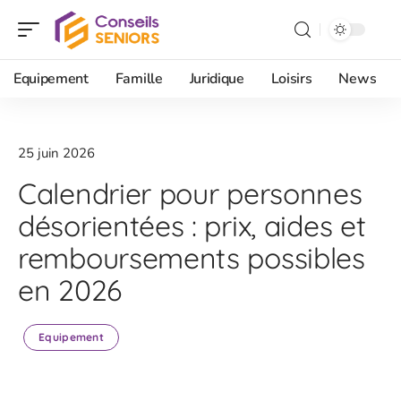
Equipement
Famille
Juridique
Loisirs
News
25 juin 2026
Calendrier pour personnes
désorientées : prix, aides et
remboursements possibles
en 2026
Equipement