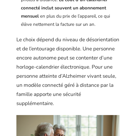
connecté inclut souvent un abonnement
mensuel
en plus du prix de l’appareil, ce qui
élève nettement la facture sur un an.
Le choix dépend du niveau de désorientation
et de l’entourage disponible. Une personne
encore autonome peut se contenter d’une
horloge-calendrier électronique. Pour une
personne atteinte d’Alzheimer vivant seule,
un modèle connecté géré à distance par la
famille apporte une sécurité
supplémentaire.