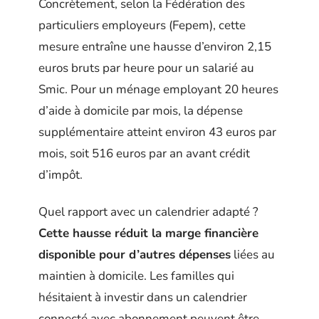
Concrètement, selon la Fédération des
particuliers employeurs (Fepem), cette
mesure entraîne une hausse d’environ 2,15
euros bruts par heure pour un salarié au
Smic. Pour un ménage employant 20 heures
d’aide à domicile par mois, la dépense
supplémentaire atteint environ 43 euros par
mois, soit 516 euros par an avant crédit
d’impôt.
Quel rapport avec un calendrier adapté ?
Cette hausse réduit la marge financière
disponible pour d’autres dépenses
liées au
maintien à domicile. Les familles qui
hésitaient à investir dans un calendrier
connecté avec abonnement peuvent être