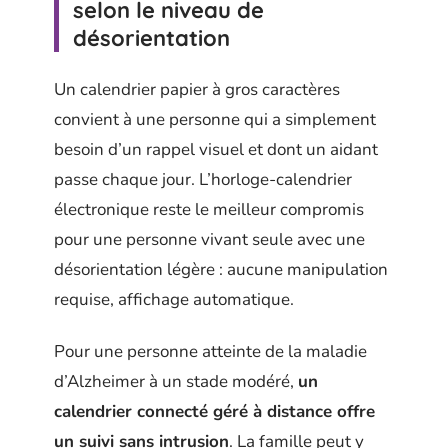
selon le niveau de
désorientation
Un calendrier papier à gros caractères
convient à une personne qui a simplement
besoin d’un rappel visuel et dont un aidant
passe chaque jour. L’horloge-calendrier
électronique reste le meilleur compromis
pour une personne vivant seule avec une
désorientation légère : aucune manipulation
requise, affichage automatique.
Pour une personne atteinte de la maladie
d’Alzheimer à un stade modéré,
un
calendrier connecté géré à distance offre
un suivi sans intrusion
. La famille peut y