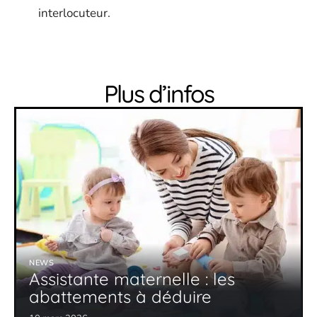
interlocuteur.
Plus d’infos
NEWS
Assistante maternelle : les
abattements à déduire