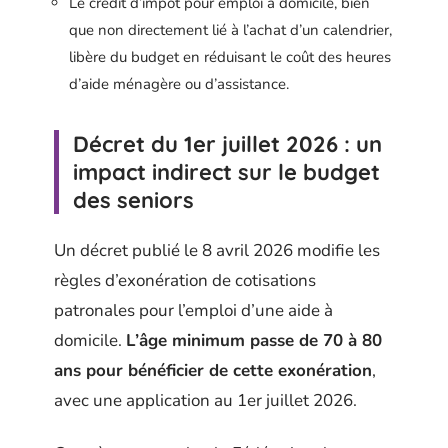
Le crédit d’impôt pour emploi à domicile, bien
que non directement lié à l’achat d’un calendrier,
libère du budget en réduisant le coût des heures
d’aide ménagère ou d’assistance.
Décret du 1er juillet 2026 : un
impact indirect sur le budget
des seniors
Un décret publié le 8 avril 2026 modifie les
règles d’exonération de cotisations
patronales pour l’emploi d’une aide à
domicile.
L’âge minimum passe de 70 à 80
ans pour bénéficier de cette exonération
,
avec une application au 1er juillet 2026.