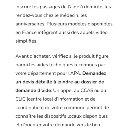
inscrire les passages de l’aide à domicile, les
rendez-vous chez le médecin, les
anniversaires. Plusieurs modèles disponibles
en France intègrent aussi des appels vidéo
simplifiés.
Avant d’acheter, vérifiez si le produit figure
parmi les aides techniques reconnues par
votre département pour l’APA.
Demandez
un devis détaillé à joindre au dossier de
demande d’aide
. Un appel au CCAS ou au
CLIC (centre local d’information et de
coordination) de votre commune permet de
connaître les dispositifs locaux disponibles
et d’orienter votre demande vers le bon