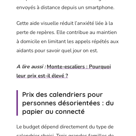
envoyés à distance depuis un smartphone.
Cette aide visuelle réduit l’anxiété liée à la
perte de repères. Elle contribue au maintien
à domicile en limitant les appels répétés aux
aidants pour savoir quel jour on est.
A lire aussi :
Monte-escaliers : Pourquoi
leur prix est-il élevé ?
Prix des calendriers pour
personnes désorientées : du
papier au connecté
Le budget dépend directement du type de
calendrier choisi. Trois grandes familles de