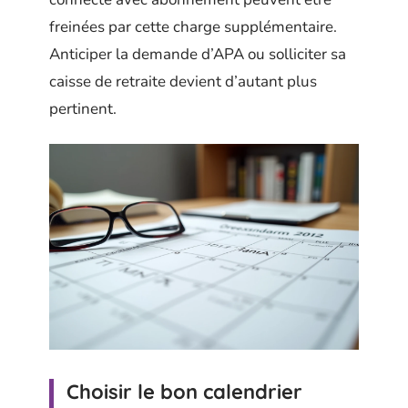
freinées par cette charge supplémentaire.
Anticiper la demande d’APA ou solliciter sa
caisse de retraite devient d’autant plus
pertinent.
Choisir le bon calendrier