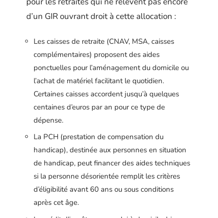
pour les retraités qui ne relèvent pas encore
d’un GIR ouvrant droit à cette allocation :
Les caisses de retraite (CNAV, MSA, caisses
complémentaires) proposent des aides
ponctuelles pour l’aménagement du domicile ou
l’achat de matériel facilitant le quotidien.
Certaines caisses accordent jusqu’à quelques
centaines d’euros par an pour ce type de
dépense.
La PCH (prestation de compensation du
handicap), destinée aux personnes en situation
de handicap, peut financer des aides techniques
si la personne désorientée remplit les critères
d’éligibilité avant 60 ans ou sous conditions
après cet âge.