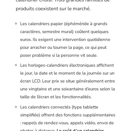
produits coexistent sur le marché.
Les calendriers papier (éphéméride à grands
caractères, semestre mural) coûtent quelques
euros. Ils exigent une intervention quotidienne
pour arracher ou tourner la page, ce qui peut
poser problème si la personne vit seule.
Les horloges-calendriers électroniques affichent
le jour, la date et le moment de la journée sur un
écran LCD. Leur prix se situe généralement entre
une vingtaine et une soixantaine d’euros selon la
taille de l’écran et les fonctionnalités.
Les calendriers connectés (type tablette
simplifiée) offrent des fonctions supplémentaires
: rappels de rendez-vous, appels vidéo, envoi de
photos à distance.
Le coût d’un calendrier