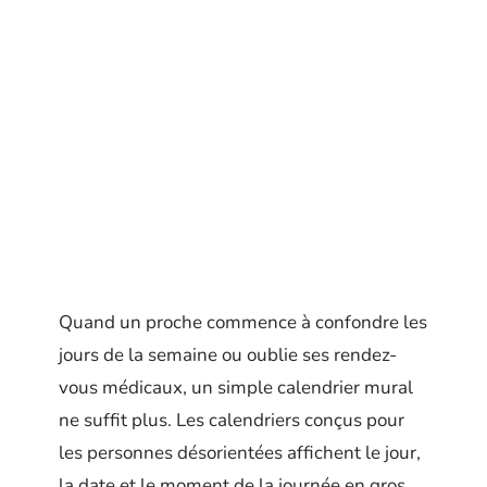
Quand un proche commence à confondre les
jours de la semaine ou oublie ses rendez-
vous médicaux, un simple calendrier mural
ne suffit plus. Les calendriers conçus pour
les personnes désorientées affichent le jour,
la date et le moment de la journée en gros