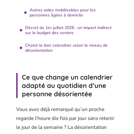
Autres aides mobilisables pour les
personnes âgées à domicile
Décret du 1er juillet 2026 : un impact indirect
sur le budget des seniors
Choisir le bon calendrier selon le niveau de
désorientation
Ce que change un calendrier
adapté au quotidien d’une
personne désorientée
Vous avez déjà remarqué qu’un proche
regarde l’heure dix fois par jour sans retenir
le jour de la semaine ? La désorientation