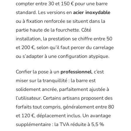
compter entre 30 et 150 € pour une barre
standard. Les versions en
acier inoxydable
ou à fixation renforcée se situent dans la
partie haute de la fourchette. Côté
installation, la prestation se chiffre entre 50
et 200 €, selon qu’il faut percer du carrelage
ou s’adapter à une configuration atypique.
Confier la pose à un
professionnel
, c’est
miser sur la tranquillité : la barre est
solidement ancrée, parfaitement ajustée à
l’utilisateur. Certains artisans proposent des
forfaits tout compris, généralement entre 80
et 120 €, déplacement inclus. Un avantage
supplémentaire : la TVA réduite à 5,5 %