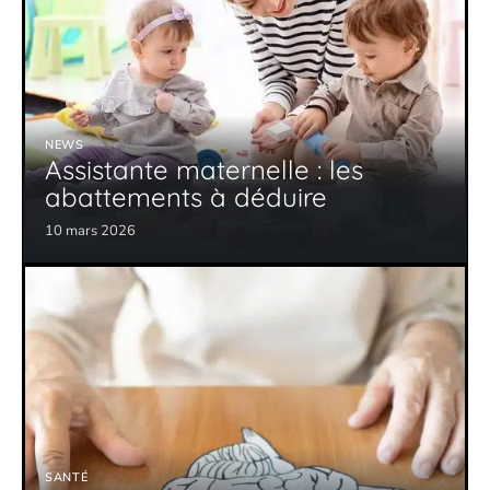
NEWS
Assistante maternelle : les
abattements à déduire
10 mars 2026
SANTÉ