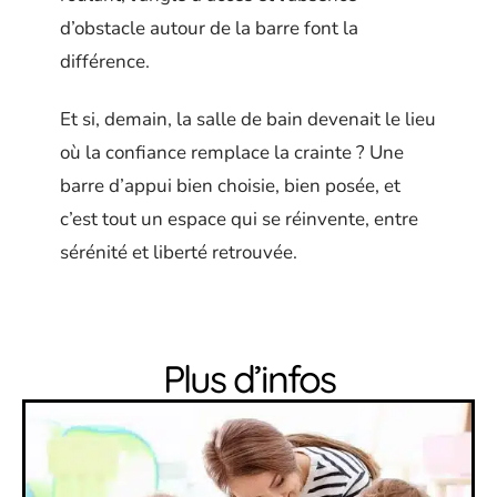
d’obstacle autour de la barre font la
différence.
Et si, demain, la salle de bain devenait le lieu
où la confiance remplace la crainte ? Une
barre d’appui bien choisie, bien posée, et
c’est tout un espace qui se réinvente, entre
sérénité et liberté retrouvée.
Plus d’infos