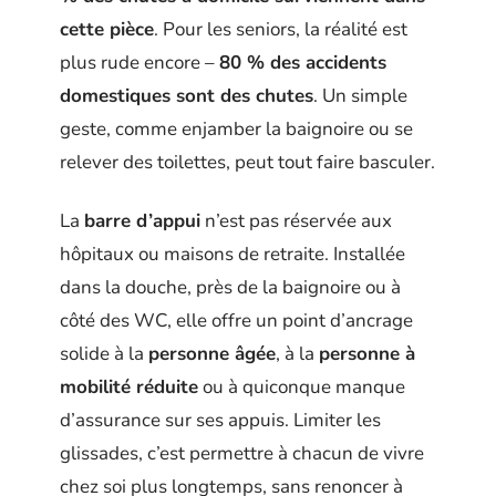
cette pièce
. Pour les seniors, la réalité est
plus rude encore –
80 % des accidents
domestiques sont des chutes
. Un simple
geste, comme enjamber la baignoire ou se
relever des toilettes, peut tout faire basculer.
La
barre d’appui
n’est pas réservée aux
hôpitaux ou maisons de retraite. Installée
dans la douche, près de la baignoire ou à
côté des WC, elle offre un point d’ancrage
solide à la
personne âgée
, à la
personne à
mobilité réduite
ou à quiconque manque
d’assurance sur ses appuis. Limiter les
glissades, c’est permettre à chacun de vivre
chez soi plus longtemps, sans renoncer à