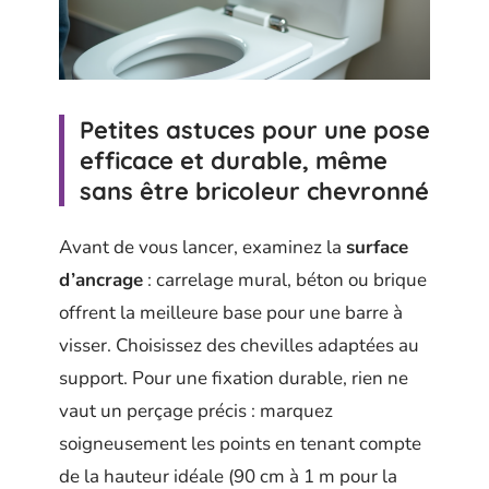
Petites astuces pour une pose
efficace et durable, même
sans être bricoleur chevronné
Avant de vous lancer, examinez la
surface
d’ancrage
: carrelage mural, béton ou brique
offrent la meilleure base pour une barre à
visser. Choisissez des chevilles adaptées au
support. Pour une fixation durable, rien ne
vaut un perçage précis : marquez
soigneusement les points en tenant compte
de la hauteur idéale (90 cm à 1 m pour la