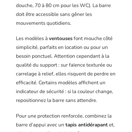
douche, 70 à 80 cm pour les WC). La barre
doit être accessible sans gêner les
mouvements quotidiens.
Les modèles à
ventouses
font mouche côté
simplicité, parfaits en location ou pour un
besoin ponctuel. Attention cependant à la
qualité du support : sur faïence texturée ou
carrelage à relief, elles risquent de perdre en
efficacité. Certains modèles affichent un
indicateur de sécurité : si la couleur change,
repositionnez la barre sans attendre.
Pour une protection renforcée, combinez la
barre d’appui avec un
tapis antidérapant
et,