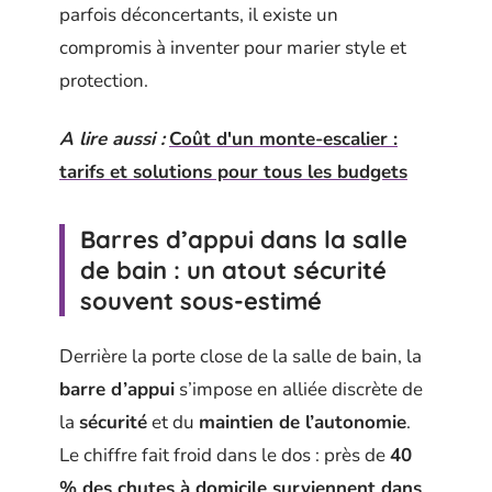
parfois déconcertants, il existe un
compromis à inventer pour marier style et
protection.
A lire aussi :
Coût d'un monte-escalier :
tarifs et solutions pour tous les budgets
Barres d’appui dans la salle
de bain : un atout sécurité
souvent sous-estimé
Derrière la porte close de la salle de bain, la
barre d’appui
s’impose en alliée discrète de
la
sécurité
et du
maintien de l’autonomie
.
Le chiffre fait froid dans le dos : près de
40
% des chutes à domicile surviennent dans