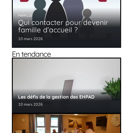
FAMILLE
Qui contacter pour devenir
famille d’accueil ?
10 mars 2026
En tendance
Les défis de la gestion des EHPAD
10 mars 2026