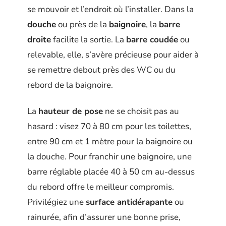
se mouvoir et l’endroit où l’installer. Dans la
douche
ou près de la
baignoire
, la
barre
droite
facilite la sortie. La
barre coudée
ou
relevable, elle, s’avère précieuse pour aider à
se remettre debout près des WC ou du
rebord de la baignoire.
La
hauteur de pose
ne se choisit pas au
hasard : visez 70 à 80 cm pour les toilettes,
entre 90 cm et 1 mètre pour la baignoire ou
la douche. Pour franchir une baignoire, une
barre réglable placée 40 à 50 cm au-dessus
du rebord offre le meilleur compromis.
Privilégiez une
surface antidérapante
ou
rainurée, afin d’assurer une bonne prise,