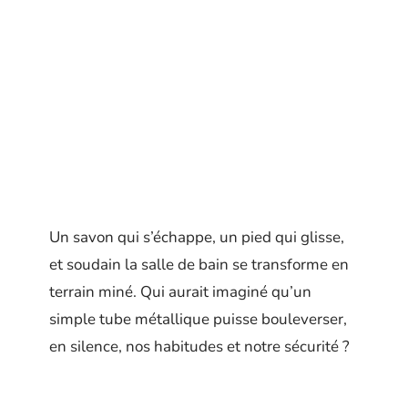
Un savon qui s’échappe, un pied qui glisse,
et soudain la salle de bain se transforme en
terrain miné. Qui aurait imaginé qu’un
simple tube métallique puisse bouleverser,
en silence, nos habitudes et notre sécurité ?