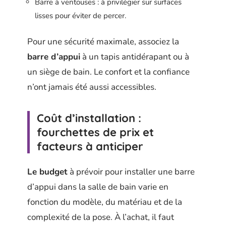
Barre à ventouses : à privilégier sur surfaces
lisses pour éviter de percer.
Pour une sécurité maximale, associez la
barre d’appui
à un tapis antidérapant ou à
un siège de bain. Le confort et la confiance
n’ont jamais été aussi accessibles.
Coût d’installation :
fourchettes de prix et
facteurs à anticiper
Le budget
à prévoir pour installer une barre
d’appui dans la salle de bain varie en
fonction du modèle, du matériau et de la
complexité de la pose. À l’achat, il faut