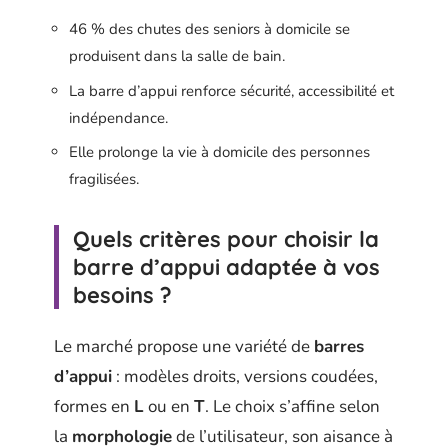
46 % des chutes des seniors à domicile se
produisent dans la salle de bain.
La barre d’appui renforce sécurité, accessibilité et
indépendance.
Elle prolonge la vie à domicile des personnes
fragilisées.
Quels critères pour choisir la
barre d’appui adaptée à vos
besoins ?
Le marché propose une variété de
barres
d’appui
: modèles droits, versions coudées,
formes en
L
ou en
T
. Le choix s’affine selon
la
morphologie
de l’utilisateur, son aisance à