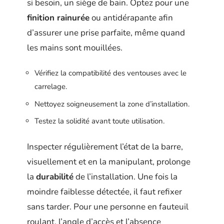
si besoin, un siège de bain. Optez pour une
finition rainurée
ou antidérapante afin
d’assurer une prise parfaite, même quand
les mains sont mouillées.
Vérifiez la compatibilité des ventouses avec le
carrelage.
Nettoyez soigneusement la zone d’installation.
Testez la solidité avant toute utilisation.
Inspecter régulièrement l’état de la barre,
visuellement et en la manipulant, prolonge
la
durabilité
de l’installation. Une fois la
moindre faiblesse détectée, il faut refixer
sans tarder. Pour une personne en fauteuil
roulant, l’angle d’accès et l’absence