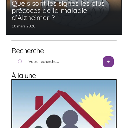
Quels sont les signes les plus
précoces de la maladie
d’Alzheimer ?
10 mars 2026
Recherche
À la une