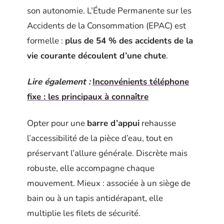
son autonomie. L’Étude Permanente sur les
Accidents de la Consommation (EPAC) est
formelle :
plus de 54 % des accidents de la
vie courante découlent d’une chute
.
Lire également :
Inconvénients téléphone
fixe : les principaux à connaître
Opter pour une
barre d’appui
rehausse
l’accessibilité de la pièce d’eau, tout en
préservant l’allure générale. Discrète mais
robuste, elle accompagne chaque
mouvement. Mieux : associée à un siège de
bain ou à un tapis antidérapant, elle
multiplie les filets de sécurité.