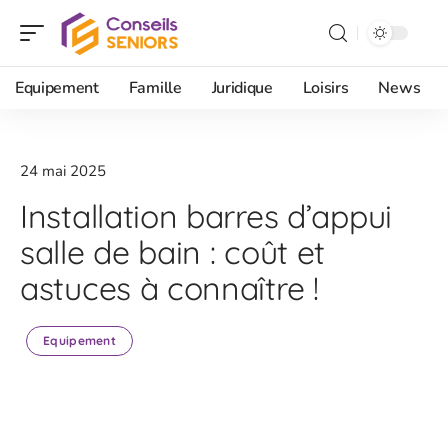
Equipement
Famille
Juridique
Loisirs
News
24 mai 2025
Installation barres d’appui
salle de bain : coût et
astuces à connaître !
Equipement