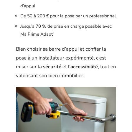
d’appui
De 50 à 200 € pour la pose par un professionnel
Jusqu’à 70 % de prise en charge possible avec
Ma Prime Adapt’
Bien choisir sa barre d’appui et confier la
pose à un installateur expérimenté, c’est
miser sur la
sécurité
et l’
accessibilité
, tout en
valorisant son bien immobilier.