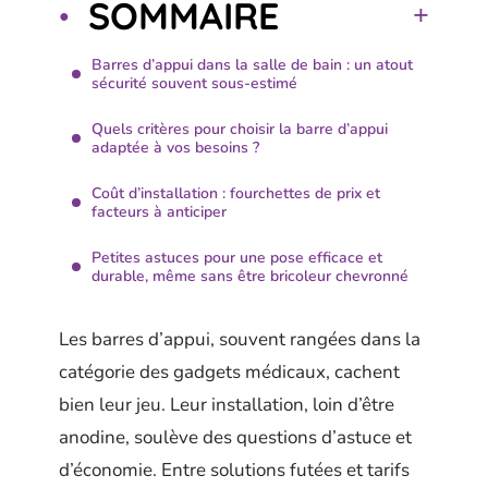
SOMMAIRE
Barres d’appui dans la salle de bain : un atout
sécurité souvent sous-estimé
Quels critères pour choisir la barre d’appui
adaptée à vos besoins ?
Coût d’installation : fourchettes de prix et
facteurs à anticiper
Petites astuces pour une pose efficace et
durable, même sans être bricoleur chevronné
Les barres d’appui, souvent rangées dans la
catégorie des gadgets médicaux, cachent
bien leur jeu. Leur installation, loin d’être
anodine, soulève des questions d’astuce et
d’économie. Entre solutions futées et tarifs