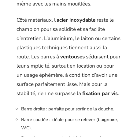
même avec les mains mouillées.
Côté matériaux, l’
acier inoxydable
reste le
champion pour sa solidité et sa facilité
d’entretien. L’aluminium, le laiton ou certains
plastiques techniques tiennent aussi la
route. Les barres à
ventouses
séduisent pour
leur simplicité, surtout en location ou pour
un usage éphémère, à condition d’avoir une
surface parfaitement lisse. Mais pour la
stabilité, rien ne surpasse la
fixation par vis
.
Barre droite : parfaite pour sortir de la douche.
Barre coudée : idéale pour se relever (baignoire,
WC).