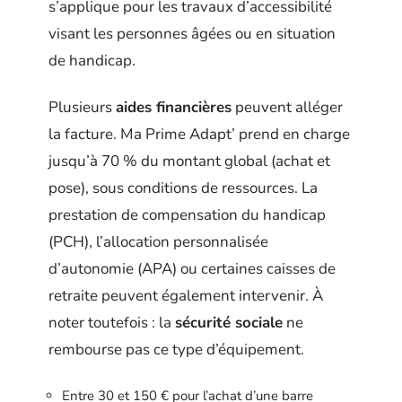
s’applique pour les travaux d’accessibilité
visant les personnes âgées ou en situation
de handicap.
Plusieurs
aides financières
peuvent alléger
la facture. Ma Prime Adapt’ prend en charge
jusqu’à 70 % du montant global (achat et
pose), sous conditions de ressources. La
prestation de compensation du handicap
(PCH), l’allocation personnalisée
d’autonomie (APA) ou certaines caisses de
retraite peuvent également intervenir. À
noter toutefois : la
sécurité sociale
ne
rembourse pas ce type d’équipement.
Entre 30 et 150 € pour l’achat d’une barre