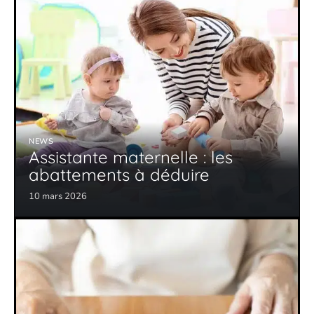
NEWS
Assistante maternelle : les
abattements à déduire
10 mars 2026