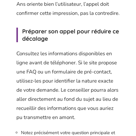
Ans oriente bien l’utilisateur, l’appel doit
confirmer cette impression, pas la contredire.
Préparer son appel pour réduire ce
décalage
Consultez les informations disponibles en
ligne avant de téléphoner. Si le site propose
une FAQ ou un formulaire de pré-contact,
utilisez-les pour identifier la nature exacte
de votre demande. Le conseiller pourra alors
aller directement au fond du sujet au lieu de
recueillir des informations que vous auriez
pu transmettre en amont.
Notez précisément votre question principale et