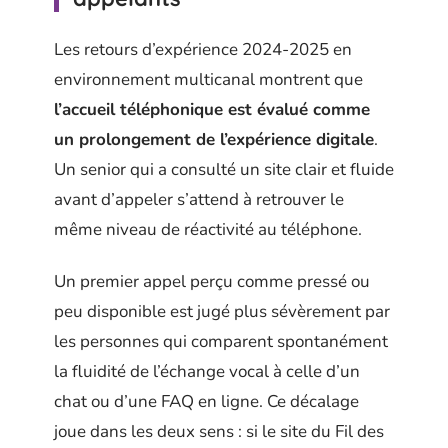
Les retours d’expérience 2024-2025 en
environnement multicanal montrent que
l’accueil téléphonique est évalué comme
un prolongement de l’expérience digitale
.
Un senior qui a consulté un site clair et fluide
avant d’appeler s’attend à retrouver le
même niveau de réactivité au téléphone.
Un premier appel perçu comme pressé ou
peu disponible est jugé plus sévèrement par
les personnes qui comparent spontanément
la fluidité de l’échange vocal à celle d’un
chat ou d’une FAQ en ligne. Ce décalage
joue dans les deux sens : si le site du Fil des