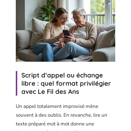
Script d’appel ou échange
libre : quel format privilégier
avec Le Fil des Ans
Un appel totalement improvisé mène
souvent à des oublis. En revanche, lire un
texte préparé mot à mot donne une