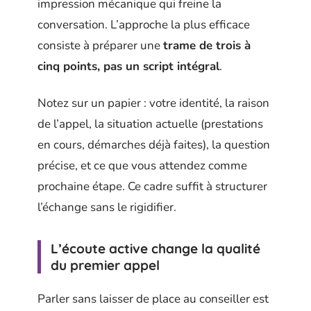
impression mécanique qui freine la
conversation. L’approche la plus efficace
consiste à préparer une
trame de trois à
cinq points, pas un script intégral
.
Notez sur un papier : votre identité, la raison
de l’appel, la situation actuelle (prestations
en cours, démarches déjà faites), la question
précise, et ce que vous attendez comme
prochaine étape. Ce cadre suffit à structurer
l’échange sans le rigidifier.
L’écoute active change la qualité
du premier appel
Parler sans laisser de place au conseiller est