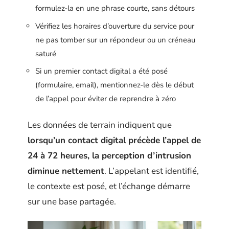
formulez-la en une phrase courte, sans détours
Vérifiez les horaires d’ouverture du service pour
ne pas tomber sur un répondeur ou un créneau
saturé
Si un premier contact digital a été posé
(formulaire, email), mentionnez-le dès le début
de l’appel pour éviter de reprendre à zéro
Les données de terrain indiquent que
lorsqu’un contact digital précède l’appel de
24 à 72 heures, la perception d’intrusion
diminue nettement
. L’appelant est identifié,
le contexte est posé, et l’échange démarre
sur une base partagée.