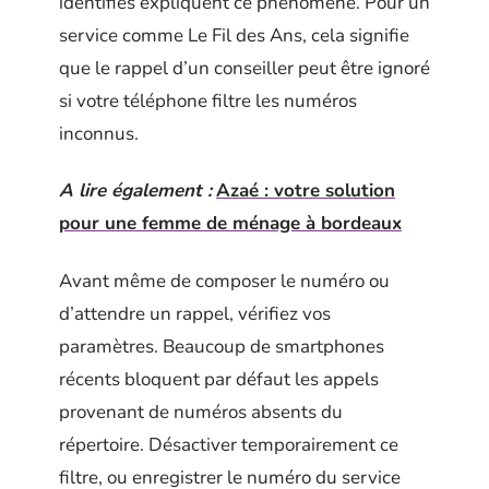
identifiés expliquent ce phénomène. Pour un
service comme Le Fil des Ans, cela signifie
que le rappel d’un conseiller peut être ignoré
si votre téléphone filtre les numéros
inconnus.
A lire également :
Azaé : votre solution
pour une femme de ménage à bordeaux
Avant même de composer le numéro ou
d’attendre un rappel, vérifiez vos
paramètres. Beaucoup de smartphones
récents bloquent par défaut les appels
provenant de numéros absents du
répertoire. Désactiver temporairement ce
filtre, ou enregistrer le numéro du service