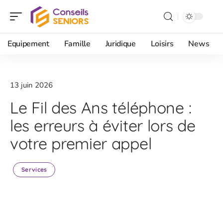
Equipement
Famille
Juridique
Loisirs
News
13 juin 2026
Le Fil des Ans téléphone :
les erreurs à éviter lors de
votre premier appel
Services