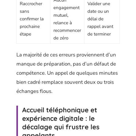
Raccrocher
Valider une
engagement
sans
date ou un
mutuel,
confirmer la
délai de
relance à
prochaine
rappel avant
recommencer
étape
de terminer
de zéro
La majorité de ces erreurs proviennent d’un
manque de préparation, pas d’un défaut de
compétence. Un appel de quelques minutes
bien cadré remplace souvent deux ou trois
échanges flous.
Accueil téléphonique et
expérience digitale : le
décalage qui frustre les
appelants