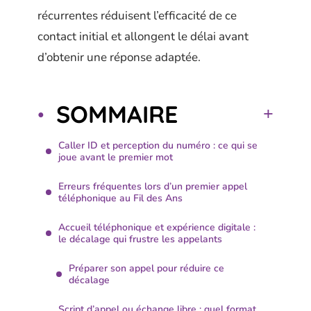
récurrentes réduisent l’efficacité de ce
contact initial et allongent le délai avant
d’obtenir une réponse adaptée.
SOMMAIRE
Caller ID et perception du numéro : ce qui se
joue avant le premier mot
Erreurs fréquentes lors d’un premier appel
téléphonique au Fil des Ans
Accueil téléphonique et expérience digitale :
le décalage qui frustre les appelants
Préparer son appel pour réduire ce
décalage
Script d’appel ou échange libre : quel format