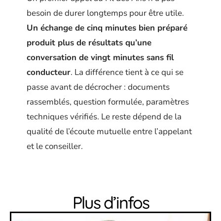
besoin de durer longtemps pour être utile.
Un échange de cinq minutes bien préparé
produit plus de résultats qu’une
conversation de vingt minutes sans fil
conducteur
. La différence tient à ce qui se
passe avant de décrocher : documents
rassemblés, question formulée, paramètres
techniques vérifiés. Le reste dépend de la
qualité de l’écoute mutuelle entre l’appelant
et le conseiller.
Plus d’infos