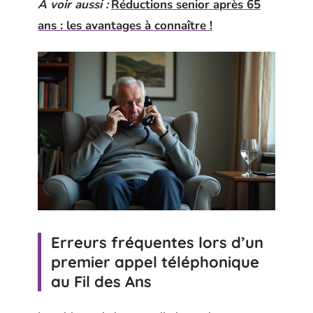
A voir aussi :
Réductions senior après 65
ans : les avantages à connaître !
Erreurs fréquentes lors d’un
premier appel téléphonique
au Fil des Ans