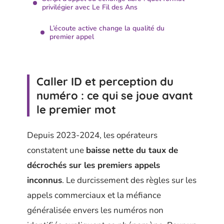
privilégier avec Le Fil des Ans
L’écoute active change la qualité du
premier appel
Caller ID et perception du
numéro : ce qui se joue avant
le premier mot
Depuis 2023-2024, les opérateurs
constatent une
baisse nette du taux de
décrochés sur les premiers appels
inconnus
. Le durcissement des règles sur les
appels commerciaux et la méfiance
généralisée envers les numéros non