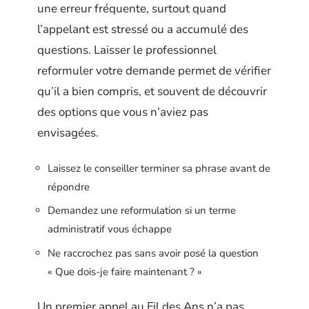
une erreur fréquente, surtout quand
l’appelant est stressé ou a accumulé des
questions. Laisser le professionnel
reformuler votre demande permet de vérifier
qu’il a bien compris, et souvent de découvrir
des options que vous n’aviez pas
envisagées.
Laissez le conseiller terminer sa phrase avant de
répondre
Demandez une reformulation si un terme
administratif vous échappe
Ne raccrochez pas sans avoir posé la question
« Que dois-je faire maintenant ? »
Un premier appel au Fil des Ans n’a pas