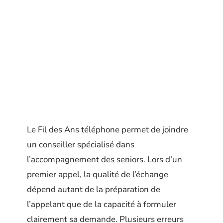
Le Fil des Ans téléphone permet de joindre
un conseiller spécialisé dans
l’accompagnement des seniors. Lors d’un
premier appel, la qualité de l’échange
dépend autant de la préparation de
l’appelant que de la capacité à formuler
clairement sa demande. Plusieurs erreurs