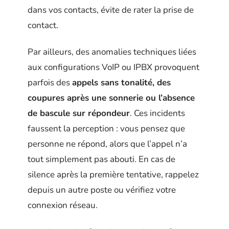
dans vos contacts, évite de rater la prise de
contact.
Par ailleurs, des anomalies techniques liées
aux configurations VoIP ou IPBX provoquent
parfois des
appels sans tonalité, des
coupures après une sonnerie ou l’absence
de bascule sur répondeur
. Ces incidents
faussent la perception : vous pensez que
personne ne répond, alors que l’appel n’a
tout simplement pas abouti. En cas de
silence après la première tentative, rappelez
depuis un autre poste ou vérifiez votre
connexion réseau.