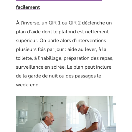
facilement
À l’inverse, un GIR 1 ou GIR 2 déclenche un
plan d’aide dont le plafond est nettement
supérieur. On parle alors d’interventions
plusieurs fois par jour : aide au lever, à la
toilette, à l’habillage, préparation des repas,
surveillance en soirée. Le plan peut inclure
de la garde de nuit ou des passages le
week-end.