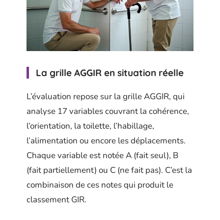
La grille AGGIR en situation réelle
L’évaluation repose sur la grille AGGIR, qui
analyse 17 variables couvrant la cohérence,
l’orientation, la toilette, l’habillage,
l’alimentation ou encore les déplacements.
Chaque variable est notée A (fait seul), B
(fait partiellement) ou C (ne fait pas). C’est la
combinaison de ces notes qui produit le
classement GIR.