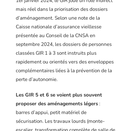
1er janvier 2024, le GIR joue un rôle indirect
mais réel dans la priorisation des dossiers
d’aménagement. Selon une note de la
Caisse nationale d’assurance vieillesse
présentée au Conseil de la CNSA en
septembre 2024, les dossiers de personnes
classées GIR 1 à 3 sont instruits plus
rapidement ou orientés vers des enveloppes
complémentaires liées à la prévention de la
perte d’autonomie.
Les GIR 5 et 6 se voient plus souvent
proposer des aménagements légers
:
barres d’appui, petit matériel de
sécurisation. Les travaux lourds (monte-
escalier, transformation complète de salle de