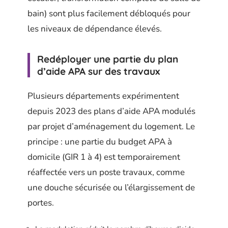
bain) sont plus facilement débloqués pour
les niveaux de dépendance élevés.
Redéployer une partie du plan
d’aide APA sur des travaux
Plusieurs départements expérimentent
depuis 2023 des plans d’aide APA modulés
par projet d’aménagement du logement. Le
principe : une partie du budget APA à
domicile (GIR 1 à 4) est temporairement
réaffectée vers un poste travaux, comme
une douche sécurisée ou l’élargissement de
portes.