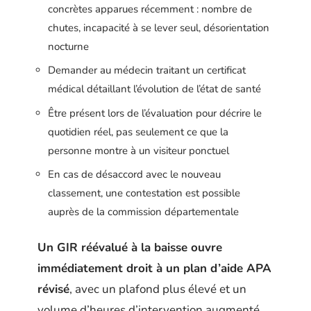
concrètes apparues récemment : nombre de
chutes, incapacité à se lever seul, désorientation
nocturne
Demander au médecin traitant un certificat
médical détaillant l’évolution de l’état de santé
Être présent lors de l’évaluation pour décrire le
quotidien réel, pas seulement ce que la
personne montre à un visiteur ponctuel
En cas de désaccord avec le nouveau
classement, une contestation est possible
auprès de la commission départementale
Un GIR réévalué à la baisse ouvre
immédiatement droit à un plan d’aide APA
révisé
, avec un plafond plus élevé et un
volume d’heures d’intervention augmenté.