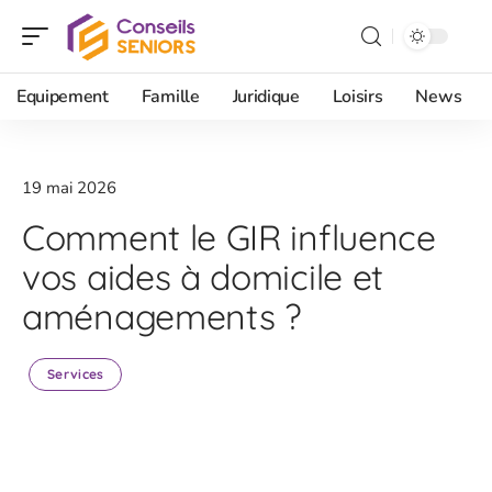
Equipement
Famille
Juridique
Loisirs
News
19 mai 2026
Comment le GIR influence
vos aides à domicile et
aménagements ?
Services