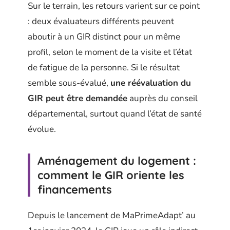
Sur le terrain, les retours varient sur ce point
: deux évaluateurs différents peuvent
aboutir à un GIR distinct pour un même
profil, selon le moment de la visite et l’état
de fatigue de la personne. Si le résultat
semble sous-évalué,
une réévaluation du
GIR peut être demandée
auprès du conseil
départemental, surtout quand l’état de santé
évolue.
Aménagement du logement :
comment le GIR oriente les
financements
Depuis le lancement de MaPrimeAdapt’ au