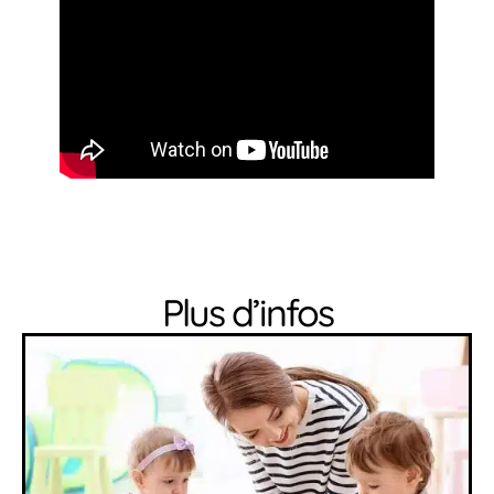
Plus d’infos