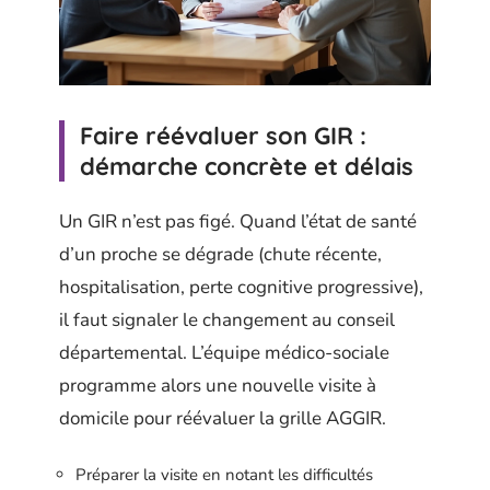
Faire réévaluer son GIR :
démarche concrète et délais
Un GIR n’est pas figé. Quand l’état de santé
d’un proche se dégrade (chute récente,
hospitalisation, perte cognitive progressive),
il faut signaler le changement au conseil
départemental. L’équipe médico-sociale
programme alors une nouvelle visite à
domicile pour réévaluer la grille AGGIR.
Préparer la visite en notant les difficultés