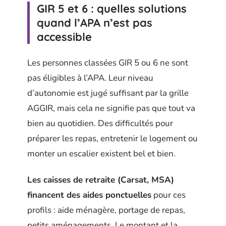
GIR 5 et 6 : quelles solutions
quand l’APA n’est pas
accessible
Les personnes classées GIR 5 ou 6 ne sont
pas éligibles à l’APA. Leur niveau
d’autonomie est jugé suffisant par la grille
AGGIR, mais cela ne signifie pas que tout va
bien au quotidien. Des difficultés pour
préparer les repas, entretenir le logement ou
monter un escalier existent bel et bien.
Les caisses de retraite (Carsat, MSA)
financent des aides ponctuelles
pour ces
profils : aide ménagère, portage de repas,
petits aménagements. Le montant et la