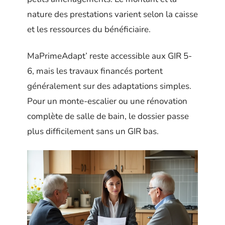
nature des prestations varient selon la caisse
et les ressources du bénéficiaire.
MaPrimeAdapt’ reste accessible aux GIR 5-
6, mais les travaux financés portent
généralement sur des adaptations simples.
Pour un monte-escalier ou une rénovation
complète de salle de bain, le dossier passe
plus difficilement sans un GIR bas.