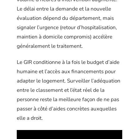
Le délai entre la demande et la nouvelle
évaluation dépend du département, mais
signaler l’urgence (retour d’hospitalisation,
maintien à domicile compromis) accélère
généralement le traitement.
Le GIR conditionne à la fois le budget d’aide
humaine et l’accès aux financements pour
adapter le logement. Surveiller l’adéquation
entre le classement et l’état réel de la
personne reste la meilleure façon de ne pas
passer à côté d’aides concrètes auxquelles
elle a droit.