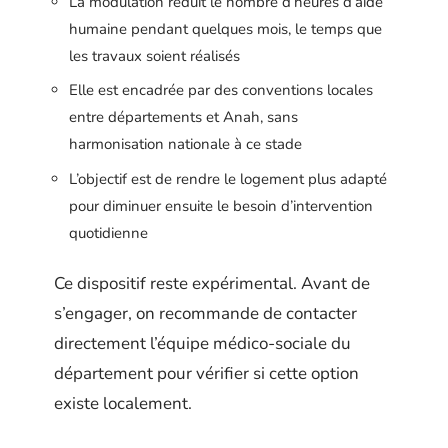
La modulation réduit le nombre d’heures d’aide
humaine pendant quelques mois, le temps que
les travaux soient réalisés
Elle est encadrée par des conventions locales
entre départements et Anah, sans
harmonisation nationale à ce stade
L’objectif est de rendre le logement plus adapté
pour diminuer ensuite le besoin d’intervention
quotidienne
Ce dispositif reste expérimental. Avant de
s’engager, on recommande de contacter
directement l’équipe médico-sociale du
département pour vérifier si cette option
existe localement.