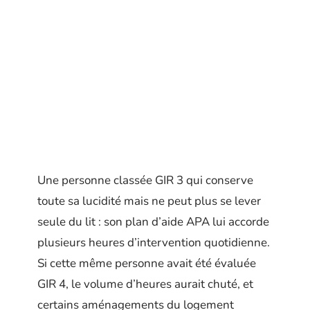
Une personne classée GIR 3 qui conserve
toute sa lucidité mais ne peut plus se lever
seule du lit : son plan d’aide APA lui accorde
plusieurs heures d’intervention quotidienne.
Si cette même personne avait été évaluée
GIR 4, le volume d’heures aurait chuté, et
certains aménagements du logement