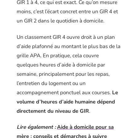
GIR 1 à 4, ce qui est exact. Ce qu’on mesure
moins, c’est l’écart concret entre un GIR 4 et
un GIR 2 dans le quotidien à domicile.
Un classement GIR 4 ouvre droit à un plan
d’aide plafonné au montant le plus bas de la
grille APA. En pratique, cela couvre
quelques heures d’aide à domicile par
semaine, principalement pour les repas,
l’entretien du logement ou un
accompagnement ponctuel aux courses.
Le
volume d’heures d’aide humaine dépend
directement du niveau de GIR
.
Lire également :
Aide à domicile pour sa
mère : conseils et démarches à suivre