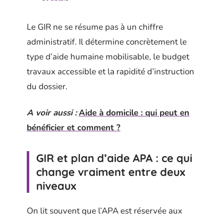
Le GIR ne se résume pas à un chiffre
administratif. Il détermine concrètement le
type d’aide humaine mobilisable, le budget
travaux accessible et la rapidité d’instruction
du dossier.
A voir aussi :
Aide à domicile : qui peut en
bénéficier et comment ?
GIR et plan d’aide APA : ce qui
change vraiment entre deux
niveaux
On lit souvent que l’APA est réservée aux