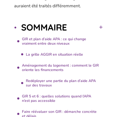
auraient été traités différemment.
SOMMAIRE
GIR et plan d’aide APA : ce qui change
vraiment entre deux niveaux
La grille AGGIR en situation réelle
Aménagement du logement : comment le GIR
oriente les financements
Redéployer une partie du plan d’aide APA
sur des travaux
GIR 5 et 6 : quelles solutions quand l’APA
n’est pas accessible
Faire réévaluer son GIR : démarche concrète
et délais