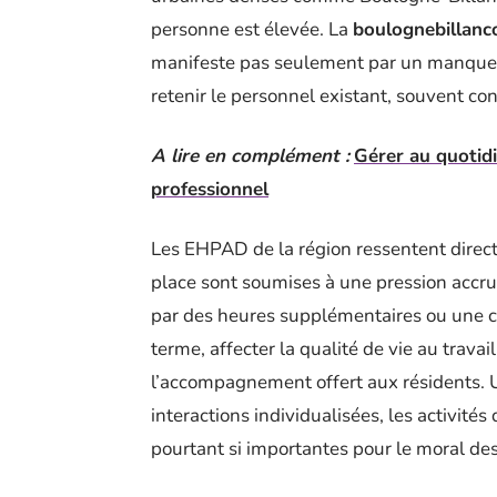
personne est élevée. La
boulognebillanco
manifeste pas seulement par un manque d
retenir le personnel existant, souvent con
A lire en complément :
Gérer au quotidi
professionnel
Les EHPAD de la région ressentent direct
place sont soumises à une pression accru
par des heures supplémentaires ou une cha
terme, affecter la qualité de vie au travail
l’accompagnement offert aux résidents. 
interactions individualisées, les activité
pourtant si importantes pour le moral de