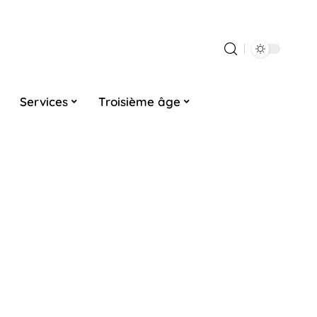
Services
Troisième âge