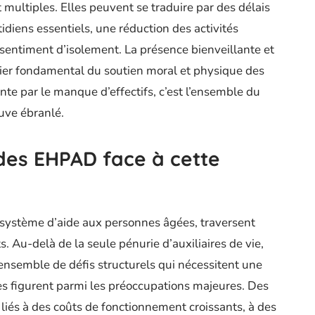
multiples. Elles peuvent se traduire par des délais
idiens essentiels, une réduction des activités
n sentiment d’isolement. La présence bienveillante et
pilier fondamental du soutien moral et physique des
nte par le manque d’effectifs, c’est l’ensemble du
ouve ébranlé.
 des EHPAD face à cette
 système d’aide aux personnes âgées, traversent
 Au-delà de la seule pénurie d’auxiliaires de vie,
ensemble de défis structurels qui nécessitent une
res figurent parmi les préoccupations majeures. Des
 liés à des coûts de fonctionnement croissants, à des