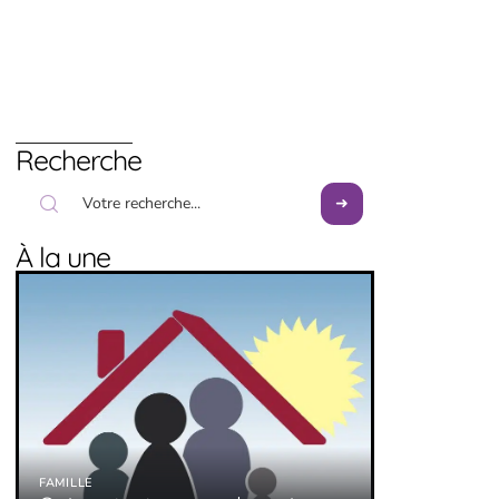
Recherche
À la une
FAMILLE