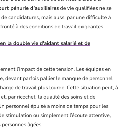
urt pénurie d’auxiliaires
de vie qualifiées ne se
e candidatures, mais aussi par une difficulté à
fronté à des conditions de travail exigeantes.
en la double vie d'aidant salarié et de
ement l’impact de cette tension. Les équipes en
e, devant parfois pallier le manque de personnel
rge de travail plus lourde. Cette situation peut, à
 et, par ricochet, la qualité des soins et de
Un personnel épuisé a moins de temps pour les
s de stimulation ou simplement l’écoute attentive,
s personnes âgées.