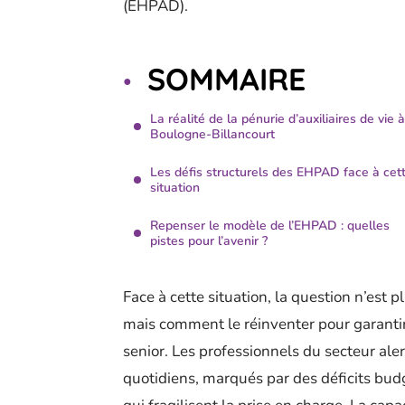
(EHPAD).
SOMMAIRE
La réalité de la pénurie d’auxiliaires de vie à
Boulogne-Billancourt
Les défis structurels des EHPAD face à cet
situation
Repenser le modèle de l’EHPAD : quelles
pistes pour l’avenir ?
Face à cette situation, la question n’est pl
mais comment le réinventer pour garant
senior. Les professionnels du secteur ale
quotidiens, marqués par des déficits budg