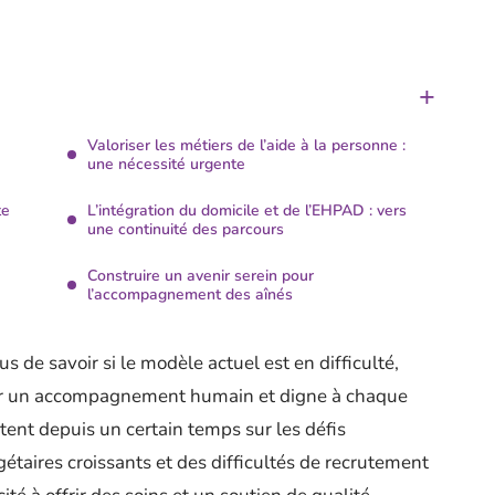
Valoriser les métiers de l’aide à la personne :
une nécessité urgente
te
L’intégration du domicile et de l’EHPAD : vers
une continuité des parcours
Construire un avenir serein pour
l’accompagnement des aînés
us de savoir si le modèle actuel est en difficulté,
ir un accompagnement humain et digne à chaque
rtent depuis un certain temps sur les défis
étaires croissants et des difficultés de recrutement