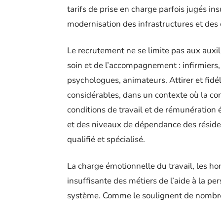
tarifs de prise en charge parfois jugés ins
modernisation des infrastructures et de
Le recrutement ne se limite pas aux auxili
soin et de l’accompagnement : infirmiers
psychologues, animateurs. Attirer et fidé
considérables, dans un contexte où la con
conditions de travail et de rémunération 
et des niveaux de dépendance des réside
qualifié et spécialisé.
La charge émotionnelle du travail, les ho
insuffisante des métiers de l’aide à la pe
système. Comme le soulignent de nombre