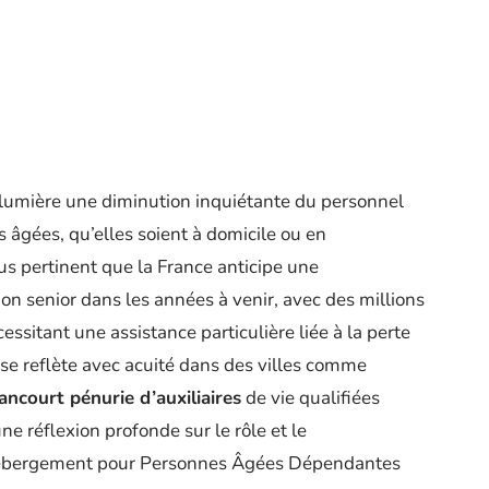
lumière une diminution inquiétante du personnel
âgées, qu’elles soient à domicile ou en
us pertinent que la France anticipe une
on senior dans les années à venir, avec des millions
ssitant une assistance particulière liée à la perte
se reflète avec acuité dans des villes comme
ancourt pénurie d’auxiliaires
de vie qualifiées
e réflexion profonde sur le rôle et le
Hébergement pour Personnes Âgées Dépendantes