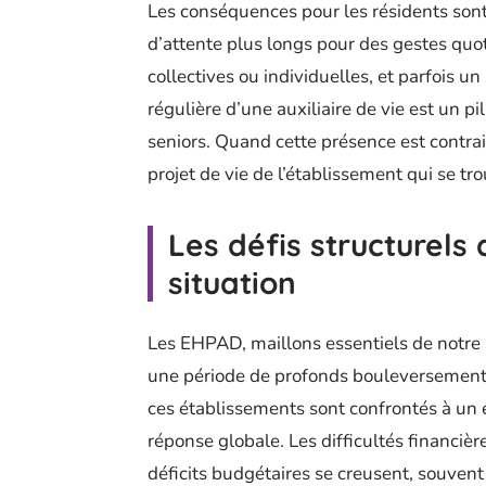
Les conséquences pour les résidents sont 
d’attente plus longs pour des gestes quot
collectives ou individuelles, et parfois u
régulière d’une auxiliaire de vie est un 
seniors. Quand cette présence est contrai
projet de vie de l’établissement qui se tr
Les défis structurels
situation
Les EHPAD, maillons essentiels de notre
une période de profonds bouleversements.
ces établissements sont confrontés à un 
réponse globale. Les difficultés financiè
déficits budgétaires se creusent, souvent