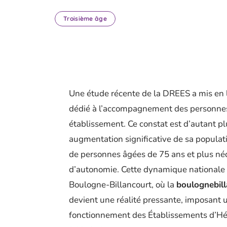
Troisième âge
Une étude récente de la DREES a mis en 
dédié à l’accompagnement des personnes 
établissement. Ce constat est d’autant pl
augmentation significative de sa populati
de personnes âgées de 75 ans et plus néce
d’autonomie. Cette dynamique nationale 
Boulogne-Billancourt, où la
boulognebill
devient une réalité pressante, imposant un
fonctionnement des Établissements d’