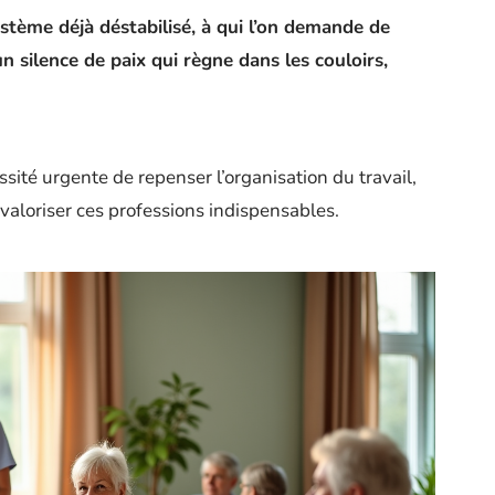
tème déjà déstabilisé, à qui l’on demande de
n silence de paix qui règne dans les couloirs,
sité urgente de repenser l’organisation du travail,
 valoriser ces professions indispensables.