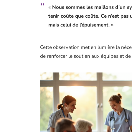
« Nous sommes les maillons d’un sys
tenir coûte que coûte. Ce n’est pas u
mais celui de l’épuisement. »
Cette observation met en lumière la néces
de renforcer le soutien aux équipes et de